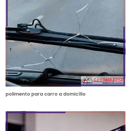
polimento para carro a domicílio