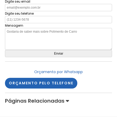
Digite seu email
Digite seu telefone
Mensagem
Orçamento por Whatsapp
ORÇAMENTO PELO TELEFONE
Páginas Relacionadas