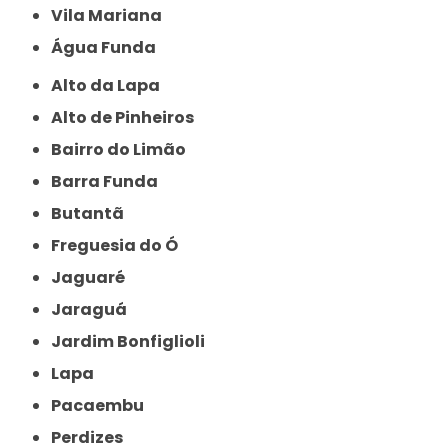
Vila Mariana
Água Funda
Alto da Lapa
Alto de Pinheiros
Bairro do Limão
Barra Funda
Butantã
Freguesia do Ó
Jaguaré
Jaraguá
Jardim Bonfiglioli
Lapa
Pacaembu
Perdizes