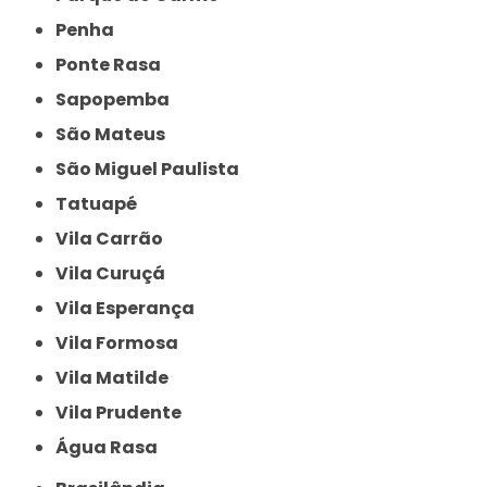
Penha
Ponte Rasa
Sapopemba
São Mateus
São Miguel Paulista
Tatuapé
Vila Carrão
Vila Curuçá
Vila Esperança
Vila Formosa
Vila Matilde
Vila Prudente
Água Rasa