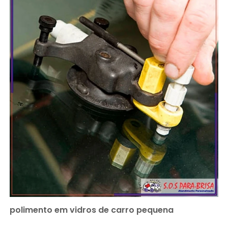
polimento em vidros de carro pequena