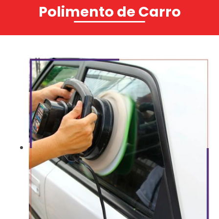
Polimento de Carro