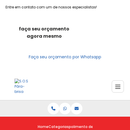
Entre em contato com um de nossos especialistas!
faça seu orçamento
agora mesmo
Faça seu orçamento por Whatsapp
Home
Categorias
polimento de carro