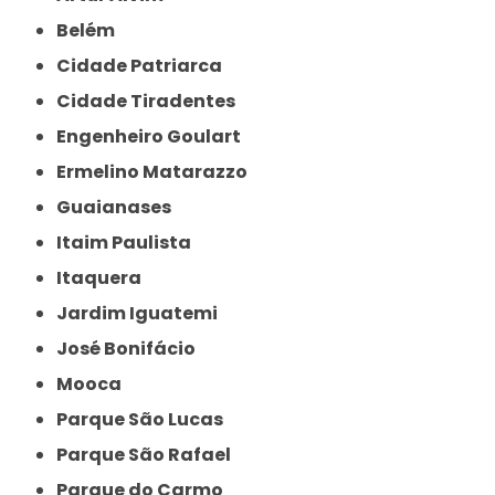
Belém
Cidade Patriarca
Cidade Tiradentes
Engenheiro Goulart
Ermelino Matarazzo
Guaianases
Itaim Paulista
Itaquera
Jardim Iguatemi
José Bonifácio
Mooca
Parque São Lucas
Parque São Rafael
Parque do Carmo