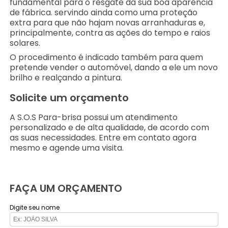
fundamental para o resgate da sua boa aparência
de fábrica. servindo ainda como uma proteção
extra para que não hajam novas arranhaduras e,
principalmente, contra as ações do tempo e raios
solares.
O procedimento é indicado também para quem
pretende vender o automóvel, dando a ele um novo
brilho e realçando a pintura.
Solicite um orçamento
A S.O.S Para-brisa possui um atendimento
personalizado e de alta qualidade, de acordo com
as suas necessidades. Entre em contato agora
mesmo e agende uma visita.
FAÇA UM ORÇAMENTO
Digite seu nome