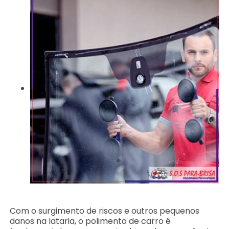
Com o surgimento de riscos e outros pequenos
danos na lataria, o polimento de carro é