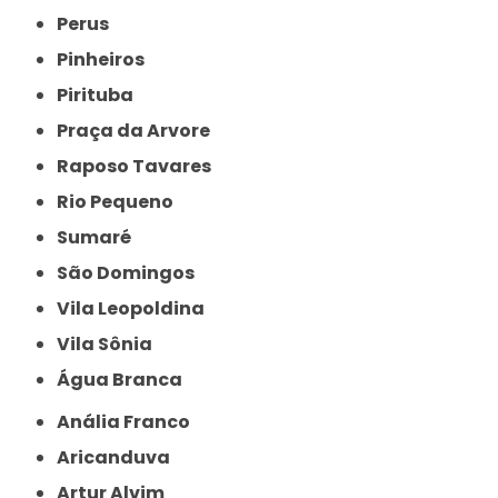
Perus
Pinheiros
Pirituba
Praça da Arvore
Raposo Tavares
Rio Pequeno
Sumaré
São Domingos
Vila Leopoldina
Vila Sônia
Água Branca
Anália Franco
Aricanduva
Artur Alvim