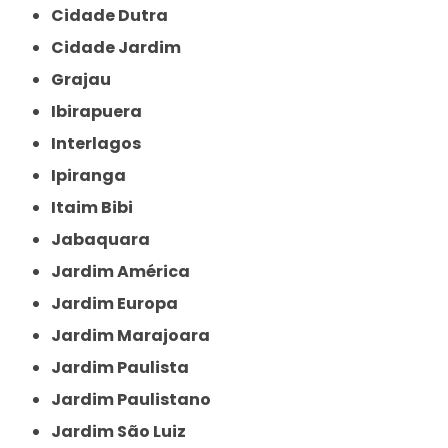
Cidade Dutra
Cidade Jardim
Grajau
Ibirapuera
Interlagos
Ipiranga
Itaim Bibi
Jabaquara
Jardim América
Jardim Europa
Jardim Marajoara
Jardim Paulista
Jardim Paulistano
Jardim São Luiz