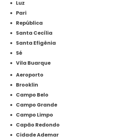
Luz
Pari
República
Santa Cecília
Santa Efigênia
Sé
Vila Buarque
Aeroporto
Brooklin
Campo Belo
Campo Grande
Campo Limpo
Capão Redondo
Cidade Ademar