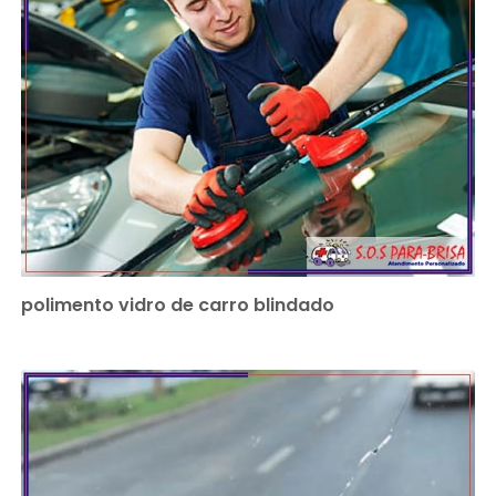
polimento vidro de carro blindado