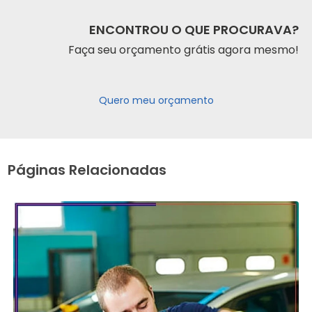
ENCONTROU O QUE PROCURAVA?
Faça seu orçamento grátis agora mesmo!
Quero meu orçamento
Páginas Relacionadas