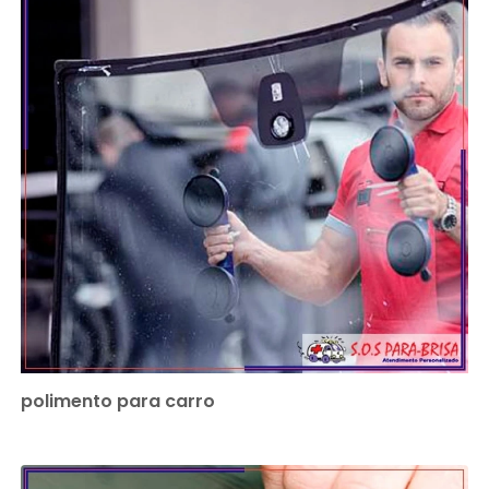
polimento para carro