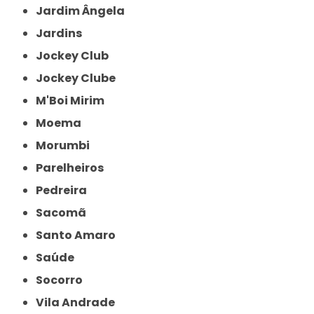
Jardim Ângela
Jardins
Jockey Club
Jockey Clube
M'Boi Mirim
Moema
Morumbi
Parelheiros
Pedreira
Sacomã
Santo Amaro
Saúde
Socorro
Vila Andrade