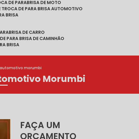
ROCA DE PARABRISA DE MOTO
DE TROCA DE PARA BRISA AUTOMOTIVO
RA BRISA
PARABRISA DE CARRO
 DE PARA BRISA DE CAMINHÃO
RA BRISA
s automotivo morumbi
utomotivo Morumbi
FAÇA UM
ORÇAMENTO