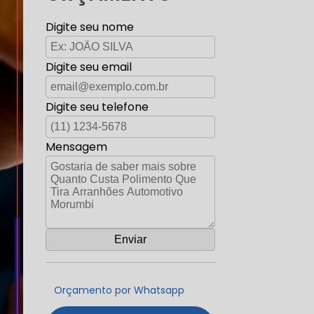
Digite seu nome
Digite seu email
Digite seu telefone
Mensagem
Orçamento por Whatsapp