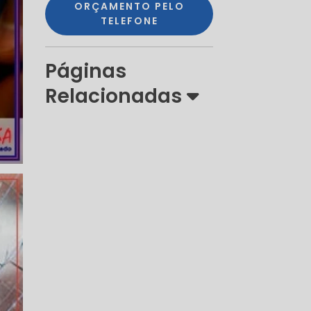
ORÇAMENTO PELO
TELEFONE
Páginas
Relacionadas