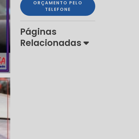
ORÇAMENTO PELO
TELEFONE
Páginas
Relacionadas