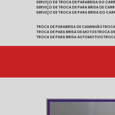
SERVIÇO DE TROCA DE PARABRISA DO CAR
SERVIÇO DE TROCA DE PARA BRISA DE CAR
SERVIÇO DE TROCA DE PARA BRISA DO CA
TROCA DE PARABRISA DE CAMINHÃO
TROC
TROCA DE PARA BRISA DE MOTOS
TROCA D
TROCA DE PARA BRISA AUTOMOTIVO
TROC