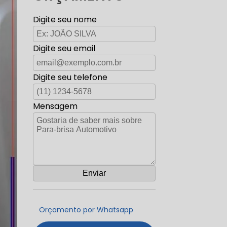
Digite seu nome
Digite seu email
Digite seu telefone
Mensagem
Orçamento por Whatsapp