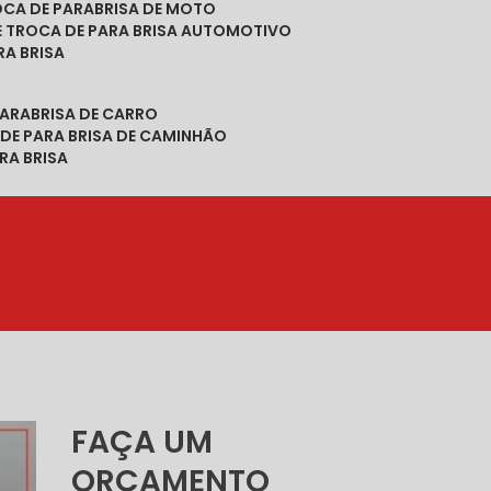
ROCA DE PARABRISA DE MOTO
DE TROCA DE PARA BRISA AUTOMOTIVO
RA BRISA
PARABRISA DE CARRO
 DE PARA BRISA DE CAMINHÃO
RA BRISA
FAÇA UM
ORÇAMENTO