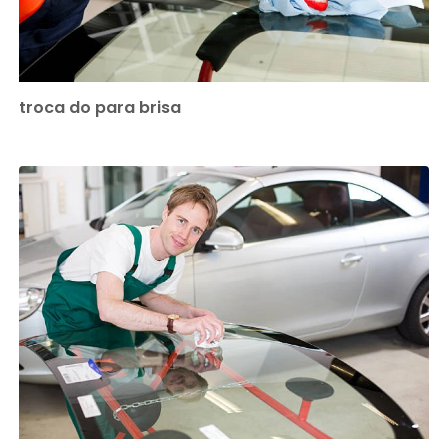
troca do para brisa