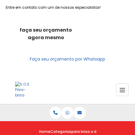
Entre em contato com um de nossos especialistas!
faça seu orçamento
agora mesmo
Faça seu orçamento por Whatsapp
Home
Categorias
para brisa a domicilio