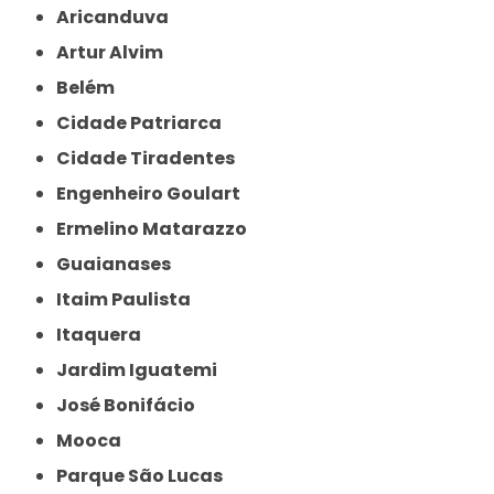
Aricanduva
Artur Alvim
Belém
Cidade Patriarca
Cidade Tiradentes
Engenheiro Goulart
Ermelino Matarazzo
Guaianases
Itaim Paulista
Itaquera
Jardim Iguatemi
José Bonifácio
Mooca
Parque São Lucas