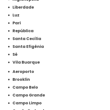
Liberdade
Luz
Pari
República
Santa Cecília
Santa Efigênia
Sé
Vila Buarque
Aeroporto
Brooklin
Campo Belo
Campo Grande
Campo Limpo