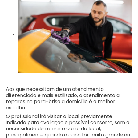
Aos que necessitam de um atendimento
diferenciado e mais estilizado, o atendimento a
reparos no para-brisa a domicílio é a melhor
escolha.
O profissional irá visitar o local previamente
indicado para avaliação e possível conserto, sem a
necessidade de retirar o carro do local,
principalmente quando o dano for muito grande ou