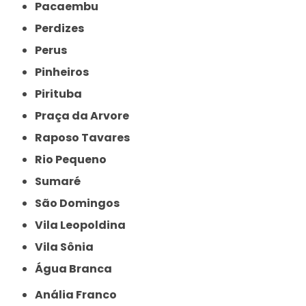
Pacaembu
Perdizes
Perus
Pinheiros
Pirituba
Praça da Arvore
Raposo Tavares
Rio Pequeno
Sumaré
São Domingos
Vila Leopoldina
Vila Sônia
Água Branca
Anália Franco