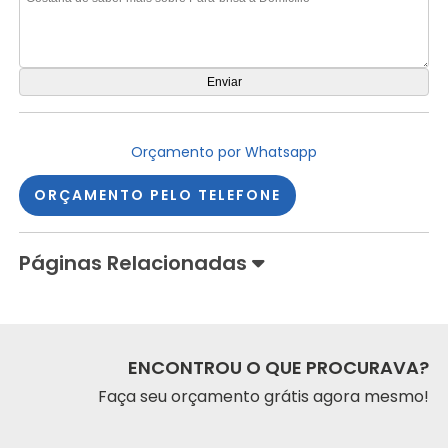
Orçamento por Whatsapp
ORÇAMENTO PELO TELEFONE
Páginas Relacionadas
ENCONTROU O QUE PROCURAVA?
Faça seu orçamento grátis agora mesmo!