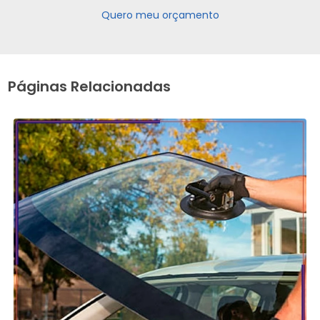
Quero meu orçamento
Páginas Relacionadas