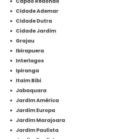
Capão Redondo
Cidade Ademar
Cidade Dutra
Cidade Jardim
Grajau
Ibirapuera
Interlagos
Ipiranga
Itaim Bibi
Jabaquara
Jardim América
Jardim Europa
Jardim Marajoara
Jardim Paulista