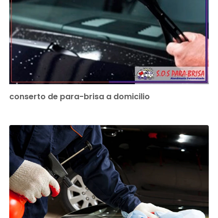
conserto de para-brisa a domicilio