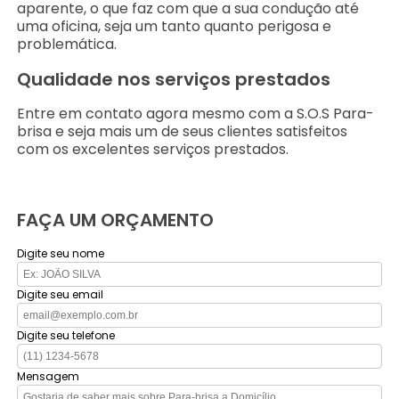
aparente, o que faz com que a sua condução até
uma oficina, seja um tanto quanto perigosa e
problemática.
Qualidade nos serviços prestados
Entre em contato agora mesmo com a S.O.S Para-
brisa e seja mais um de seus clientes satisfeitos
com os excelentes serviços prestados.
FAÇA UM ORÇAMENTO
Digite seu nome
Digite seu email
Digite seu telefone
Mensagem