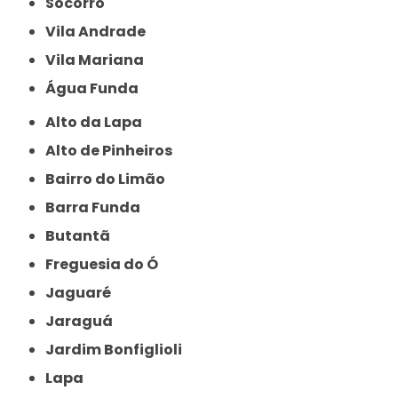
Socorro
Vila Andrade
Vila Mariana
Água Funda
Alto da Lapa
Alto de Pinheiros
Bairro do Limão
Barra Funda
Butantã
Freguesia do Ó
Jaguaré
Jaraguá
Jardim Bonfiglioli
Lapa