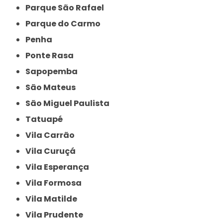
Parque São Rafael
Parque do Carmo
Penha
Ponte Rasa
Sapopemba
São Mateus
São Miguel Paulista
Tatuapé
Vila Carrão
Vila Curuçá
Vila Esperança
Vila Formosa
Vila Matilde
Vila Prudente