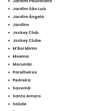
Jardim Paulistano
Jardim São Luiz
Jardim Ângela
Jardins
Jockey Club
Jockey Clube
M'Boi Mirim
Moema
Morumbi
Parelheiros
Pedreira
Sacomã
Santo Amaro
Saúde