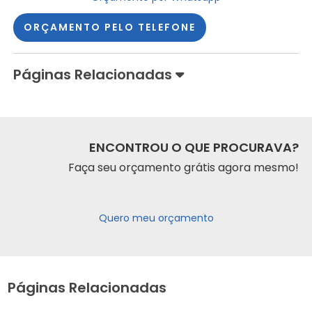
ORÇAMENTO PELO TELEFONE
Páginas Relacionadas
ENCONTROU O QUE PROCURAVA?
Faça seu orçamento grátis agora mesmo!
Quero meu orçamento
Páginas Relacionadas