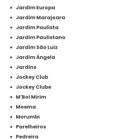
Jardim Europa
Jardim Marajoara
Jardim Paulista
Jardim Paulistano
Jardim São Luiz
Jardim Ângela
Jardins
Jockey Club
Jockey Clube
M'Boi Mirim
Moema
Morumbi
Parelheiros
Pedreira