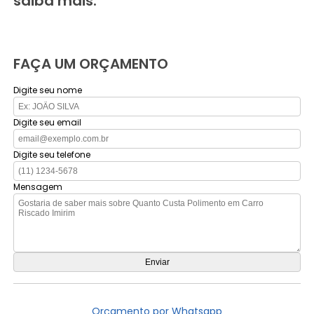
saiba mais.
FAÇA UM ORÇAMENTO
Digite seu nome
Digite seu email
Digite seu telefone
Mensagem
Orçamento por Whatsapp