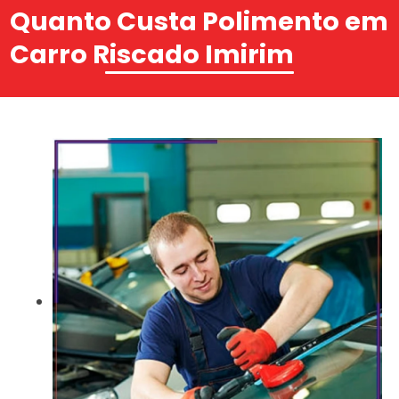
Quanto Custa Polimento em
Carro Riscado Imirim