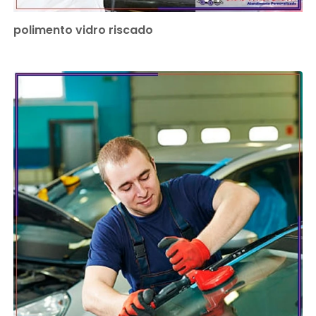
polimento vidro riscado