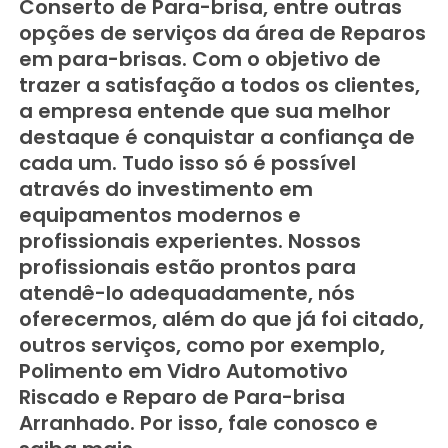
Conserto de Para-brisa, entre outras
opções de serviços da área de Reparos
em para-brisas. Com o objetivo de
trazer a satisfação a todos os clientes,
a empresa entende que sua melhor
destaque é conquistar a confiança de
cada um. Tudo isso só é possível
através do investimento em
equipamentos modernos e
profissionais experientes. Nossos
profissionais estão prontos para
atendê-lo adequadamente, nós
oferecermos, além do que já foi citado,
outros serviços, como por exemplo,
Polimento em Vidro Automotivo
Riscado e Reparo de Para-brisa
Arranhado. Por isso, fale conosco e