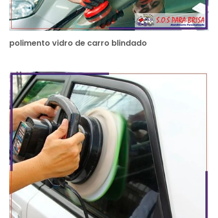
polimento vidro de carro blindado