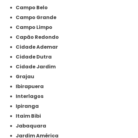
Campo Belo
Campo Grande
Campo Limpo
Capão Redondo
Cidade Ademar
Cidade Dutra
Cidade Jardim
Grajau
Ibirapuera
Interlagos
Ipiranga
Itaim Bibi
Jabaquara
Jardim América