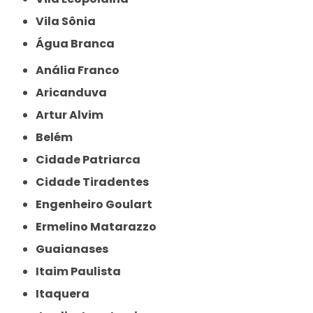
Vila Sônia
Água Branca
Anália Franco
Aricanduva
Artur Alvim
Belém
Cidade Patriarca
Cidade Tiradentes
Engenheiro Goulart
Ermelino Matarazzo
Guaianases
Itaim Paulista
Itaquera