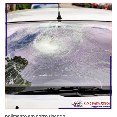
polimento em carro riscado