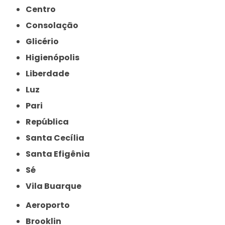
Centro
Consolação
Glicério
Higienópolis
Liberdade
Luz
Pari
República
Santa Cecília
Santa Efigênia
Sé
Vila Buarque
Aeroporto
Brooklin