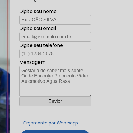
Digite seu nome
Digite seu email
Digite seu telefone
Mensagem
Orçamento por Whatsapp