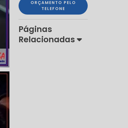
ORÇAMENTO PELO
TELEFONE
Páginas
Relacionadas