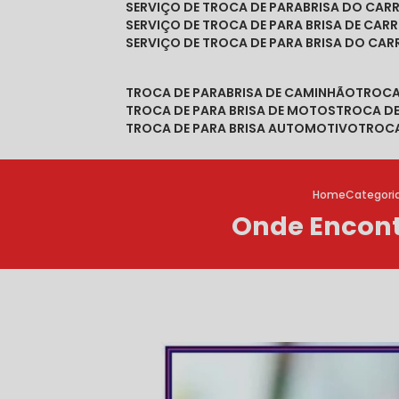
SERVIÇO DE TROCA DE PARABRISA DO CAR
SERVIÇO DE TROCA DE PARA BRISA DE CAR
SERVIÇO DE TROCA DE PARA BRISA DO CA
TROCA DE PARABRISA DE CAMINHÃO
TROC
TROCA DE PARA BRISA DE MOTOS
TROCA D
TROCA DE PARA BRISA AUTOMOTIVO
TROC
Home
Categori
Onde Encont