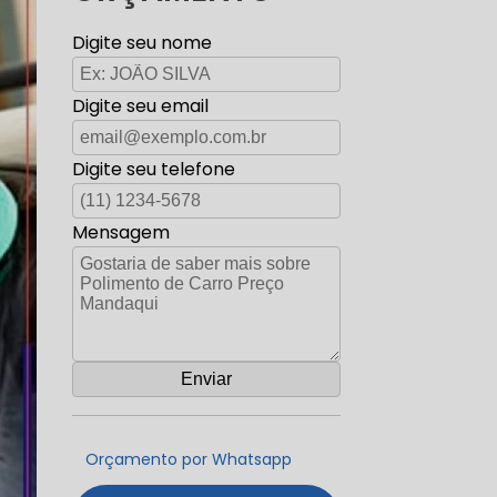
Digite seu nome
Digite seu email
Digite seu telefone
Mensagem
Orçamento por Whatsapp