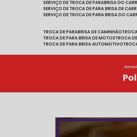
SERVIÇO DE TROCA DE PARABRISA DO CAR
SERVIÇO DE TROCA DE PARA BRISA DE CAR
SERVIÇO DE TROCA DE PARA BRISA DO CA
TROCA DE PARABRISA DE CAMINHÃO
TROC
TROCA DE PARA BRISA DE MOTOS
TROCA D
TROCA DE PARA BRISA AUTOMOTIVO
TROC
Home
Po