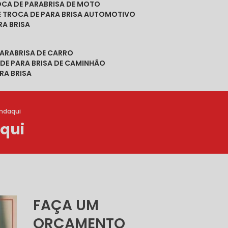
ROCA DE PARABRISA DE MOTO
DE TROCA DE PARA BRISA AUTOMOTIVO
RA BRISA
PARABRISA DE CARRO
 DE PARA BRISA DE CAMINHÃO
RA BRISA
andaqui
qui
FAÇA UM
ORÇAMENTO