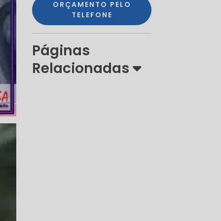
ORÇAMENTO PELO
TELEFONE
Páginas
Relacionadas