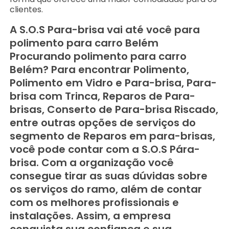
clientes.
A S.O.S Para-brisa vai até você para
polimento para carro Belém
Procurando polimento para carro
Belém? Para encontrar Polimento,
Polimento em Vidro e Para-brisa, Para-
brisa com Trinca, Reparos de Para-
brisas, Conserto de Para-brisa Riscado,
entre outras opções de serviços do
segmento de Reparos em para-brisas,
você pode contar com a S.O.S Pára-
brisa. Com a organização você
consegue tirar as suas dúvidas sobre
os serviços do ramo, além de contar
com os melhores profissionais e
instalações. Assim, a empresa