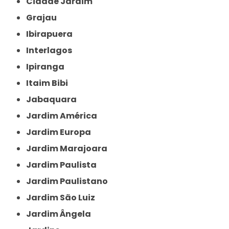
Cidade Jardim
Grajau
Ibirapuera
Interlagos
Ipiranga
Itaim Bibi
Jabaquara
Jardim América
Jardim Europa
Jardim Marajoara
Jardim Paulista
Jardim Paulistano
Jardim São Luiz
Jardim Ângela