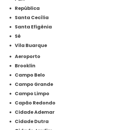
República
Santa Cecília
Santa Efigênia
Sé
Vila Buarque
Aeroporto
Brooklin
Campo Belo
Campo Grande
Campo Limpo
Capão Redondo
Cidade Ademar
Cidade Dutra