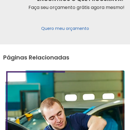
Faça seu orçamento grátis agora mesmo!
Quero meu orçamento
Páginas Relacionadas