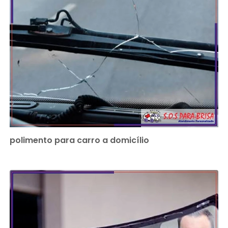
polimento para carro a domicílio