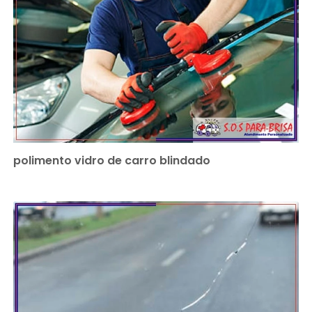
polimento vidro de carro blindado