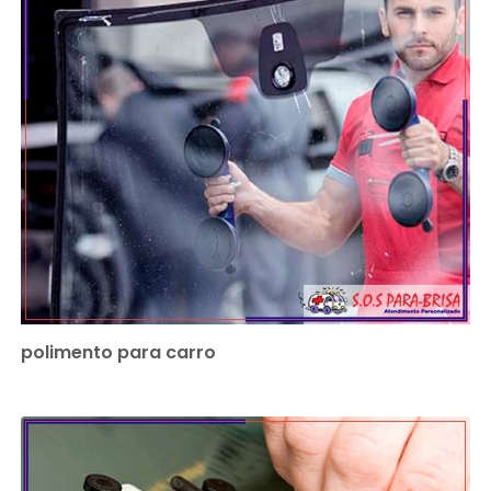
polimento para carro