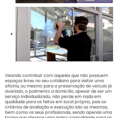
Visando contribuir com aqueles que não possuem
espaços livres no seu cotidiano para visitar uma
oficina, ou mesmo para a preservação do veículo já
avariado, o polimento a domicílio, apesar de ser um
serviço individualizado, não perde em nada em
qualidade para os feitos em local próprio, pois os
critérios de avaliação e execução são os mesmos,
bem como os seus profissionais, sendo apenas uma
forma que oferece uma maior comodidade para os