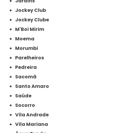
Jardins
Jockey Club
Jockey Clube
M'Boi Mirim
Moema
Morumbi
Parelheiros
Pedreira
Sacomã
Santo Amaro
Saúde
Socorro
Vila Andrade
Vila Mariana