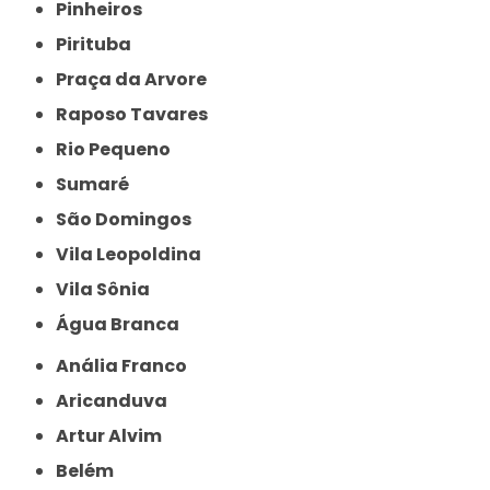
Pinheiros
Pirituba
Praça da Arvore
Raposo Tavares
Rio Pequeno
Sumaré
São Domingos
Vila Leopoldina
Vila Sônia
Água Branca
Anália Franco
Aricanduva
Artur Alvim
Belém