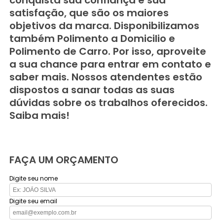
conquista sua confiança e sua
satisfação, que são os maiores
objetivos da marca. Disponibilizamos
também Polimento a Domicilio e
Polimento de Carro. Por isso, aproveite
a sua chance para entrar em contato e
saber mais. Nossos atendentes estão
dispostos a sanar todas as suas
dúvidas sobre os trabalhos oferecidos.
Saiba mais!
FAÇA UM ORÇAMENTO
Digite seu nome
Digite seu email