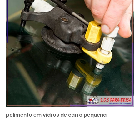
polimento em vidros de carro pequena