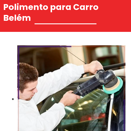
Polimento para Carro
Belém