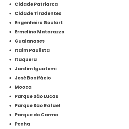
Cidade Patriarca
Cidade Tiradentes
Engenheiro Goulart
Ermelino Matarazzo
Guaianases
Itaim Paulista
Itaquera
Jardim Iguatemi
José Bonifácio
Mooca
Parque São Lucas
Parque São Rafael
Parque do Carmo
Penha