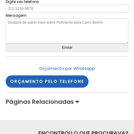
Digite seu telefone
Mensagem
Orçamento por Whatsapp
ORÇAMENTO PELO TELEFONE
Páginas Relacionadas
ENCONTROU O QUE PROCURAVA?