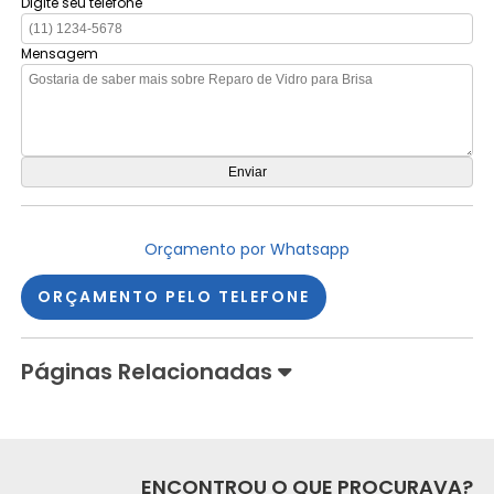
Digite seu telefone
Mensagem
Orçamento por Whatsapp
ORÇAMENTO PELO TELEFONE
Páginas Relacionadas
ENCONTROU O QUE PROCURAVA?