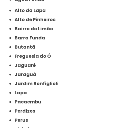
Alto da Lapa
Alto de Pinheiros
Bairro do Limão
Barra Funda
Butantã
Freguesia do Ó
Jaguaré
Jaraguá
Jardim Bonfiglioli
Lapa
Pacaembu
Perdizes
Perus