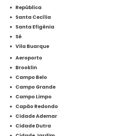
República
Santa Cecília
Santa Efigênia
Sé
Vila Buarque
Aeroporto
Brooklin
Campo Belo
Campo Grande
Campo Limpo
Capão Redondo
Cidade Ademar
Cidade Dutra
Cidade Jardim