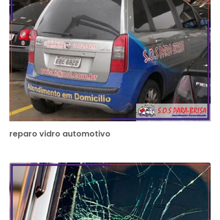
reparo vidro automotivo