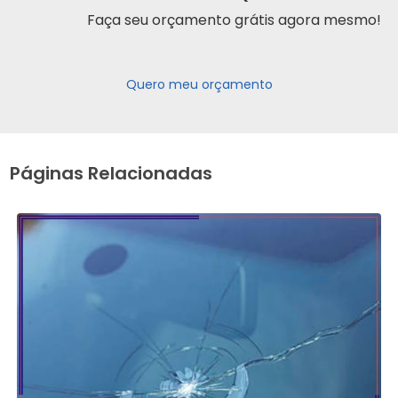
Faça seu orçamento grátis agora mesmo!
Quero meu orçamento
Páginas Relacionadas