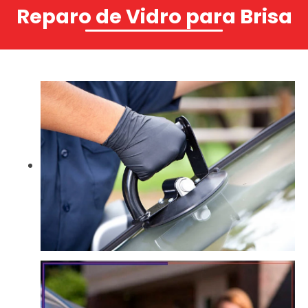
Reparo de Vidro para Brisa