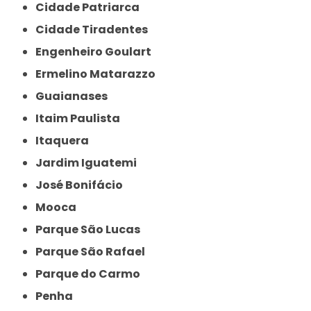
Cidade Patriarca
Cidade Tiradentes
Engenheiro Goulart
Ermelino Matarazzo
Guaianases
Itaim Paulista
Itaquera
Jardim Iguatemi
José Bonifácio
Mooca
Parque São Lucas
Parque São Rafael
Parque do Carmo
Penha