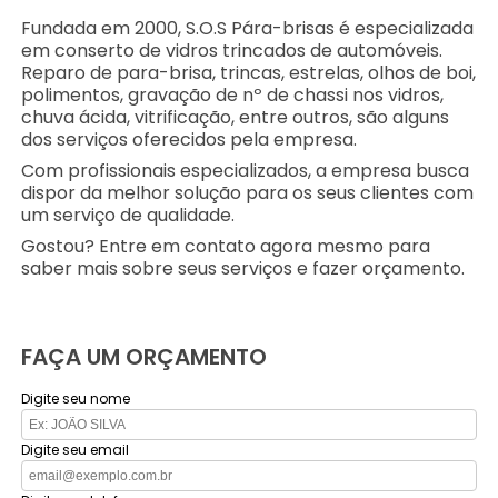
Fundada em 2000, S.O.S Pára-brisas é especializada
em conserto de vidros trincados de automóveis.
Reparo de para-brisa, trincas, estrelas, olhos de boi,
polimentos, gravação de nº de chassi nos vidros,
chuva ácida, vitrificação, entre outros, são alguns
dos serviços oferecidos pela empresa.
Com profissionais especializados, a empresa busca
dispor da melhor solução para os seus clientes com
um serviço de qualidade.
Gostou? Entre em contato agora mesmo para
saber mais sobre seus serviços e fazer orçamento.
FAÇA UM ORÇAMENTO
Digite seu nome
Digite seu email