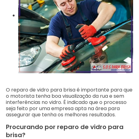
O reparo de vidro para brisa é importante para que
o motorista tenha boa visualização da rua e sem
interferências no vidro. É indicado que o processo
seja feito por uma empresa apta na área para
assegurar que tenha os melhores resultados.
Procurando por reparo de vidro para
brisa?