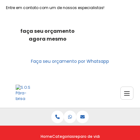
Entre em contato com um de nossos especialistas!
faça seu orçamento
agora mesmo
Faça seu orçamento por Whatsapp
Home
Categorias
reparo de vidro para brisa