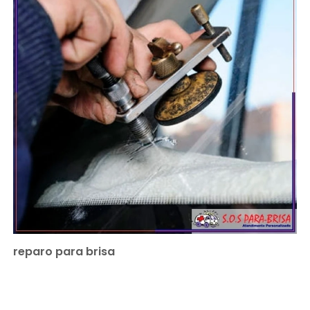
reparo para brisa