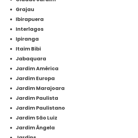
Grajau
Ibirapuera
Interlagos
Ipiranga
Itaim Bibi
Jabaquara
Jardim América
Jardim Europa
Jardim Marajoara
Jardim Paulista
Jardim Paulistano
Jardim São Luiz
Jardim Ângela
Jardins