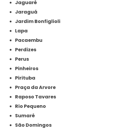
Jaguaré
Jaraguá
Jardim Bonfiglioli
Lapa
Pacaembu
Perdizes
Perus
Pinheiros
Pirituba
Praça da Arvore
Raposo Tavares
Rio Pequeno
Sumaré
São Domingos