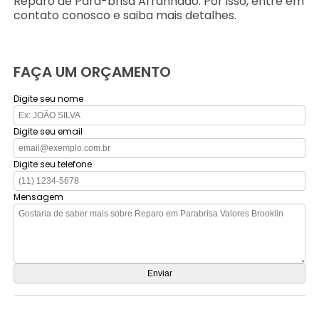
Reparo de Para-brisa Arranhado. Por isso, entre em
contato conosco e saiba mais detalhes.
FAÇA UM ORÇAMENTO
Digite seu nome
Digite seu email
Digite seu telefone
Mensagem