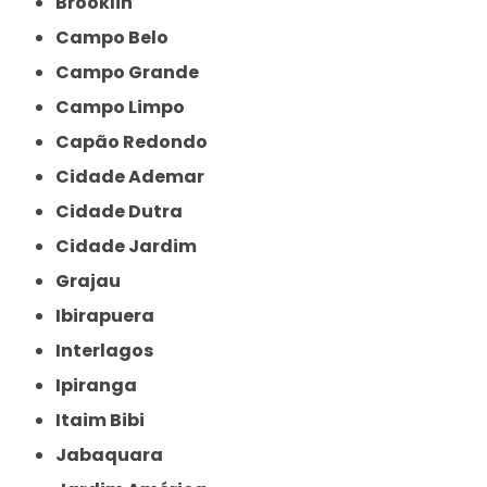
Brooklin
Campo Belo
Campo Grande
Campo Limpo
Capão Redondo
Cidade Ademar
Cidade Dutra
Cidade Jardim
Grajau
Ibirapuera
Interlagos
Ipiranga
Itaim Bibi
Jabaquara