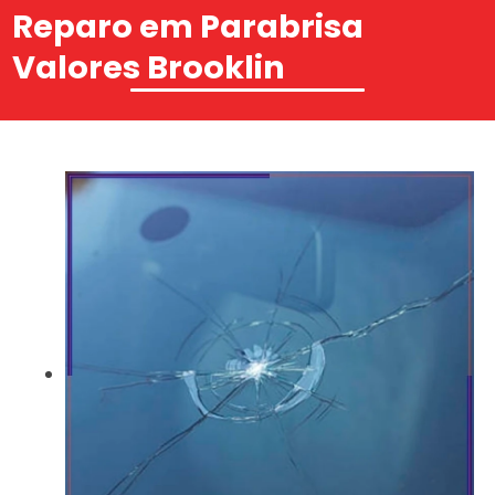
Reparo em Parabrisa
Valores Brooklin