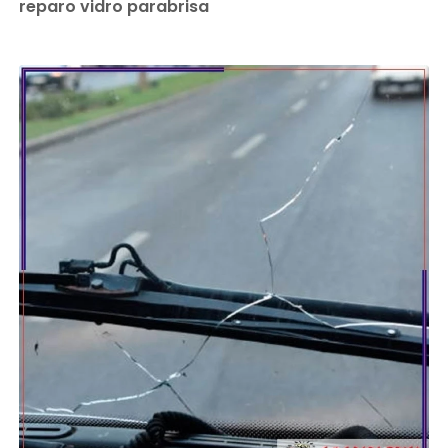
reparo vidro parabrisa