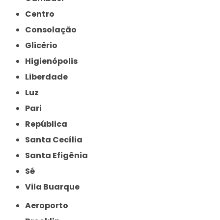
Centro
Consolação
Glicério
Higienópolis
Liberdade
Luz
Pari
República
Santa Cecília
Santa Efigênia
Sé
Vila Buarque
Aeroporto