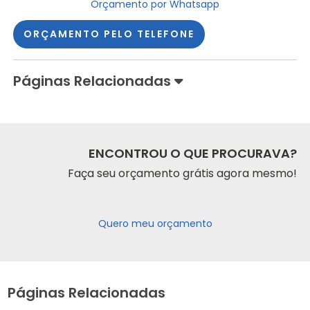
Orçamento por Whatsapp
ORÇAMENTO PELO TELEFONE
Páginas Relacionadas
ENCONTROU O QUE PROCURAVA?
Faça seu orçamento grátis agora mesmo!
Quero meu orçamento
Páginas Relacionadas