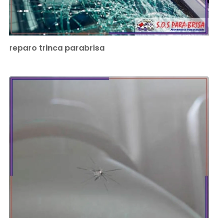
reparo trinca parabrisa