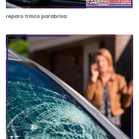
reparo trinco parabrisa