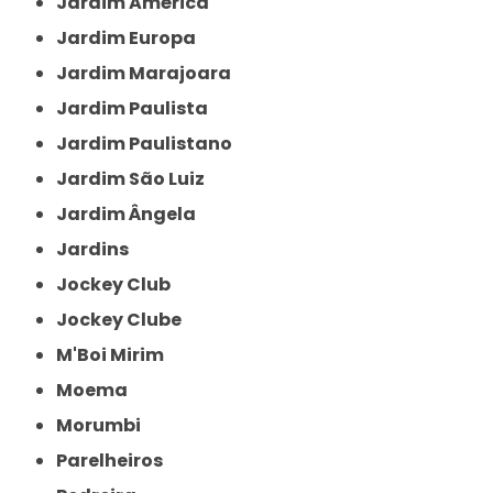
Jardim América
Jardim Europa
Jardim Marajoara
Jardim Paulista
Jardim Paulistano
Jardim São Luiz
Jardim Ângela
Jardins
Jockey Club
Jockey Clube
M'Boi Mirim
Moema
Morumbi
Parelheiros