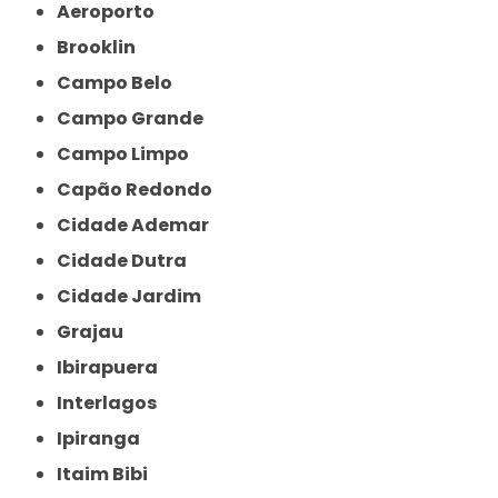
Aeroporto
Brooklin
Campo Belo
Campo Grande
Campo Limpo
Capão Redondo
Cidade Ademar
Cidade Dutra
Cidade Jardim
Grajau
Ibirapuera
Interlagos
Ipiranga
Itaim Bibi