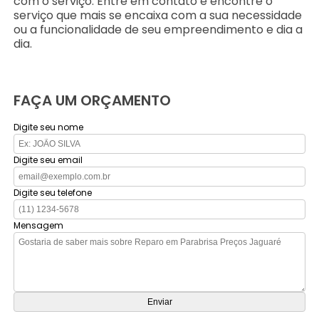
com o serviço. Entre em contato e encontre o
serviço que mais se encaixa com a sua necessidade
ou a funcionalidade de seu empreendimento e dia a
dia.
FAÇA UM ORÇAMENTO
Digite seu nome
Digite seu email
Digite seu telefone
Mensagem