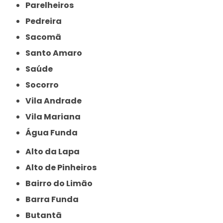
Parelheiros
Pedreira
Sacomã
Santo Amaro
Saúde
Socorro
Vila Andrade
Vila Mariana
Água Funda
Alto da Lapa
Alto de Pinheiros
Bairro do Limão
Barra Funda
Butantã