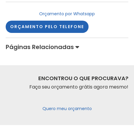
Orçamento por Whatsapp
ORÇAMENTO PELO TELEFONE
Páginas Relacionadas
ENCONTROU O QUE PROCURAVA?
Faça seu orçamento grátis agora mesmo!
Quero meu orçamento