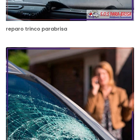
reparo trinco parabrisa