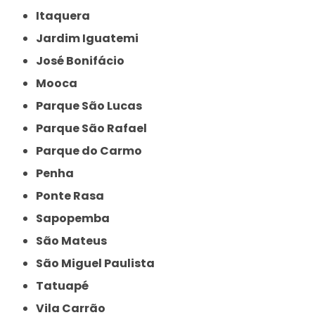
Itaquera
Jardim Iguatemi
José Bonifácio
Mooca
Parque São Lucas
Parque São Rafael
Parque do Carmo
Penha
Ponte Rasa
Sapopemba
São Mateus
São Miguel Paulista
Tatuapé
Vila Carrão