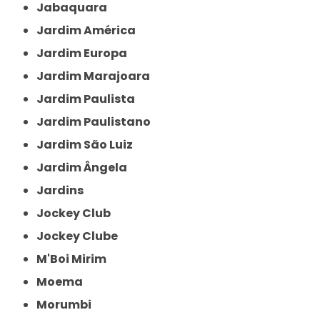
Jabaquara
Jardim América
Jardim Europa
Jardim Marajoara
Jardim Paulista
Jardim Paulistano
Jardim São Luiz
Jardim Ângela
Jardins
Jockey Club
Jockey Clube
M'Boi Mirim
Moema
Morumbi