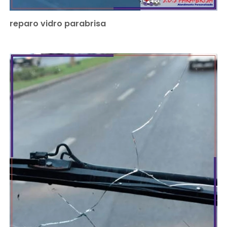
reparo vidro parabrisa