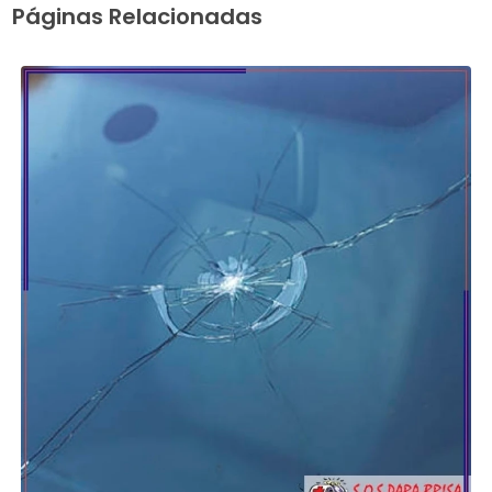
Páginas Relacionadas