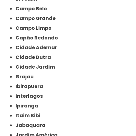
Campo Belo
Campo Grande
Campo Limpo
Capão Redondo
Cidade Ademar
Cidade Dutra
Cidade Jardim
Grajau
Ibirapuera
Interlagos
Ipiranga
Itaim Bibi
Jabaquara
Jardim América