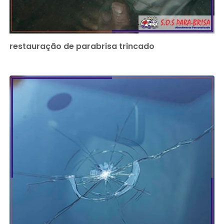
restauração de parabrisa trincado