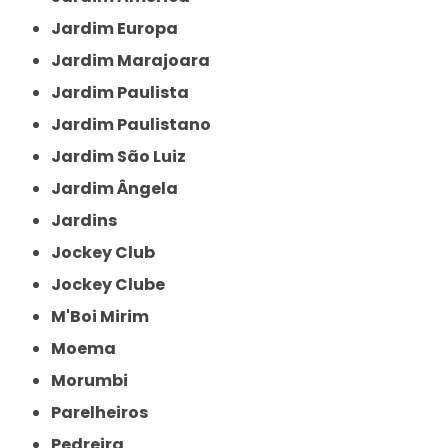
Jardim Europa
Jardim Marajoara
Jardim Paulista
Jardim Paulistano
Jardim São Luiz
Jardim Ângela
Jardins
Jockey Club
Jockey Clube
M'Boi Mirim
Moema
Morumbi
Parelheiros
Pedreira