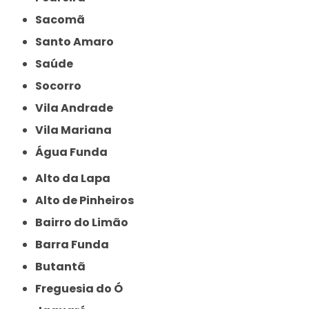
Sacomã
Santo Amaro
Saúde
Socorro
Vila Andrade
Vila Mariana
Água Funda
Alto da Lapa
Alto de Pinheiros
Bairro do Limão
Barra Funda
Butantã
Freguesia do Ó