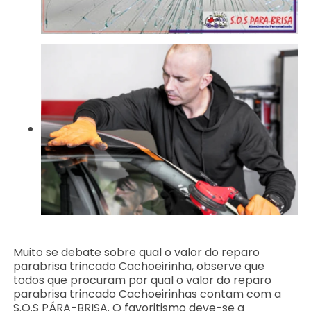
Muito se debate sobre qual o valor do reparo
parabrisa trincado Cachoeirinha, observe que
todos que procuram por qual o valor do reparo
parabrisa trincado Cachoeirinhas contam com a
S.O.S PÁRA-BRISA. O favoritismo deve-se a