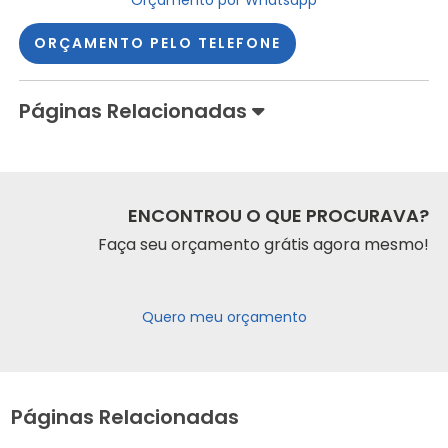
ORÇAMENTO PELO TELEFONE
Páginas Relacionadas
ENCONTROU O QUE PROCURAVA?
Faça seu orçamento grátis agora mesmo!
Quero meu orçamento
Páginas Relacionadas