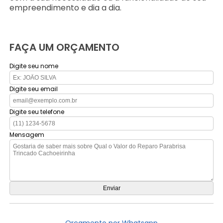
empreendimento e dia a dia.
FAÇA UM ORÇAMENTO
Digite seu nome
Digite seu email
Digite seu telefone
Mensagem
Orçamento por Whatsapp