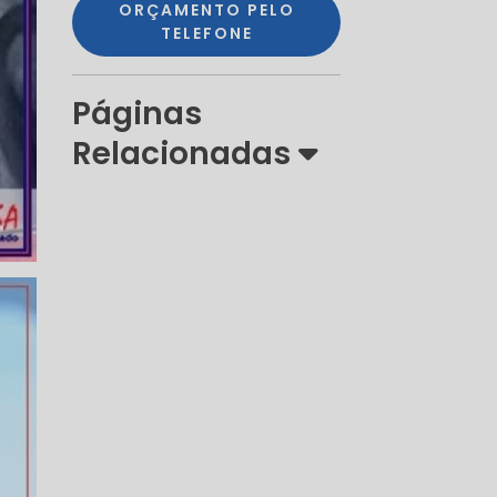
ORÇAMENTO PELO
TELEFONE
Páginas
Relacionadas