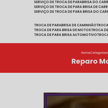
SERVIÇO DE TROCA DE PARABRISA DO CAR
SERVIÇO DE TROCA DE PARA BRISA DE CAR
SERVIÇO DE TROCA DE PARA BRISA DO CA
TROCA DE PARABRISA DE CAMINHÃO
TROC
TROCA DE PARA BRISA DE MOTOS
TROCA D
TROCA DE PARA BRISA AUTOMOTIVO
TROC
Home
Categorias
Reparo Mo