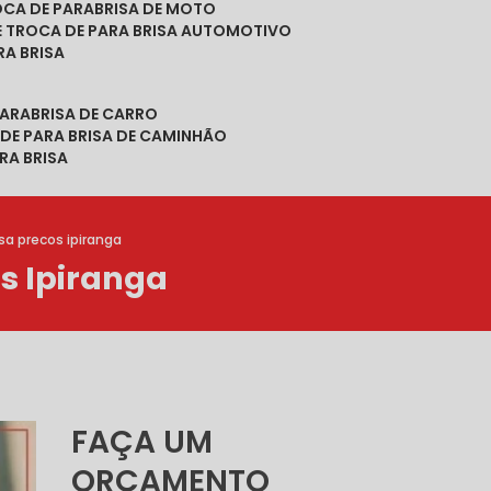
ROCA DE PARABRISA DE MOTO
DE TROCA DE PARA BRISA AUTOMOTIVO
RA BRISA
PARABRISA DE CARRO
 DE PARA BRISA DE CAMINHÃO
RA BRISA
sa precos ipiranga
s Ipiranga
FAÇA UM
ORÇAMENTO