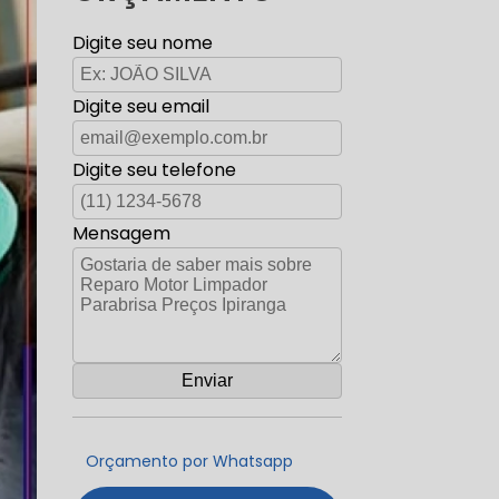
Digite seu nome
Digite seu email
Digite seu telefone
Mensagem
Orçamento por Whatsapp