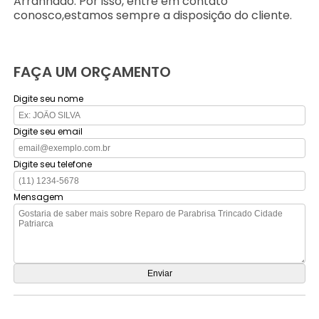
Arranhado. Por isso, entre em contato
conosco,estamos sempre a disposição do cliente.
FAÇA UM ORÇAMENTO
Digite seu nome
Digite seu email
Digite seu telefone
Mensagem