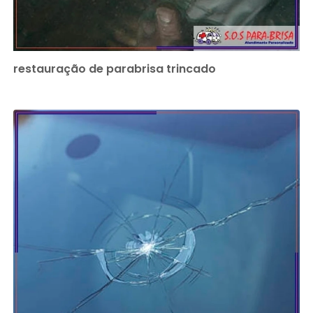
restauração de parabrisa trincado