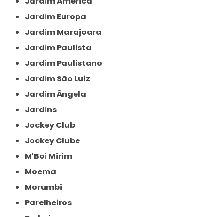
Jardim América
Jardim Europa
Jardim Marajoara
Jardim Paulista
Jardim Paulistano
Jardim São Luiz
Jardim Ângela
Jardins
Jockey Club
Jockey Clube
M'Boi Mirim
Moema
Morumbi
Parelheiros