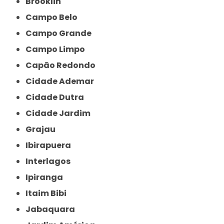
Brooklin
Campo Belo
Campo Grande
Campo Limpo
Capão Redondo
Cidade Ademar
Cidade Dutra
Cidade Jardim
Grajau
Ibirapuera
Interlagos
Ipiranga
Itaim Bibi
Jabaquara