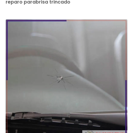
reparo parabrisa trincado