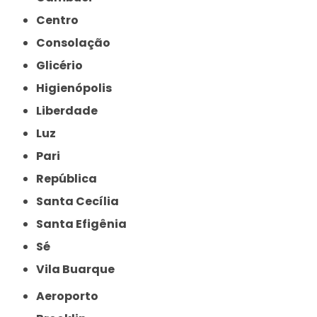
Centro
Consolação
Glicério
Higienópolis
Liberdade
Luz
Pari
República
Santa Cecília
Santa Efigênia
Sé
Vila Buarque
Aeroporto