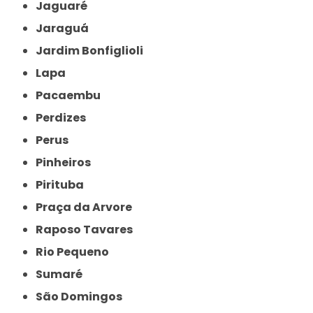
Jaguaré
Jaraguá
Jardim Bonfiglioli
Lapa
Pacaembu
Perdizes
Perus
Pinheiros
Pirituba
Praça da Arvore
Raposo Tavares
Rio Pequeno
Sumaré
São Domingos