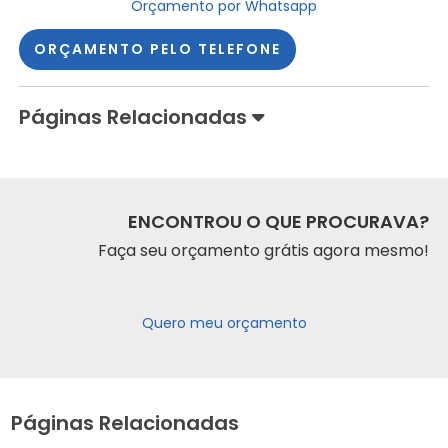
Orçamento por Whatsapp
ORÇAMENTO PELO TELEFONE
Páginas Relacionadas
ENCONTROU O QUE PROCURAVA?
Faça seu orçamento grátis agora mesmo!
Quero meu orçamento
Páginas Relacionadas