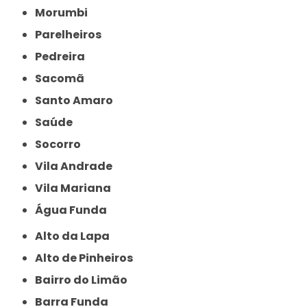
Morumbi
Parelheiros
Pedreira
Sacomã
Santo Amaro
Saúde
Socorro
Vila Andrade
Vila Mariana
Água Funda
Alto da Lapa
Alto de Pinheiros
Bairro do Limão
Barra Funda