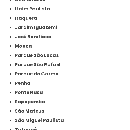
Itaim Paulista
Itaquera
Jardim Iguatemi
José Bonifácio
Mooca
Parque São Lucas
Parque São Rafael
Parque do Carmo
Penha
Ponte Rasa
Sapopemba
São Mateus
São Miguel Paulista
Tatuapé