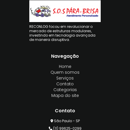
RECONLOG focou em revolucionar o
mercado de estruturas modulares,
investindo em tecnologia avançada
de maneira disruptiva.
Navegação
Home
Quem somos
Serviços
Contato
Categorias
Mapa do site
Contato
São Paulo - SP
(11) 99625-0299