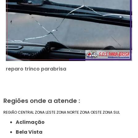
reparo trinco parabrisa
Regiões onde a atende :
REGIÃO CENTRAL
ZONA LESTE
ZONA NORTE
ZONA OESTE
ZONA SUL
Aclimação
Bela Vista