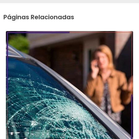
Páginas Relacionadas