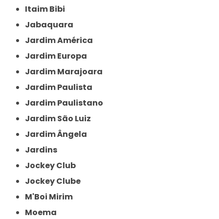
Itaim Bibi
Jabaquara
Jardim América
Jardim Europa
Jardim Marajoara
Jardim Paulista
Jardim Paulistano
Jardim São Luiz
Jardim Ângela
Jardins
Jockey Club
Jockey Clube
M'Boi Mirim
Moema