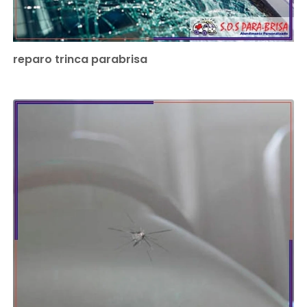
reparo trinca parabrisa