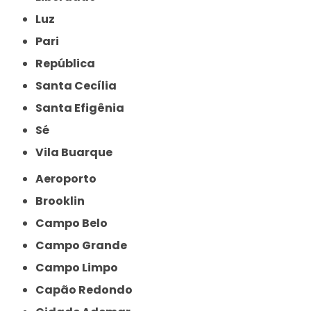
Luz
Pari
República
Santa Cecília
Santa Efigênia
Sé
Vila Buarque
Aeroporto
Brooklin
Campo Belo
Campo Grande
Campo Limpo
Capão Redondo