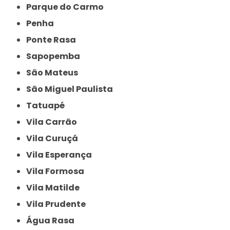
Parque do Carmo
Penha
Ponte Rasa
Sapopemba
São Mateus
São Miguel Paulista
Tatuapé
Vila Carrão
Vila Curuçá
Vila Esperança
Vila Formosa
Vila Matilde
Vila Prudente
Água Rasa