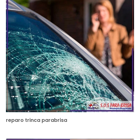
reparo trinca parabrisa