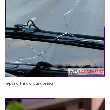
reparo trinco parabrisa