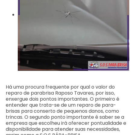
Há uma procura frequente por qual o valor do
reparo de parabrisa Raposo Tavares, por isso,
enxergue dois pontos importantes. O primeiro é
entender que trata-se de um reparo de para-
brisas para conserto de pequenos danos, como
trincas. O segundo ponto importante é saber se a
empresa que escolheu irá oferecer pontualidade e
disponibilidade para atender suas necessidades,