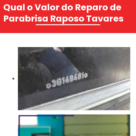
Qual o Valor do Reparo de
Parabrisa Raposo Tavares