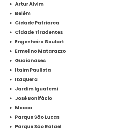
Artur Alvim
Belém
Cidade Patriarca
Cidade Tiradentes
Engenheiro Goulart
Ermelino Matarazzo
Guaianases
Itaim Paulista
Itaquera
Jardim Iguatemi
José Bonifácio
Mooca
Parque São Lucas
Parque São Rafael