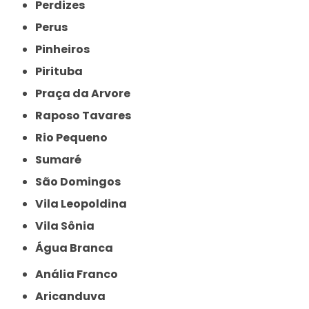
Perdizes
Perus
Pinheiros
Pirituba
Praça da Arvore
Raposo Tavares
Rio Pequeno
Sumaré
São Domingos
Vila Leopoldina
Vila Sônia
Água Branca
Anália Franco
Aricanduva