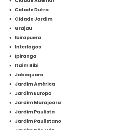
Cidade Ademar
Cidade Dutra
Cidade Jardim
Grajau
Ibirapuera
Interlagos
Ipiranga
Itaim Bibi
Jabaquara
Jardim América
Jardim Europa
Jardim Marajoara
Jardim Paulista
Jardim Paulistano