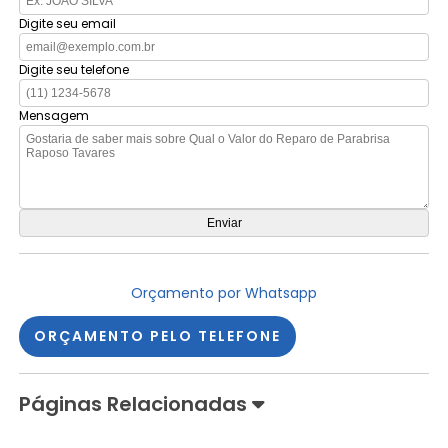
Digite seu email
Digite seu telefone
Mensagem
Orçamento por Whatsapp
ORÇAMENTO PELO TELEFONE
Páginas Relacionadas