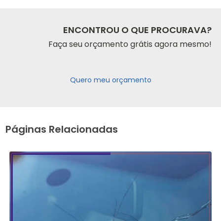
ENCONTROU O QUE PROCURAVA?
Faça seu orçamento grátis agora mesmo!
Quero meu orçamento
Páginas Relacionadas