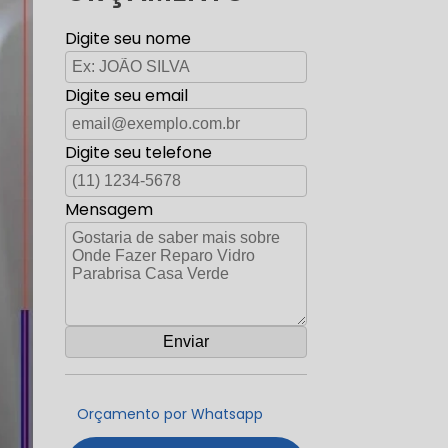
Digite seu nome
Digite seu email
Digite seu telefone
Mensagem
Orçamento por Whatsapp