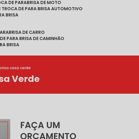
ROCA DE PARABRISA DE MOTO
DE TROCA DE PARA BRISA AUTOMOTIVO
RA BRISA
PARABRISA DE CARRO
 DE PARA BRISA DE CAMINHÃO
RA BRISA
brisa casa verde
sa Verde
FAÇA UM
ORÇAMENTO