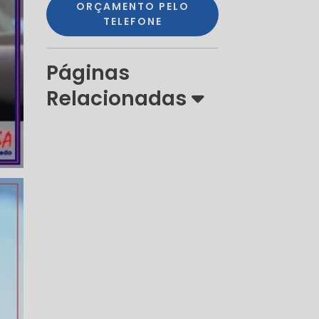
ORÇAMENTO PELO
TELEFONE
Páginas
Relacionadas