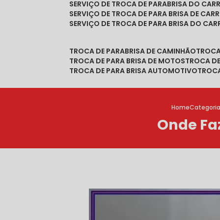
SERVIÇO DE TROCA DE PARABRISA DO CAR
SERVIÇO DE TROCA DE PARA BRISA DE CAR
SERVIÇO DE TROCA DE PARA BRISA DO CA
TROCA DE PARABRISA DE CAMINHÃO
TROC
TROCA DE PARA BRISA DE MOTOS
TROCA D
TROCA DE PARA BRISA AUTOMOTIVO
TROC
Home
Categori
Onde Faz