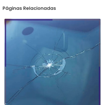
Páginas Relacionadas