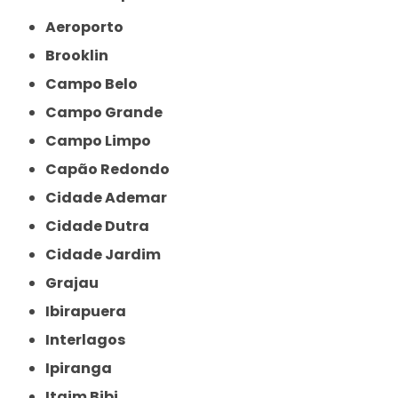
Aeroporto
Brooklin
Campo Belo
Campo Grande
Campo Limpo
Capão Redondo
Cidade Ademar
Cidade Dutra
Cidade Jardim
Grajau
Ibirapuera
Interlagos
Ipiranga
Itaim Bibi