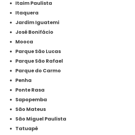
Itaim Paulista
Itaquera
Jardim Iguatemi
José Bonifácio
Mooca
Parque São Lucas
Parque São Rafael
Parque do Carmo
Penha
Ponte Rasa
Sapopemba
São Mateus
São Miguel Paulista
Tatuapé