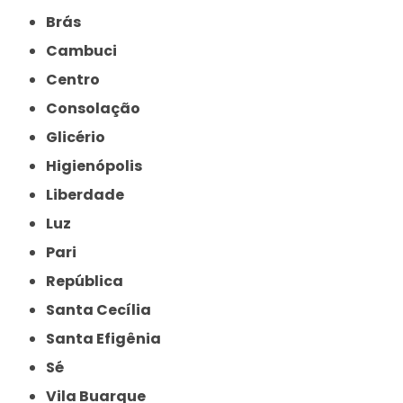
Brás
Cambuci
Centro
Consolação
Glicério
Higienópolis
Liberdade
Luz
Pari
República
Santa Cecília
Santa Efigênia
Sé
Vila Buarque