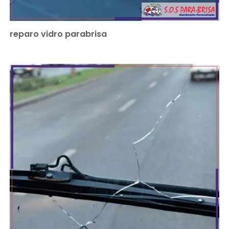
reparo vidro parabrisa