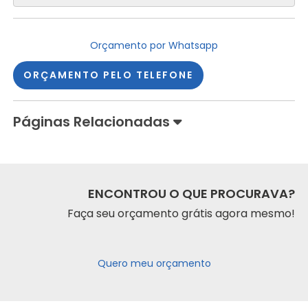
Orçamento por Whatsapp
ORÇAMENTO PELO TELEFONE
Páginas Relacionadas
ENCONTROU O QUE PROCURAVA?
Faça seu orçamento grátis agora mesmo!
Quero meu orçamento