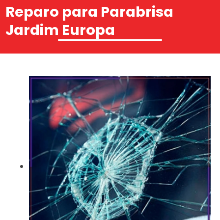
Reparo para Parabrisa
Jardim Europa