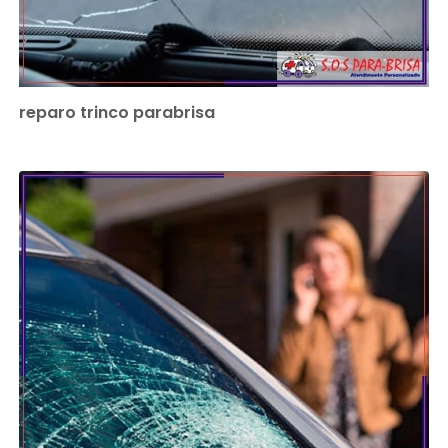
reparo trinco parabrisa