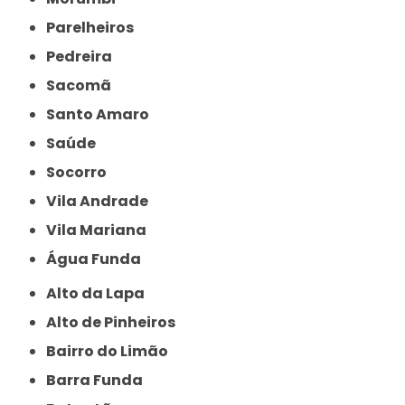
Parelheiros
Pedreira
Sacomã
Santo Amaro
Saúde
Socorro
Vila Andrade
Vila Mariana
Água Funda
Alto da Lapa
Alto de Pinheiros
Bairro do Limão
Barra Funda