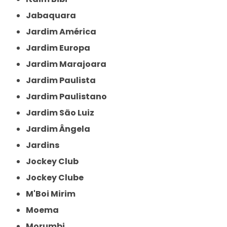
Jabaquara
Jardim América
Jardim Europa
Jardim Marajoara
Jardim Paulista
Jardim Paulistano
Jardim São Luiz
Jardim Ângela
Jardins
Jockey Club
Jockey Clube
M'Boi Mirim
Moema
Morumbi