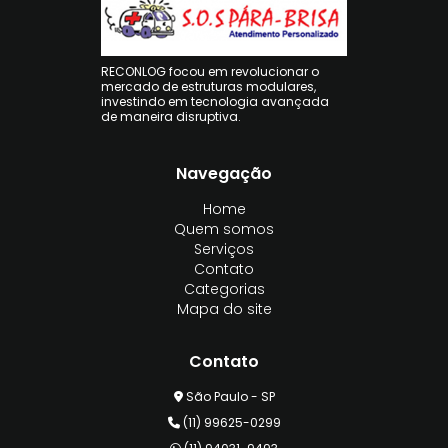
RECONLOG focou em revolucionar o
mercado de estruturas modulares,
investindo em tecnologia avançada
de maneira disruptiva.
Navegação
Home
Quem somos
Serviços
Contato
Categorias
Mapa do site
Contato
São Paulo - SP
(11) 99625-0299