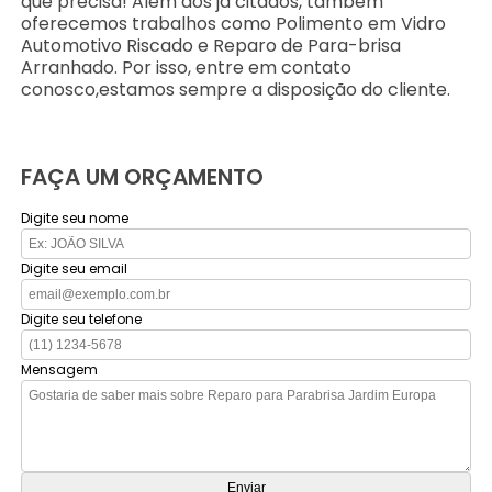
que precisa! Além dos já citados, também
oferecemos trabalhos como Polimento em Vidro
Automotivo Riscado e Reparo de Para-brisa
Arranhado. Por isso, entre em contato
conosco,estamos sempre a disposição do cliente.
FAÇA UM ORÇAMENTO
Digite seu nome
Digite seu email
Digite seu telefone
Mensagem