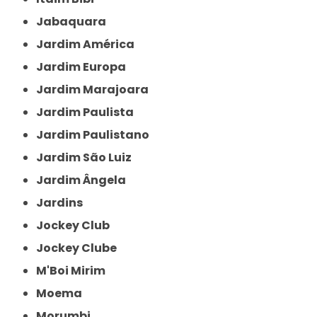
Jabaquara
Jardim América
Jardim Europa
Jardim Marajoara
Jardim Paulista
Jardim Paulistano
Jardim São Luiz
Jardim Ângela
Jardins
Jockey Club
Jockey Clube
M'Boi Mirim
Moema
Morumbi