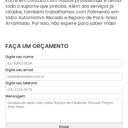
Entre em contato com nossos profissionais e tenha
todo o suporte que precisa. Além dos serviços já
citados, também trabalhamos com Polimento em
Vidro Automotivo Riscado e Reparo de Para-brisa
Arranhado. Por isso, não espere para saber mais!
FAÇA UM ORÇAMENTO
Digite seu nome
Digite seu email
Digite seu telefone
Mensagem