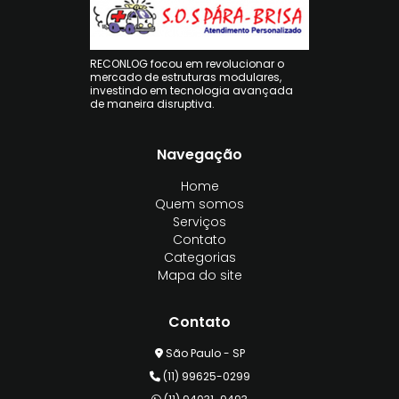
RECONLOG focou em revolucionar o
mercado de estruturas modulares,
investindo em tecnologia avançada
de maneira disruptiva.
Navegação
Home
Quem somos
Serviços
Contato
Categorias
Mapa do site
Contato
São Paulo - SP
(11) 99625-0299