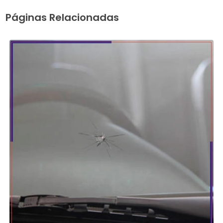
Páginas Relacionadas