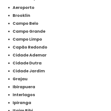
Aeroporto
Brooklin
Campo Belo
Campo Grande
Campo Limpo
Capão Redondo
Cidade Ademar
Cidade Dutra
Cidade Jardim
Grajau
Ibirapuera
Interlagos
Ipiranga
Itaim Bibi