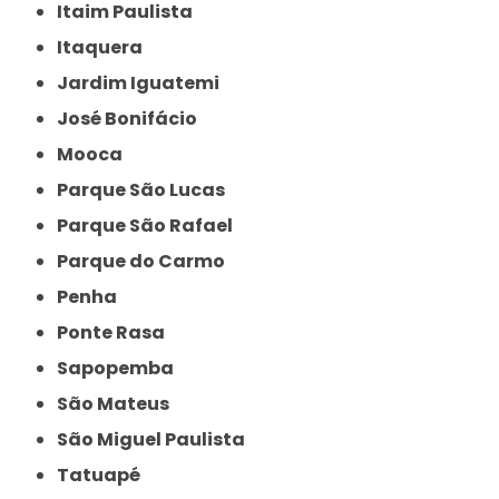
Itaim Paulista
Itaquera
Jardim Iguatemi
José Bonifácio
Mooca
Parque São Lucas
Parque São Rafael
Parque do Carmo
Penha
Ponte Rasa
Sapopemba
São Mateus
São Miguel Paulista
Tatuapé