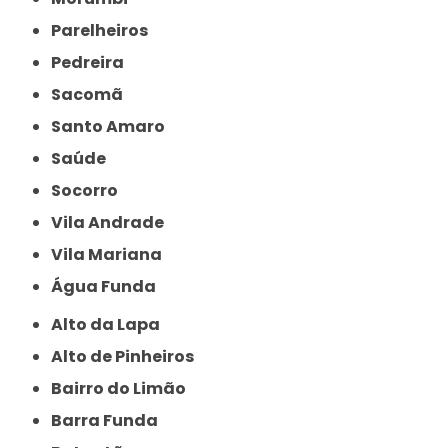
Parelheiros
Pedreira
Sacomã
Santo Amaro
Saúde
Socorro
Vila Andrade
Vila Mariana
Água Funda
Alto da Lapa
Alto de Pinheiros
Bairro do Limão
Barra Funda