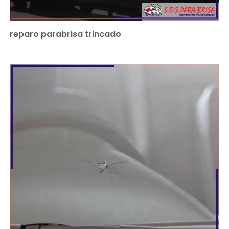
reparo parabrisa trincado