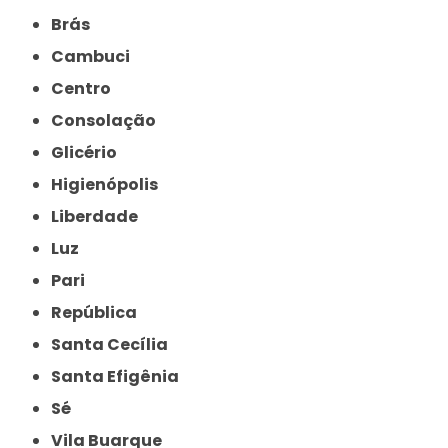
Brás
Cambuci
Centro
Consolação
Glicério
Higienópolis
Liberdade
Luz
Pari
República
Santa Cecília
Santa Efigênia
Sé
Vila Buarque