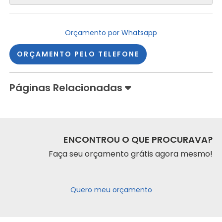
Orçamento por Whatsapp
ORÇAMENTO PELO TELEFONE
Páginas Relacionadas
ENCONTROU O QUE PROCURAVA?
Faça seu orçamento grátis agora mesmo!
Quero meu orçamento