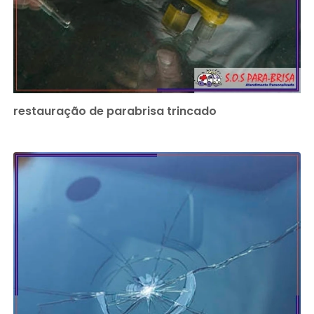
restauração de parabrisa trincado