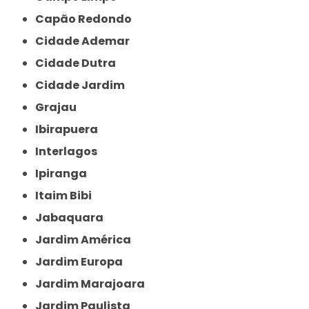
Capão Redondo
Cidade Ademar
Cidade Dutra
Cidade Jardim
Grajau
Ibirapuera
Interlagos
Ipiranga
Itaim Bibi
Jabaquara
Jardim América
Jardim Europa
Jardim Marajoara
Jardim Paulista