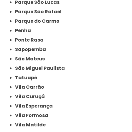
Parque São Lucas
Parque São Rafael
Parque do Carmo
Penha
Ponte Rasa
Sapopemba
São Mateus
São Miguel Paulista
Tatuapé
Vila Carrão
Vila Curuçá
Vila Esperança
Vila Formosa
Vila Matilde