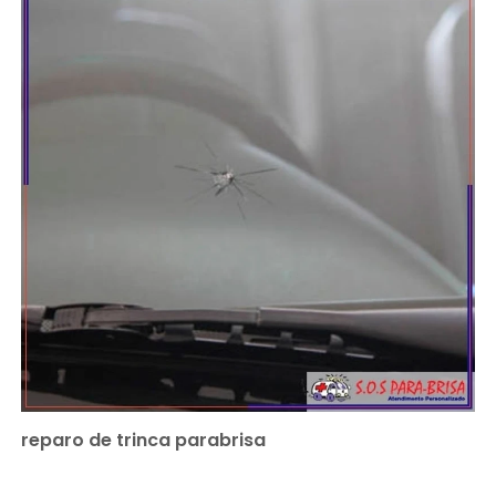
reparo de trinca parabrisa