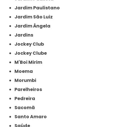
Jardim Paulistano
Jardim São Luiz
Jardim Ângela
Jardins
Jockey Club
Jockey Clube
M'Boi Mirim
Moema
Morumbi
Parelheiros
Pedreira
Sacomã
Santo Amaro
Saúde