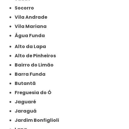
Socorro
Vila Andrade
Vila Mariana
Água Funda
Alto da Lapa
Alto de Pinheiros
Bairro do Limão
Barra Funda
Butantã
Freguesia do Ó
Jaguaré
Jaraguá
Jardim Bonfiglioli