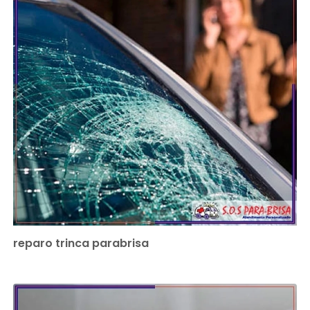
reparo trinca parabrisa