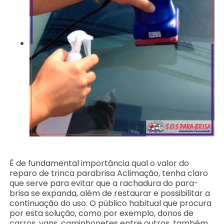
É de fundamental importância qual o valor do
reparo de trinca parabrisa Aclimação, tenha claro
que serve para evitar que a rachadura do para-
brisa se expanda, além de restaurar e possibilitar a
continuação do uso. O público habitual que procura
por esta solução, como por exemplo, donos de
carros, vans, caminhonetes entre outros, também