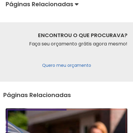
Páginas Relacionadas
ENCONTROU O QUE PROCURAVA?
Faça seu orçamento grátis agora mesmo!
Quero meu orçamento
Páginas Relacionadas