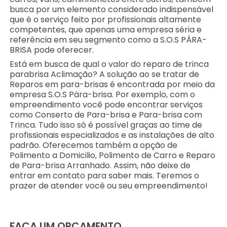
busca por um elemento considerado indispensável
que é o serviço feito por profissionais altamente
competentes, que apenas uma empresa séria e
referência em seu segmento como a S.O.S PÁRA-
BRISA pode oferecer.
Está em busca de qual o valor do reparo de trinca
parabrisa Aclimação? A solução ao se tratar de
Reparos em para-brisas é encontrada por meio da
empresa S.O.S Pára-brisa. Por exemplo, com o
empreendimento você pode encontrar serviços
como Conserto de Para-brisa e Para-brisa com
Trinca. Tudo isso só é possível graças ao time de
profissionais especializados e as instalações de alto
padrão. Oferecemos também a opção de
Polimento a Domicilio, Polimento de Carro e Reparo
de Para-brisa Arranhado. Assim, não deixe de
entrar em contato para saber mais. Teremos o
prazer de atender você ou seu empreendimento!
FAÇA UM ORÇAMENTO