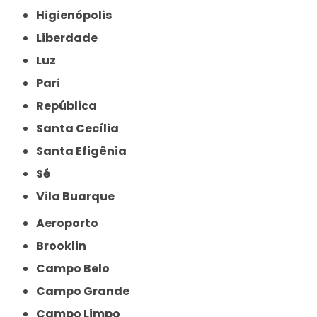
Higienópolis
Liberdade
Luz
Pari
República
Santa Cecília
Santa Efigênia
Sé
Vila Buarque
Aeroporto
Brooklin
Campo Belo
Campo Grande
Campo Limpo