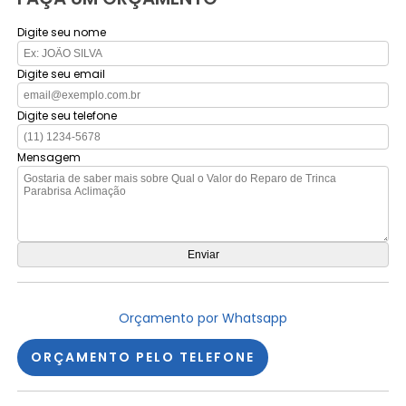
Digite seu nome
Digite seu email
Digite seu telefone
Mensagem
Orçamento por Whatsapp
ORÇAMENTO PELO TELEFONE