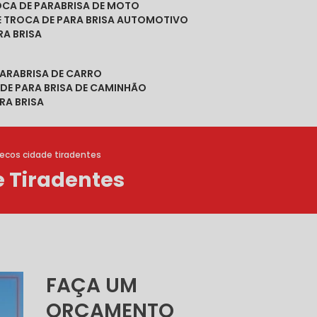
ROCA DE PARABRISA DE MOTO
DE TROCA DE PARA BRISA AUTOMOTIVO
RA BRISA
PARABRISA DE CARRO
 DE PARA BRISA DE CAMINHÃO
RA BRISA
recos cidade tiradentes
e Tiradentes
FAÇA UM
ORÇAMENTO