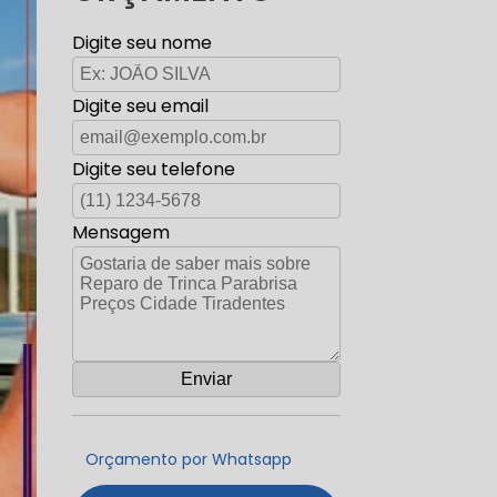
Digite seu nome
Digite seu email
Digite seu telefone
Mensagem
Orçamento por Whatsapp