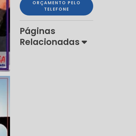
ORÇAMENTO PELO
TELEFONE
Páginas
Relacionadas