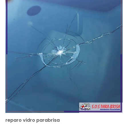
reparo vidro parabrisa