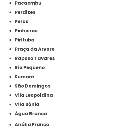
Pacaembu
Perdizes
Perus
Pinheiros
Pirituba
Praça da Arvore
Raposo Tavares
Rio Pequeno
Sumaré
São Domingos
Vila Leopoldina
Vila Sônia
Água Branca
Anália Franco