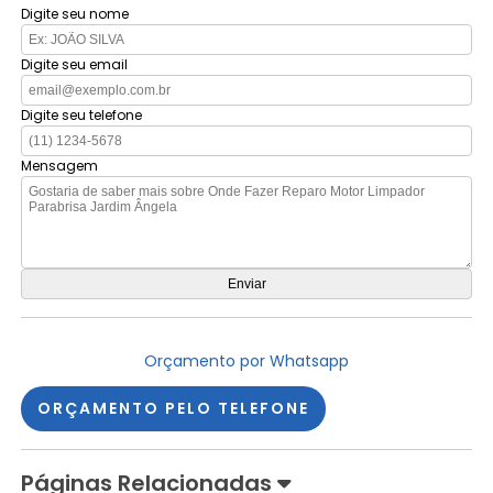
Digite seu nome
Digite seu email
Digite seu telefone
Mensagem
Orçamento por Whatsapp
ORÇAMENTO PELO TELEFONE
Páginas Relacionadas