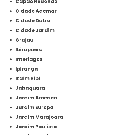
Capão Redondo
Cidade Ademar
Cidade Dutra
Cidade Jardim
Grajau
Ibirapuera
Interlagos
Ipiranga
Itaim Bibi
Jabaquara
Jardim América
Jardim Europa
Jardim Marajoara
Jardim Paulista