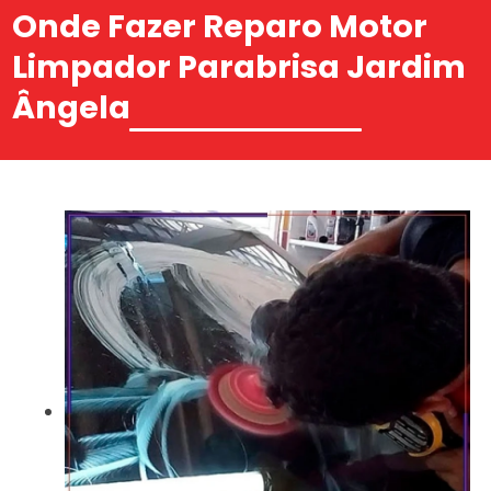
Onde Fazer Reparo Motor
Limpador Parabrisa Jardim
Ângela