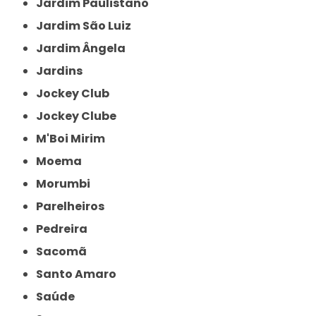
Jardim Paulistano
Jardim São Luiz
Jardim Ângela
Jardins
Jockey Club
Jockey Clube
M'Boi Mirim
Moema
Morumbi
Parelheiros
Pedreira
Sacomã
Santo Amaro
Saúde