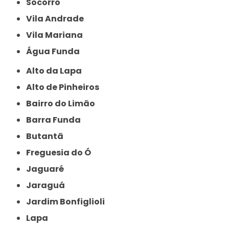
Socorro
Vila Andrade
Vila Mariana
Água Funda
Alto da Lapa
Alto de Pinheiros
Bairro do Limão
Barra Funda
Butantã
Freguesia do Ó
Jaguaré
Jaraguá
Jardim Bonfiglioli
Lapa