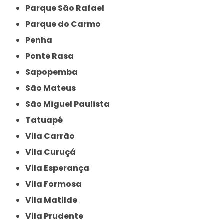
Parque São Rafael
Parque do Carmo
Penha
Ponte Rasa
Sapopemba
São Mateus
São Miguel Paulista
Tatuapé
Vila Carrão
Vila Curuçá
Vila Esperança
Vila Formosa
Vila Matilde
Vila Prudente