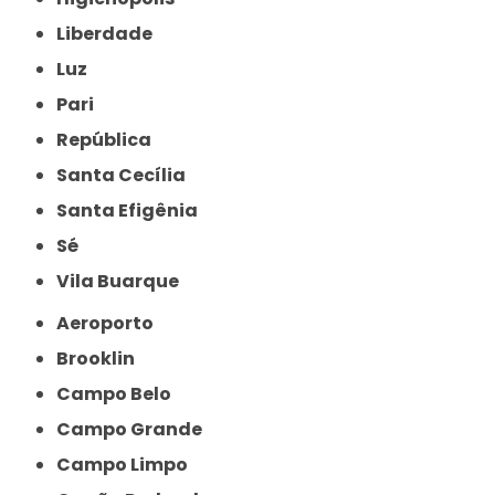
Liberdade
Luz
Pari
República
Santa Cecília
Santa Efigênia
Sé
Vila Buarque
Aeroporto
Brooklin
Campo Belo
Campo Grande
Campo Limpo