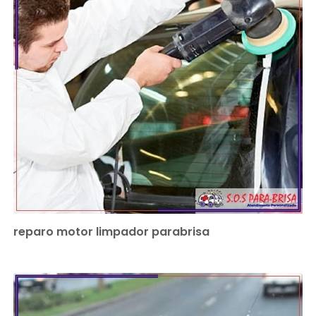
reparo motor limpador parabrisa