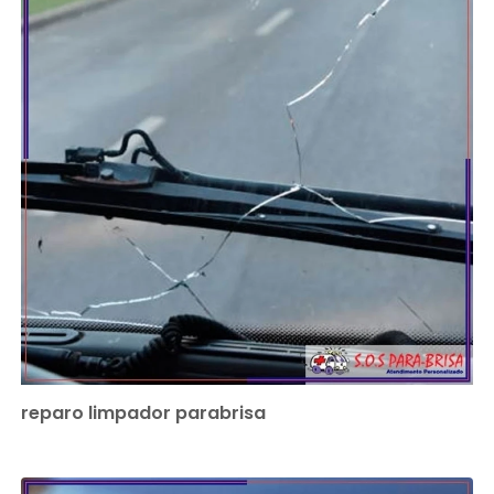
reparo limpador parabrisa