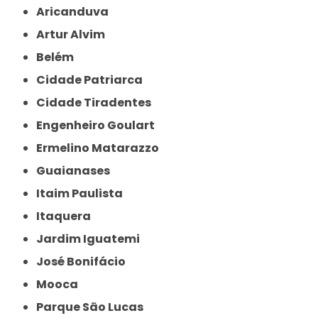
Aricanduva
Artur Alvim
Belém
Cidade Patriarca
Cidade Tiradentes
Engenheiro Goulart
Ermelino Matarazzo
Guaianases
Itaim Paulista
Itaquera
Jardim Iguatemi
José Bonifácio
Mooca
Parque São Lucas