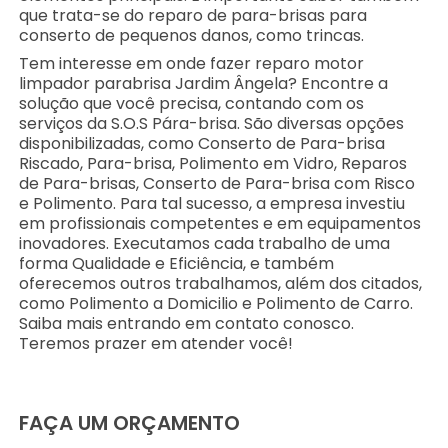
que trata-se do reparo de para-brisas para
conserto de pequenos danos, como trincas.
Tem interesse em onde fazer reparo motor
limpador parabrisa Jardim Ângela? Encontre a
solução que você precisa, contando com os
serviços da S.O.S Pára-brisa. São diversas opções
disponibilizadas, como Conserto de Para-brisa
Riscado, Para-brisa, Polimento em Vidro, Reparos
de Para-brisas, Conserto de Para-brisa com Risco
e Polimento. Para tal sucesso, a empresa investiu
em profissionais competentes e em equipamentos
inovadores. Executamos cada trabalho de uma
forma Qualidade e Eficiência, e também
oferecemos outros trabalhamos, além dos citados,
como Polimento a Domicilio e Polimento de Carro.
Saiba mais entrando em contato conosco.
Teremos prazer em atender você!
FAÇA UM ORÇAMENTO