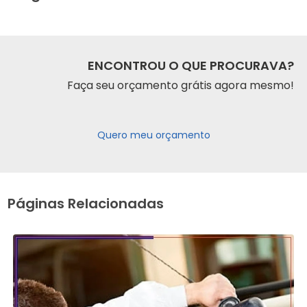
ENCONTROU O QUE PROCURAVA?
Faça seu orçamento grátis agora mesmo!
Quero meu orçamento
Páginas Relacionadas