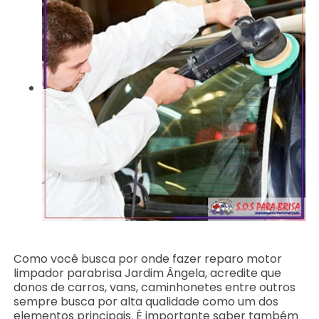
Como você busca por onde fazer reparo motor
limpador parabrisa Jardim Ângela, acredite que
donos de carros, vans, caminhonetes entre outros
sempre busca por alta qualidade como um dos
elementos principais. É importante saber também