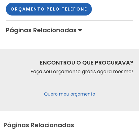
ORÇAMENTO PELO TELEFONE
Páginas Relacionadas
ENCONTROU O QUE PROCURAVA?
Faça seu orçamento grátis agora mesmo!
Quero meu orçamento
Páginas Relacionadas