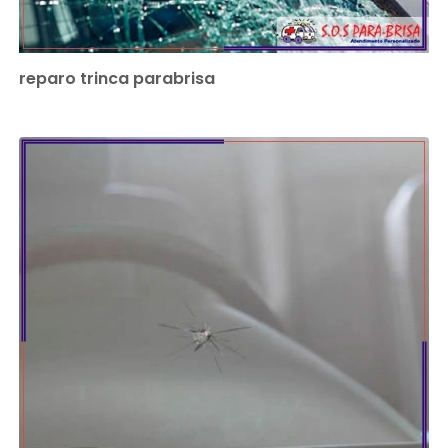
reparo trinca parabrisa