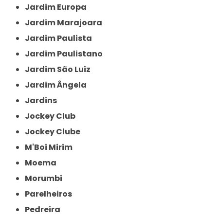
Jardim Europa
Jardim Marajoara
Jardim Paulista
Jardim Paulistano
Jardim São Luiz
Jardim Ângela
Jardins
Jockey Club
Jockey Clube
M'Boi Mirim
Moema
Morumbi
Parelheiros
Pedreira