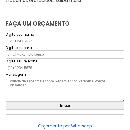
trabalhos oferecidos. Saiba mais!
FAÇA UM ORÇAMENTO
Digite seu nome
Digite seu email
Digite seu telefone
Mensagem
Orçamento por Whatsapp