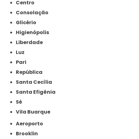
Centro
Consolação
Glicério
Higienópolis
Liberdade
Luz
Pari
República
Santa Cecília
Santa Efigênia
Sé
Vila Buarque
Aeroporto
Brooklin