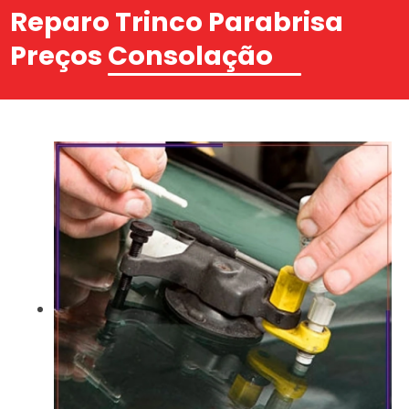
Reparo Trinco Parabrisa
Preços Consolação