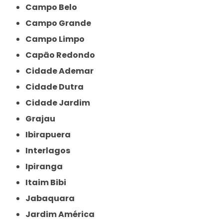
Campo Belo
Campo Grande
Campo Limpo
Capão Redondo
Cidade Ademar
Cidade Dutra
Cidade Jardim
Grajau
Ibirapuera
Interlagos
Ipiranga
Itaim Bibi
Jabaquara
Jardim América