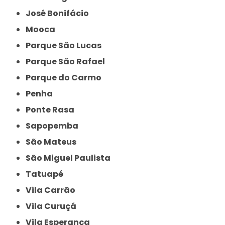
José Bonifácio
Mooca
Parque São Lucas
Parque São Rafael
Parque do Carmo
Penha
Ponte Rasa
Sapopemba
São Mateus
São Miguel Paulista
Tatuapé
Vila Carrão
Vila Curuçá
Vila Esperança