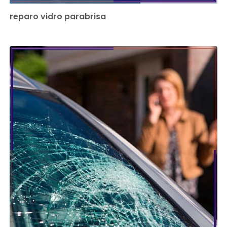
reparo vidro parabrisa