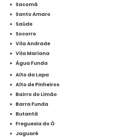
Sacomã
Santo Amaro
Saúde
Socorro
Vila Andrade
Vila Mariana
Água Funda
Alto da Lapa
Alto de Pinheiros
Bairro do Limão
Barra Funda
Butantã
Freguesia do Ó
Jaguaré