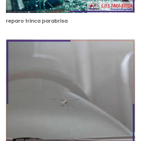
reparo trinca parabrisa