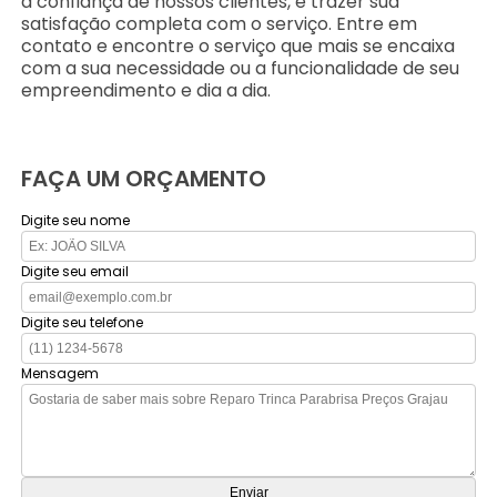
a confiança de nossos clientes, e trazer sua
satisfação completa com o serviço. Entre em
contato e encontre o serviço que mais se encaixa
com a sua necessidade ou a funcionalidade de seu
empreendimento e dia a dia.
FAÇA UM ORÇAMENTO
Digite seu nome
Digite seu email
Digite seu telefone
Mensagem