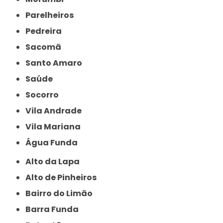
Parelheiros
Pedreira
Sacomã
Santo Amaro
Saúde
Socorro
Vila Andrade
Vila Mariana
Água Funda
Alto da Lapa
Alto de Pinheiros
Bairro do Limão
Barra Funda