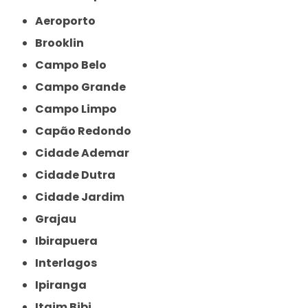
Aeroporto
Brooklin
Campo Belo
Campo Grande
Campo Limpo
Capão Redondo
Cidade Ademar
Cidade Dutra
Cidade Jardim
Grajau
Ibirapuera
Interlagos
Ipiranga
Itaim Bibi