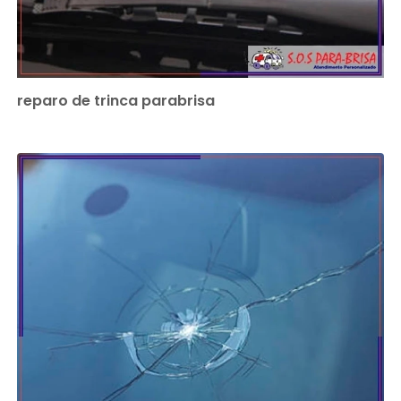
reparo de trinca parabrisa