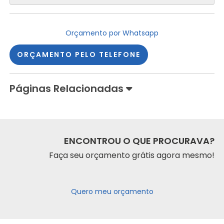
Orçamento por Whatsapp
ORÇAMENTO PELO TELEFONE
Páginas Relacionadas
ENCONTROU O QUE PROCURAVA?
Faça seu orçamento grátis agora mesmo!
Quero meu orçamento