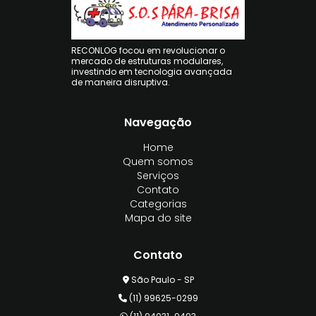
RECONLOG focou em revolucionar o
mercado de estruturas modulares,
investindo em tecnologia avançada
de maneira disruptiva.
Navegação
Home
Quem somos
Serviços
Contato
Categorias
Mapa do site
Contato
São Paulo - SP
(11) 99625-0299