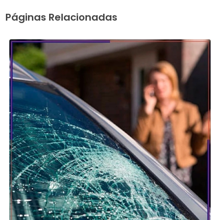
Páginas Relacionadas