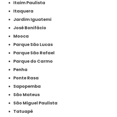
Itaim Paulista
Itaquera
Jardim Iguatemi
José Bonifácio
Mooca
Parque São Lucas
Parque São Rafael
Parque do Carmo
Penha
Ponte Rasa
Sapopemba
São Mateus
São Miguel Paulista
Tatuapé