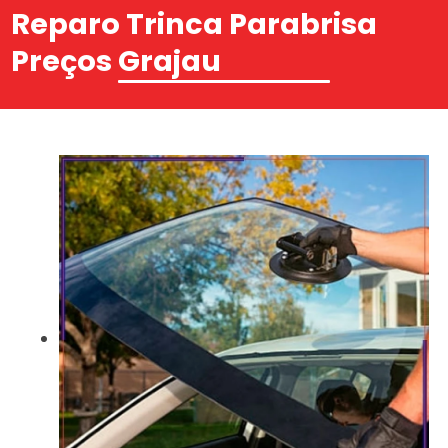
Reparo Trinca Parabrisa
Preços Grajau