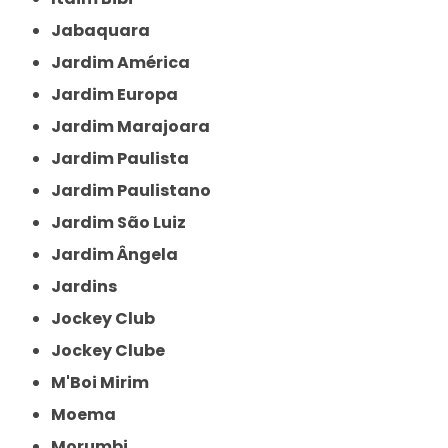
Jabaquara
Jardim América
Jardim Europa
Jardim Marajoara
Jardim Paulista
Jardim Paulistano
Jardim São Luiz
Jardim Ângela
Jardins
Jockey Club
Jockey Clube
M'Boi Mirim
Moema
Morumbi