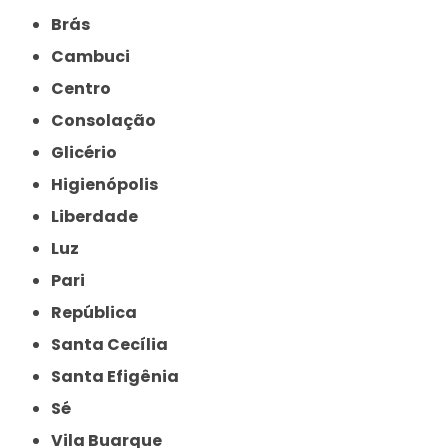
Brás
Cambuci
Centro
Consolação
Glicério
Higienópolis
Liberdade
Luz
Pari
República
Santa Cecília
Santa Efigênia
Sé
Vila Buarque