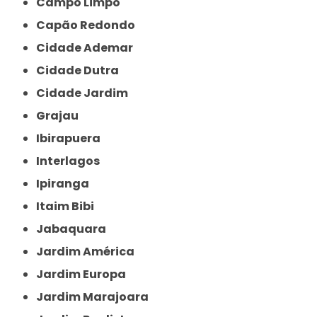
Campo Limpo
Capão Redondo
Cidade Ademar
Cidade Dutra
Cidade Jardim
Grajau
Ibirapuera
Interlagos
Ipiranga
Itaim Bibi
Jabaquara
Jardim América
Jardim Europa
Jardim Marajoara