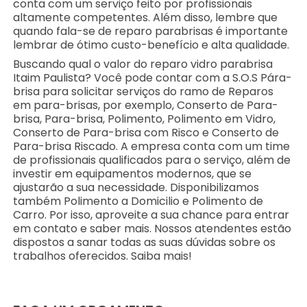
conta com um serviço feito por profissionais
altamente competentes. Além disso, lembre que
quando fala-se de reparo parabrisas é importante
lembrar de ótimo custo-benefício e alta qualidade.
Buscando qual o valor do reparo vidro parabrisa
Itaim Paulista? Você pode contar com a S.O.S Pára-
brisa para solicitar serviços do ramo de Reparos
em para-brisas, por exemplo, Conserto de Para-
brisa, Para-brisa, Polimento, Polimento em Vidro,
Conserto de Para-brisa com Risco e Conserto de
Para-brisa Riscado. A empresa conta com um time
de profissionais qualificados para o serviço, além de
investir em equipamentos modernos, que se
ajustarão a sua necessidade. Disponibilizamos
também Polimento a Domicilio e Polimento de
Carro. Por isso, aproveite a sua chance para entrar
em contato e saber mais. Nossos atendentes estão
dispostos a sanar todas as suas dúvidas sobre os
trabalhos oferecidos. Saiba mais!