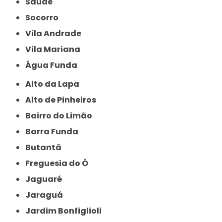
Saúde
Socorro
Vila Andrade
Vila Mariana
Água Funda
Alto da Lapa
Alto de Pinheiros
Bairro do Limão
Barra Funda
Butantã
Freguesia do Ó
Jaguaré
Jaraguá
Jardim Bonfiglioli