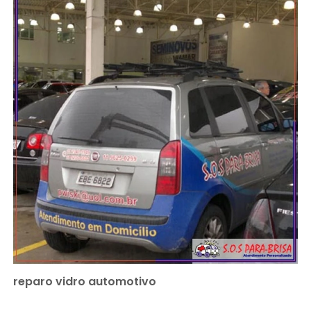
reparo vidro automotivo