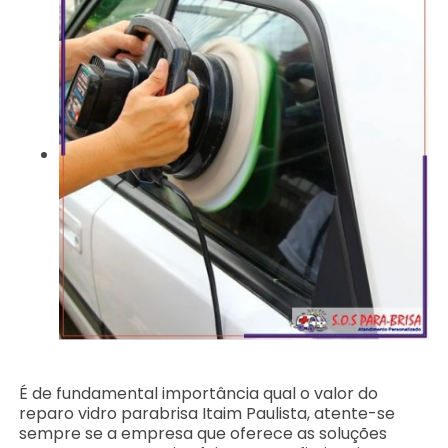
É de fundamental importância qual o valor do
reparo vidro parabrisa Itaim Paulista, atente-se
sempre se a empresa que oferece as soluções