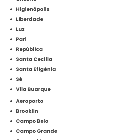
Higienópolis
Liberdade
Luz
Pari
República
Santa Cecília
Santa Efigênia
Sé
Vila Buarque
Aeroporto
Brooklin
Campo Belo
Campo Grande