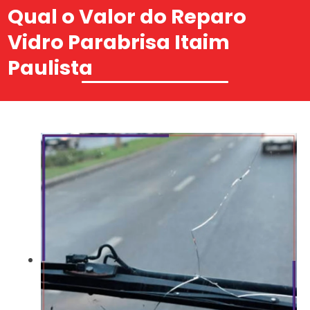
Qual o Valor do Reparo
Vidro Parabrisa Itaim
Paulista