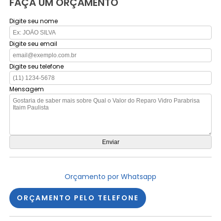
FAÇA UM ORÇAMENTO
Digite seu nome
Digite seu email
Digite seu telefone
Mensagem
Orçamento por Whatsapp
ORÇAMENTO PELO TELEFONE