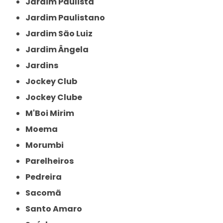
Jardim Paulista
Jardim Paulistano
Jardim São Luiz
Jardim Ângela
Jardins
Jockey Club
Jockey Clube
M'Boi Mirim
Moema
Morumbi
Parelheiros
Pedreira
Sacomã
Santo Amaro