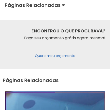
Páginas Relacionadas
ENCONTROU O QUE PROCURAVA?
Faça seu orçamento grátis agora mesmo!
Quero meu orçamento
Páginas Relacionadas