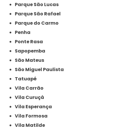
Parque São Lucas
Parque São Rafael
Parque do Carmo
Penha
Ponte Rasa
Sapopemba
São Mateus
São Miguel Paulista
Tatuapé
Vila Carrão
Vila Curuçá
Vila Esperança
Vila Formosa
Vila Matilde