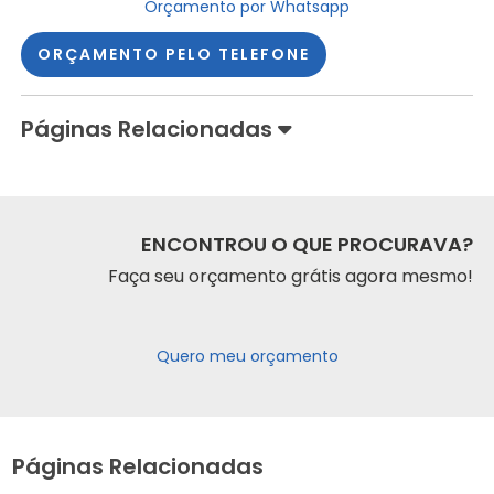
Orçamento por Whatsapp
ORÇAMENTO PELO TELEFONE
Páginas Relacionadas
ENCONTROU O QUE PROCURAVA?
Faça seu orçamento grátis agora mesmo!
Quero meu orçamento
Páginas Relacionadas