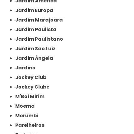
Jardim América
Jardim Europa
Jardim Marajoara
Jardim Paulista
Jardim Paulistano
Jardim São Luiz
Jardim Ângela
Jardins
Jockey Club
Jockey Clube
M'Boi Mirim
Moema
Morumbi
Parelheiros