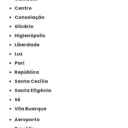
Centro
Consolação
Glicério
Higienópolis
Liberdade
Luz
Pari
República
Santa Cecília
Santa Efigênia
Sé
Vila Buarque
Aeroporto