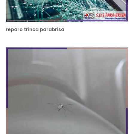
reparo trinca parabrisa