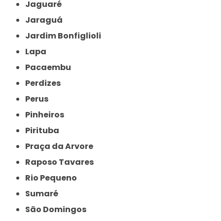
Jaguaré
Jaraguá
Jardim Bonfiglioli
Lapa
Pacaembu
Perdizes
Perus
Pinheiros
Pirituba
Praça da Arvore
Raposo Tavares
Rio Pequeno
Sumaré
São Domingos