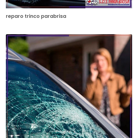
reparo trinco parabrisa