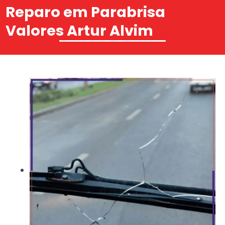
Reparo em Parabrisa
Valores Artur Alvim