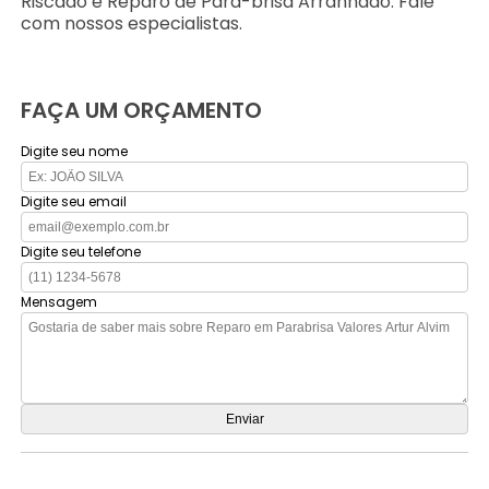
Riscado e Reparo de Para-brisa Arranhado. Fale
com nossos especialistas.
FAÇA UM ORÇAMENTO
Digite seu nome
Digite seu email
Digite seu telefone
Mensagem