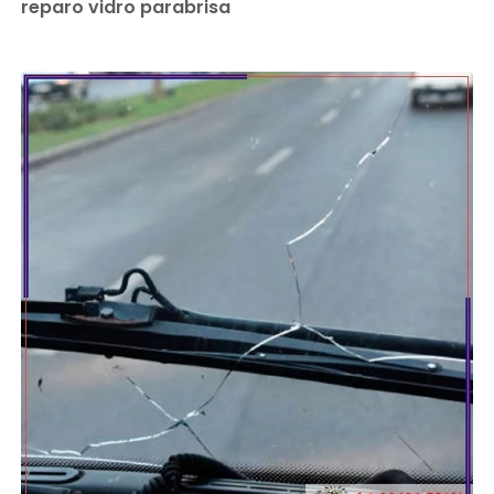
reparo vidro parabrisa