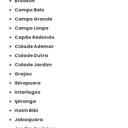
Brooklin
Campo Belo
Campo Grande
Campo Limpo
Capão Redondo
Cidade Ademar
Cidade Dutra
Cidade Jardim
Grajau
Ibirapuera
Interlagos
Ipiranga
Itaim Bibi
Jabaquara