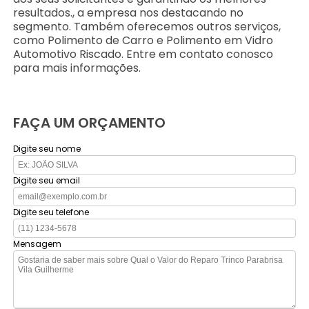
resultados., a empresa nos destacando no
segmento. Também oferecemos outros serviços,
como Polimento de Carro e Polimento em Vidro
Automotivo Riscado. Entre em contato conosco
para mais informações.
FAÇA UM ORÇAMENTO
Digite seu nome
Digite seu email
Digite seu telefone
Mensagem