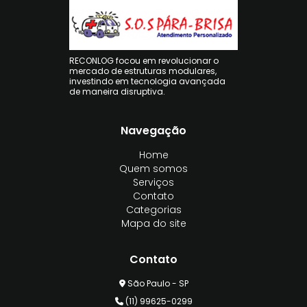
RECONLOG focou em revolucionar o
mercado de estruturas modulares,
investindo em tecnologia avançada
de maneira disruptiva.
Navegação
Home
Quem somos
Serviços
Contato
Categorias
Mapa do site
Contato
São Paulo - SP
(11) 99625-0299