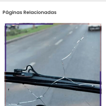
Páginas Relacionadas