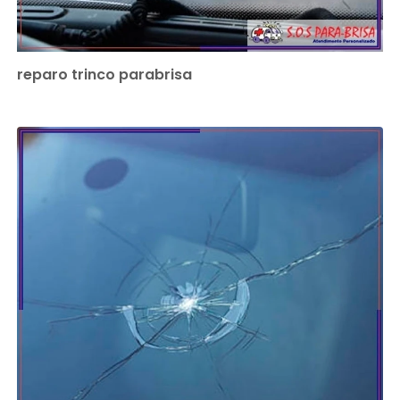
reparo trinco parabrisa