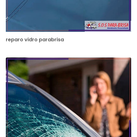
reparo vidro parabrisa