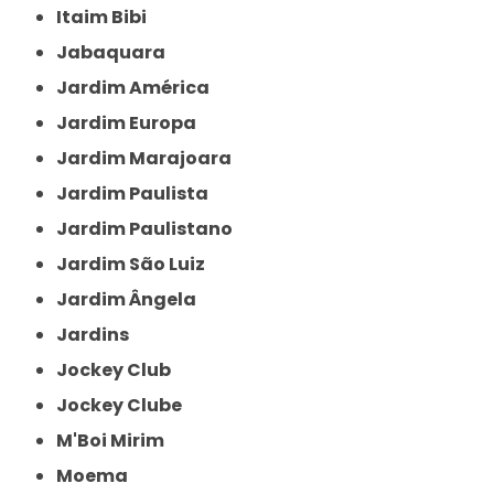
Itaim Bibi
Jabaquara
Jardim América
Jardim Europa
Jardim Marajoara
Jardim Paulista
Jardim Paulistano
Jardim São Luiz
Jardim Ângela
Jardins
Jockey Club
Jockey Clube
M'Boi Mirim
Moema