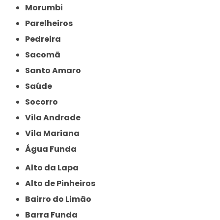
Morumbi
Parelheiros
Pedreira
Sacomã
Santo Amaro
Saúde
Socorro
Vila Andrade
Vila Mariana
Água Funda
Alto da Lapa
Alto de Pinheiros
Bairro do Limão
Barra Funda