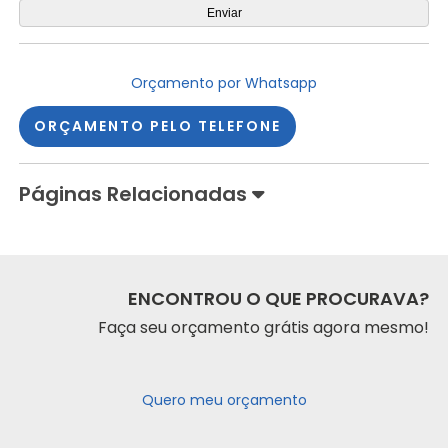
Orçamento por Whatsapp
ORÇAMENTO PELO TELEFONE
Páginas Relacionadas
ENCONTROU O QUE PROCURAVA?
Faça seu orçamento grátis agora mesmo!
Quero meu orçamento