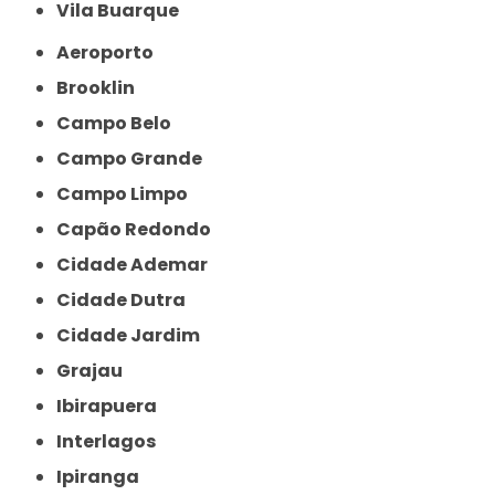
Vila Buarque
Aeroporto
Brooklin
Campo Belo
Campo Grande
Campo Limpo
Capão Redondo
Cidade Ademar
Cidade Dutra
Cidade Jardim
Grajau
Ibirapuera
Interlagos
Ipiranga