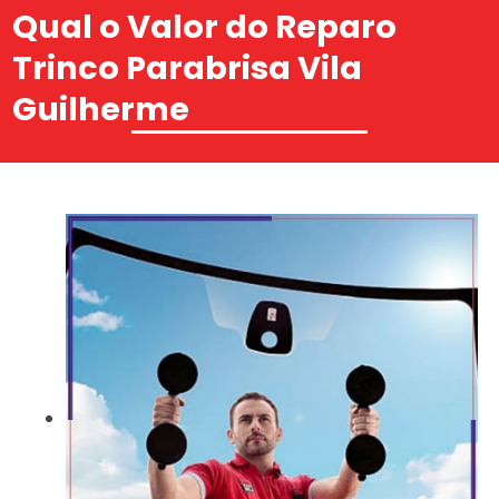
Qual o Valor do Reparo
Trinco Parabrisa Vila
Guilherme