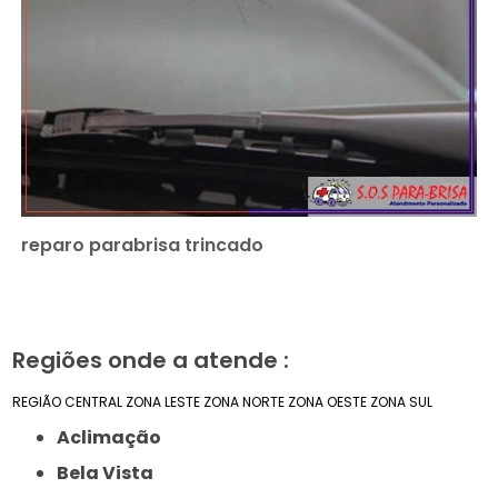
reparo parabrisa trincado
Regiões onde a atende :
REGIÃO CENTRAL
ZONA LESTE
ZONA NORTE
ZONA OESTE
ZONA SUL
Aclimação
Bela Vista