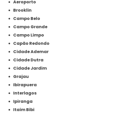
Aeroporto
Brooklin
Campo Belo
Campo Grande
Campo Limpo
Capão Redondo
Cidade Ademar
Cidade Dutra
Cidade Jardim
Grajau
Ibirapuera
Interlagos
Ipiranga
Itaim Bibi