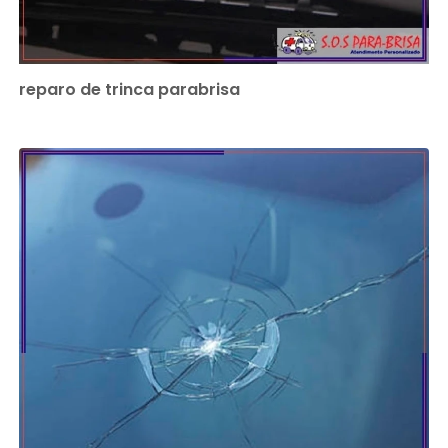
reparo de trinca parabrisa