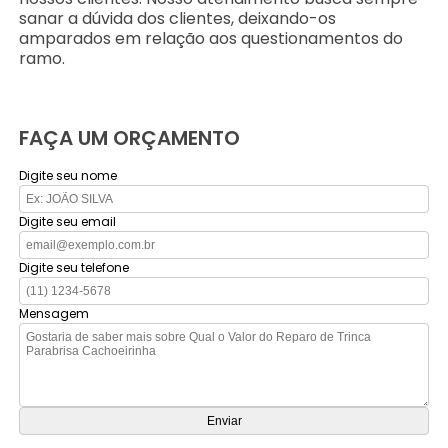
sanar a dúvida dos clientes, deixando-os
amparados em relação aos questionamentos do
ramo.
FAÇA UM ORÇAMENTO
Digite seu nome
Digite seu email
Digite seu telefone
Mensagem