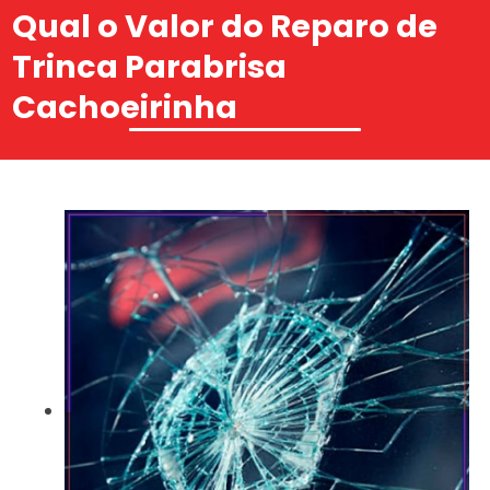
Qual o Valor do Reparo de
Trinca Parabrisa
Cachoeirinha