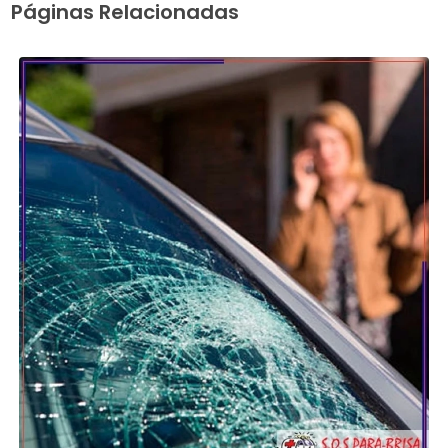
Páginas Relacionadas