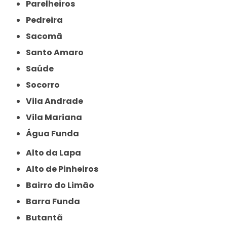
Parelheiros
Pedreira
Sacomã
Santo Amaro
Saúde
Socorro
Vila Andrade
Vila Mariana
Água Funda
Alto da Lapa
Alto de Pinheiros
Bairro do Limão
Barra Funda
Butantã