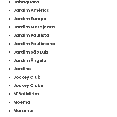
Jabaquara
Jardim América
Jardim Europa
Jardim Marajoara
Jardim Paulista
Jardim Paulistano
Jardim São Luiz
Jardim Ângela
Jardins
Jockey Club
Jockey Clube
M'Boi Mirim
Moema
Morumbi