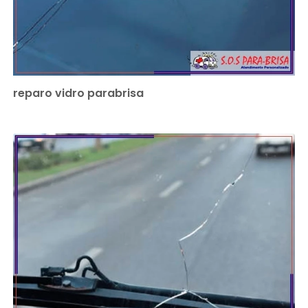
reparo vidro parabrisa