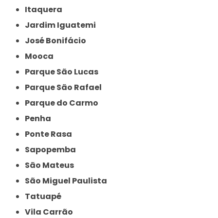
Itaquera
Jardim Iguatemi
José Bonifácio
Mooca
Parque São Lucas
Parque São Rafael
Parque do Carmo
Penha
Ponte Rasa
Sapopemba
São Mateus
São Miguel Paulista
Tatuapé
Vila Carrão