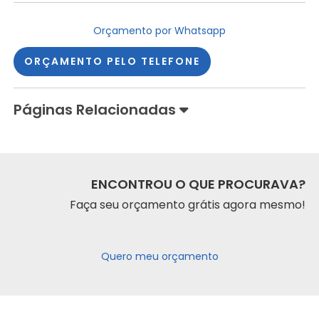
Orçamento por Whatsapp
ORÇAMENTO PELO TELEFONE
Páginas Relacionadas
ENCONTROU O QUE PROCURAVA?
Faça seu orçamento grátis agora mesmo!
Quero meu orçamento