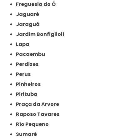
Freguesia do Ó
Jaguaré
Jaraguá
Jardim Bonfiglioli
Lapa
Pacaembu
Perdizes
Perus
Pinheiros
Pirituba
Praça da Arvore
Raposo Tavares
Rio Pequeno
Sumaré