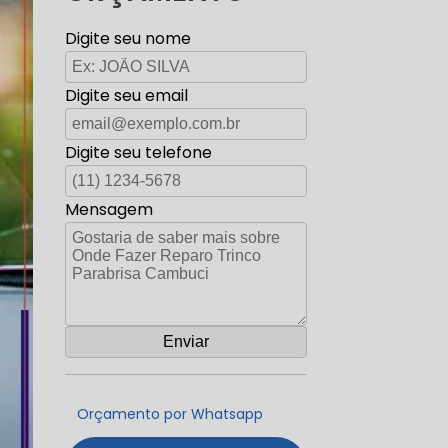
Digite seu nome
Digite seu email
Digite seu telefone
Mensagem
Orçamento por Whatsapp