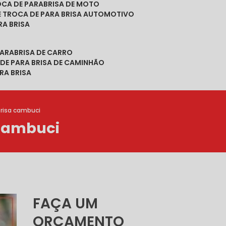
ROCA DE PARABRISA DE MOTO
DE TROCA DE PARA BRISA AUTOMOTIVO
RA BRISA
PARABRISA DE CARRO
 DE PARA BRISA DE CAMINHÃO
RA BRISA
brisa cambuci
 Cambuci
FAÇA UM
ORÇAMENTO