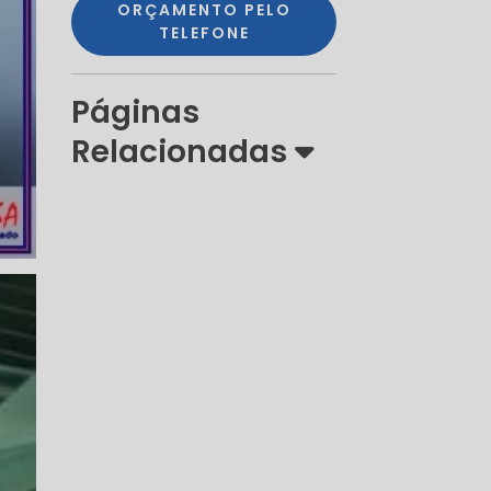
ORÇAMENTO PELO
TELEFONE
Páginas
Relacionadas