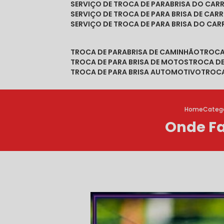
SERVIÇO DE TROCA DE PARABRISA DO CAR
SERVIÇO DE TROCA DE PARA BRISA DE CAR
SERVIÇO DE TROCA DE PARA BRISA DO CA
TROCA DE PARABRISA DE CAMINHÃO
TROC
TROCA DE PARA BRISA DE MOTOS
TROCA D
TROCA DE PARA BRISA AUTOMOTIVO
TROC
Home
Catego
Onde Fa