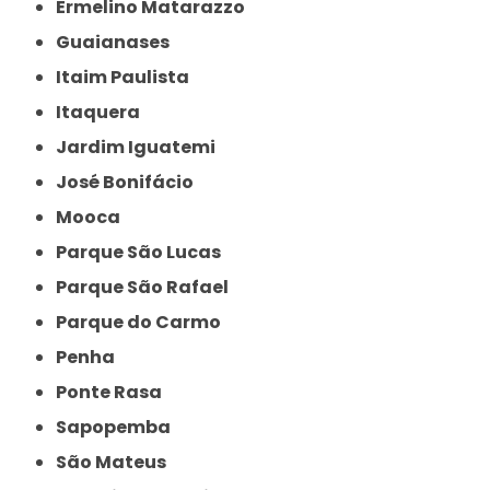
Ermelino Matarazzo
Guaianases
Itaim Paulista
Itaquera
Jardim Iguatemi
José Bonifácio
Mooca
Parque São Lucas
Parque São Rafael
Parque do Carmo
Penha
Ponte Rasa
Sapopemba
São Mateus