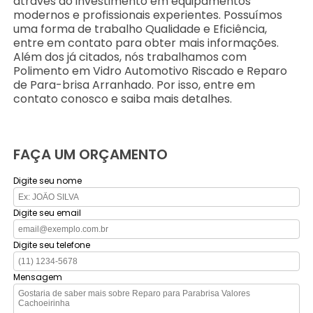
através do investimento em equipamentos
modernos e profissionais experientes. Possuímos
uma forma de trabalho Qualidade e Eficiência,
entre em contato para obter mais informações.
Além dos já citados, nós trabalhamos com
Polimento em Vidro Automotivo Riscado e Reparo
de Para-brisa Arranhado. Por isso, entre em
contato conosco e saiba mais detalhes.
FAÇA UM ORÇAMENTO
Digite seu nome
Digite seu email
Digite seu telefone
Mensagem