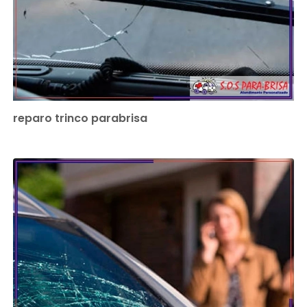
reparo trinco parabrisa