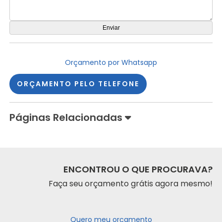
Orçamento por Whatsapp
ORÇAMENTO PELO TELEFONE
Páginas Relacionadas
ENCONTROU O QUE PROCURAVA?
Faça seu orçamento grátis agora mesmo!
Quero meu orçamento