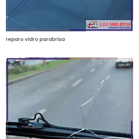
reparo vidro parabrisa