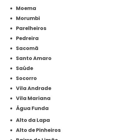
Moema
Morumbi
Parelheiros
Pedreira
Sacomã
Santo Amaro
Saúde
Socorro
Vila Andrade
Vila Mariana
Água Funda
Alto da Lapa
Alto de Pinheiros