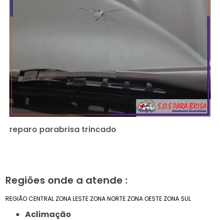
reparo parabrisa trincado
Regiões onde a atende :
REGIÃO CENTRAL
ZONA LESTE
ZONA NORTE
ZONA OESTE
ZONA SUL
Aclimação