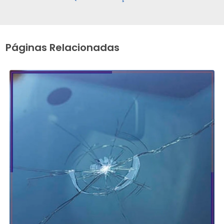
Páginas Relacionadas