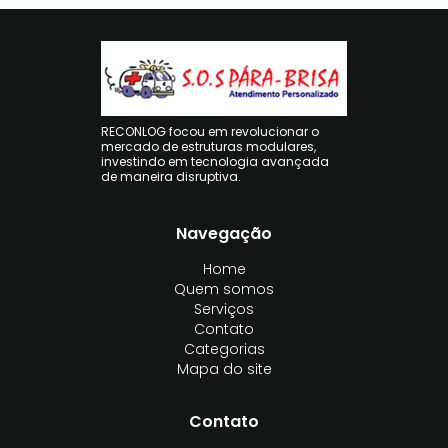
RECONLOG focou em revolucionar o
mercado de estruturas modulares,
investindo em tecnologia avançada
de maneira disruptiva.
Navegação
Home
Quem somos
Serviços
Contato
Categorias
Mapa do site
Contato