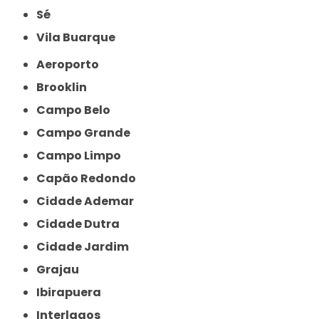
Sé
Vila Buarque
Aeroporto
Brooklin
Campo Belo
Campo Grande
Campo Limpo
Capão Redondo
Cidade Ademar
Cidade Dutra
Cidade Jardim
Grajau
Ibirapuera
Interlagos