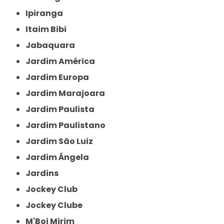
Ipiranga
Itaim Bibi
Jabaquara
Jardim América
Jardim Europa
Jardim Marajoara
Jardim Paulista
Jardim Paulistano
Jardim São Luiz
Jardim Ângela
Jardins
Jockey Club
Jockey Clube
M'Boi Mirim