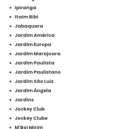
Ipiranga
Itaim Bibi
Jabaquara
Jardim América
Jardim Europa
Jardim Marajoara
Jardim Paulista
Jardim Paulistano
Jardim São Luiz
Jardim Ângela
Jardins
Jockey Club
Jockey Clube
M'Boi Mirim