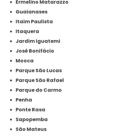
Ermelino Matarazzo
Guaianases
Itaim Paulista
Itaquera
Jardim Iguatemi
José Bonifácio
Mooca
Parque São Lucas
Parque São Rafael
Parque do Carmo
Penha
Ponte Rasa
Sapopemba
São Mateus