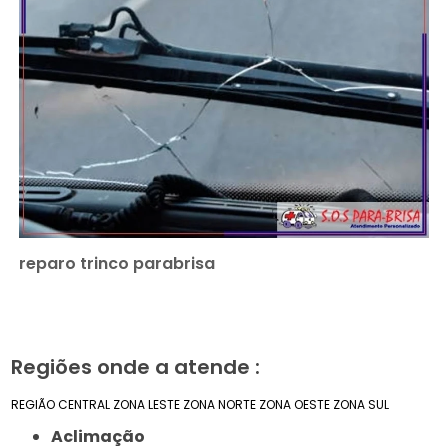
reparo trinco parabrisa
Regiões onde a atende :
REGIÃO CENTRAL
ZONA LESTE
ZONA NORTE
ZONA OESTE
ZONA SUL
Aclimação