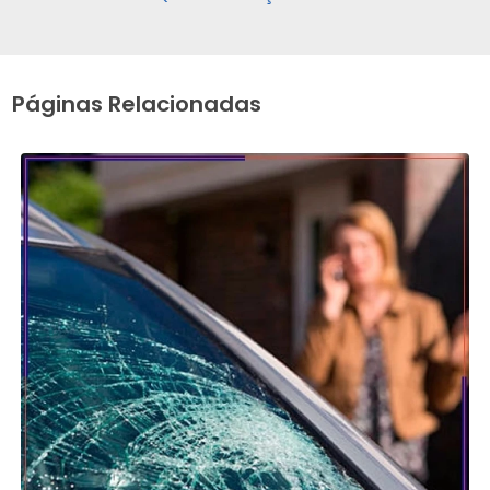
Páginas Relacionadas