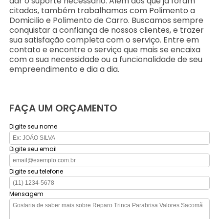
dar o suporte necessário. Além dos que já foram
citados, também trabalhamos com Polimento a
Domicilio e Polimento de Carro. Buscamos sempre
conquistar a confiança de nossos clientes, e trazer
sua satisfação completa com o serviço. Entre em
contato e encontre o serviço que mais se encaixa
com a sua necessidade ou a funcionalidade de seu
empreendimento e dia a dia.
FAÇA UM ORÇAMENTO
Digite seu nome
Digite seu email
Digite seu telefone
Mensagem