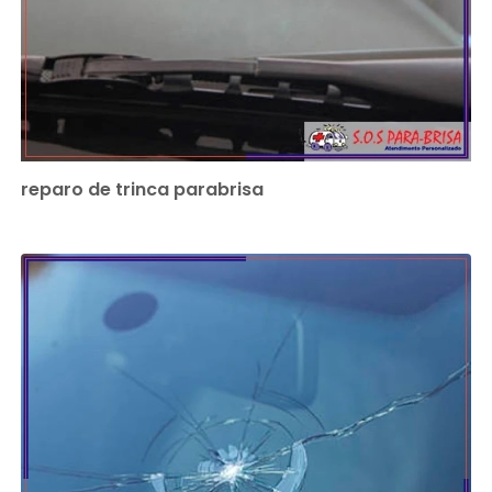
reparo de trinca parabrisa