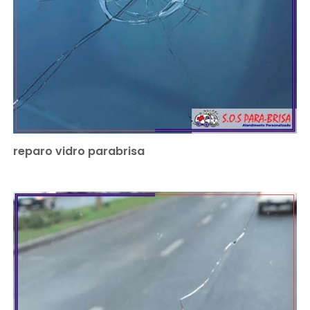
reparo vidro parabrisa