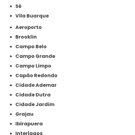
Sé
Vila Buarque
Aeroporto
Brooklin
Campo Belo
Campo Grande
Campo Limpo
Capão Redondo
Cidade Ademar
Cidade Dutra
Cidade Jardim
Grajau
Ibirapuera
Interlagos