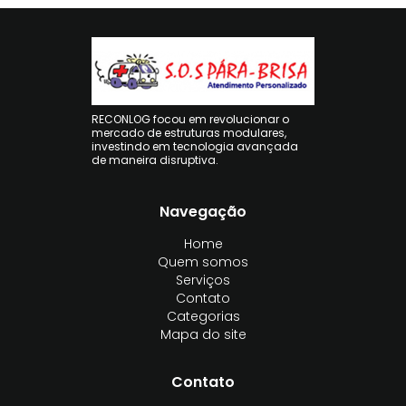
RECONLOG focou em revolucionar o
mercado de estruturas modulares,
investindo em tecnologia avançada
de maneira disruptiva.
Navegação
Home
Quem somos
Serviços
Contato
Categorias
Mapa do site
Contato