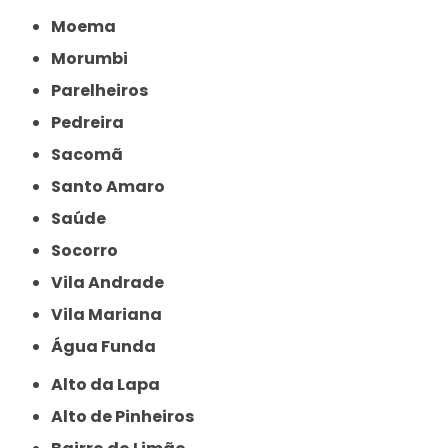
Moema
Morumbi
Parelheiros
Pedreira
Sacomã
Santo Amaro
Saúde
Socorro
Vila Andrade
Vila Mariana
Água Funda
Alto da Lapa
Alto de Pinheiros