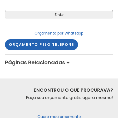
Orçamento por Whatsapp
ORÇAMENTO PELO TELEFONE
Páginas Relacionadas
ENCONTROU O QUE PROCURAVA?
Faça seu orçamento grátis agora mesmo!
Quero meu orçamento