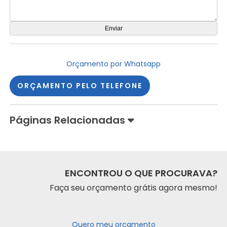
Orçamento por Whatsapp
ORÇAMENTO PELO TELEFONE
Páginas Relacionadas
ENCONTROU O QUE PROCURAVA?
Faça seu orçamento grátis agora mesmo!
Quero meu orçamento