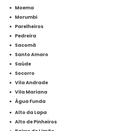
Moema
Morumbi
Parelheiros
Pedreira
Sacomã
Santo Amaro
Saúde
Socorro
Vila Andrade
Vila Mariana
Água Funda
Alto da Lapa
Alto de Pinheiros