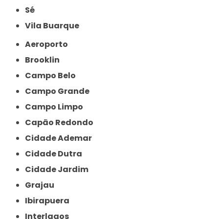
Sé
Vila Buarque
Aeroporto
Brooklin
Campo Belo
Campo Grande
Campo Limpo
Capão Redondo
Cidade Ademar
Cidade Dutra
Cidade Jardim
Grajau
Ibirapuera
Interlagos