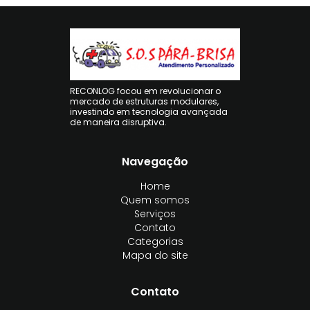
RECONLOG focou em revolucionar o
mercado de estruturas modulares,
investindo em tecnologia avançada
de maneira disruptiva.
Navegação
Home
Quem somos
Serviços
Contato
Categorias
Mapa do site
Contato