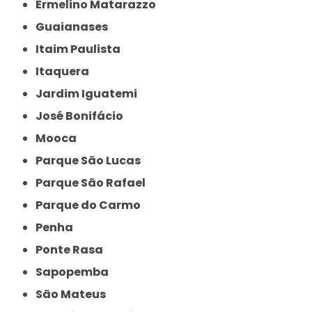
Ermelino Matarazzo
Guaianases
Itaim Paulista
Itaquera
Jardim Iguatemi
José Bonifácio
Mooca
Parque São Lucas
Parque São Rafael
Parque do Carmo
Penha
Ponte Rasa
Sapopemba
São Mateus