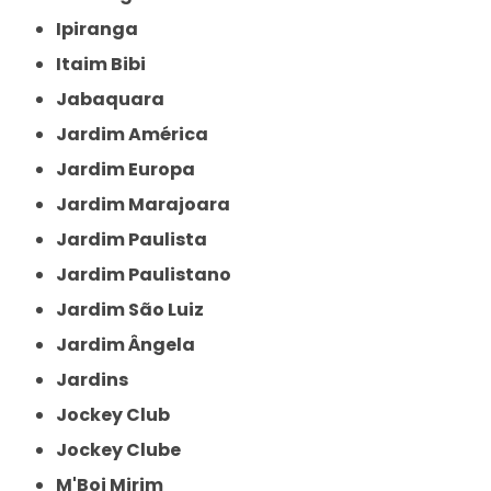
Ipiranga
Itaim Bibi
Jabaquara
Jardim América
Jardim Europa
Jardim Marajoara
Jardim Paulista
Jardim Paulistano
Jardim São Luiz
Jardim Ângela
Jardins
Jockey Club
Jockey Clube
M'Boi Mirim