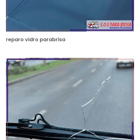
reparo vidro parabrisa