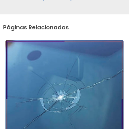
Páginas Relacionadas