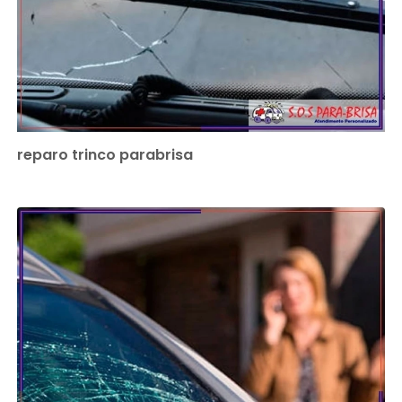
reparo trinco parabrisa