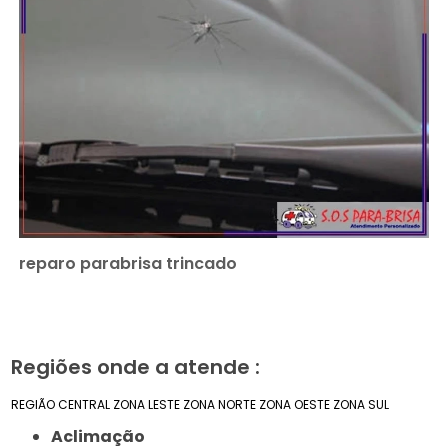
reparo parabrisa trincado
Regiões onde a atende :
REGIÃO CENTRAL
ZONA LESTE
ZONA NORTE
ZONA OESTE
ZONA SUL
Aclimação