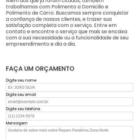
Além dos que já foram citados, também
trabalhamos com Polimento a Domicilio e
Polimento de Carro. Buscamos sempre conquistar
a confiança de nossos clientes, e trazer sua
satisfação completa com o serviço. Entre em
contato e encontre o serviço que mais se encaixa
com a sua necessidade ou a funcionalidade de seu
empreendimento e dia a dia.
FAÇA UM ORÇAMENTO
Digite seu nome
Digite seu email
Digite seu telefone
Mensagem