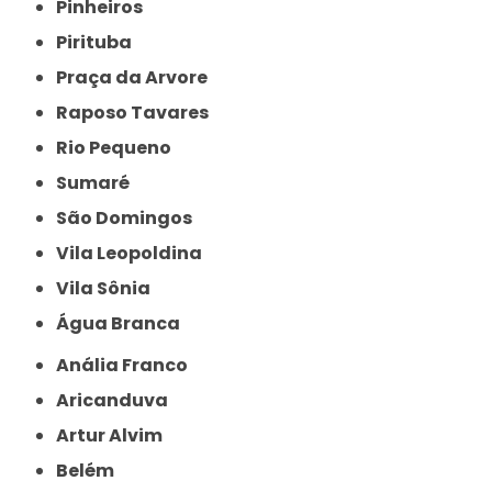
Pinheiros
Pirituba
Praça da Arvore
Raposo Tavares
Rio Pequeno
Sumaré
São Domingos
Vila Leopoldina
Vila Sônia
Água Branca
Anália Franco
Aricanduva
Artur Alvim
Belém