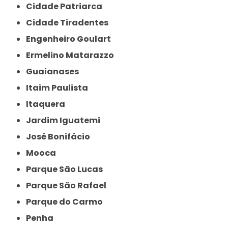
Cidade Patriarca
Cidade Tiradentes
Engenheiro Goulart
Ermelino Matarazzo
Guaianases
Itaim Paulista
Itaquera
Jardim Iguatemi
José Bonifácio
Mooca
Parque São Lucas
Parque São Rafael
Parque do Carmo
Penha