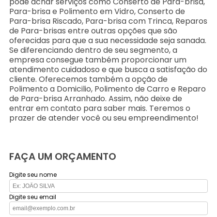
pode achar serviços como Conserto de Para-brisa,
Para-brisa e Polimento em Vidro, Conserto de
Para-brisa Riscado, Para-brisa com Trinca, Reparos
de Para-brisas entre outras opções que são
oferecidas para que a sua necessidade seja sanada.
Se diferenciando dentro de seu segmento, a
empresa consegue também proporcionar um
atendimento cuidadoso e que busca a satisfação do
cliente. Oferecemos também a opção de
Polimento a Domicilio, Polimento de Carro e Reparo
de Para-brisa Arranhado. Assim, não deixe de
entrar em contato para saber mais. Teremos o
prazer de atender você ou seu empreendimento!
FAÇA UM ORÇAMENTO
Digite seu nome
Digite seu email