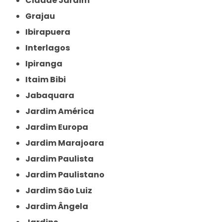
Cidade Jardim
Grajau
Ibirapuera
Interlagos
Ipiranga
Itaim Bibi
Jabaquara
Jardim América
Jardim Europa
Jardim Marajoara
Jardim Paulista
Jardim Paulistano
Jardim São Luiz
Jardim Ângela