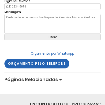
Digite seu telefone
Mensagem
Orçamento por Whatsapp
ORÇAMENTO PELO TELEFONE
Páginas Relacionadas
ENCONTROU O QUE PROCURAVA?