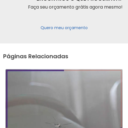
Faça seu orçamento grátis agora mesmo!
Quero meu orçamento
Páginas Relacionadas