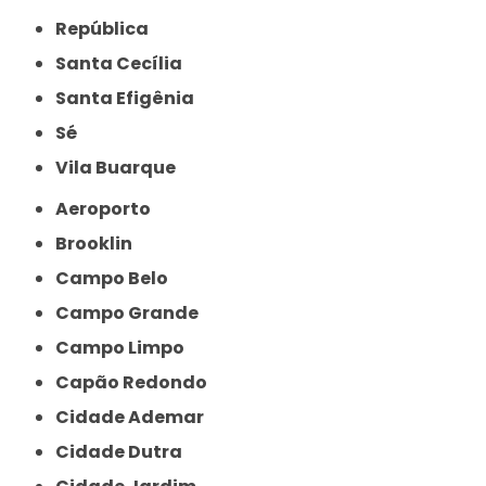
República
Santa Cecília
Santa Efigênia
Sé
Vila Buarque
Aeroporto
Brooklin
Campo Belo
Campo Grande
Campo Limpo
Capão Redondo
Cidade Ademar
Cidade Dutra