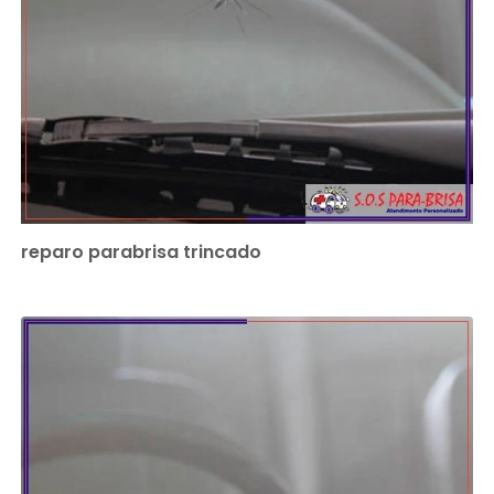
reparo parabrisa trincado