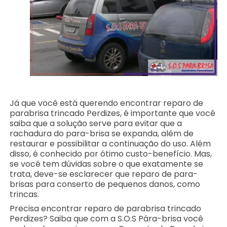
Já que você está querendo encontrar reparo de
parabrisa trincado Perdizes, é importante que você
saiba que a solução serve para evitar que a
rachadura do para-brisa se expanda, além de
restaurar e possibilitar a continuação do uso. Além
disso, é conhecido por ótimo custo-benefício. Mas,
se você tem dúvidas sobre o que exatamente se
trata, deve-se esclarecer que reparo de para-
brisas para conserto de pequenos danos, como
trincas.
Precisa encontrar reparo de parabrisa trincado
Perdizes? Saiba que com a S.O.S Pára-brisa você