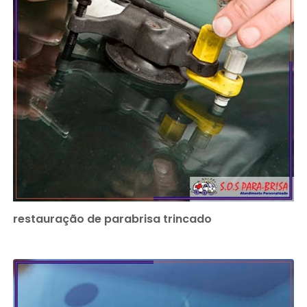
restauração de parabrisa trincado