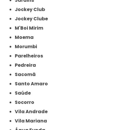
Jardins
Jockey Club
Jockey Clube
M'Boi Mirim
Moema
Morumbi
Parelheiros
Pedreira
Sacomã
Santo Amaro
Saúde
Socorro
Vila Andrade
Vila Mariana