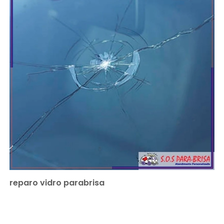
reparo vidro parabrisa