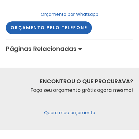
Orçamento por Whatsapp
ORÇAMENTO PELO TELEFONE
Páginas Relacionadas
ENCONTROU O QUE PROCURAVA?
Faça seu orçamento grátis agora mesmo!
Quero meu orçamento