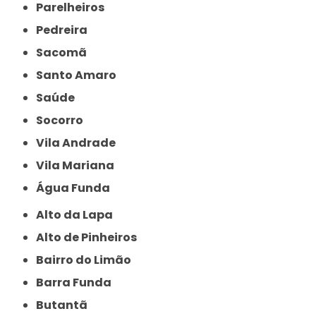
Parelheiros
Pedreira
Sacomã
Santo Amaro
Saúde
Socorro
Vila Andrade
Vila Mariana
Água Funda
Alto da Lapa
Alto de Pinheiros
Bairro do Limão
Barra Funda
Butantã