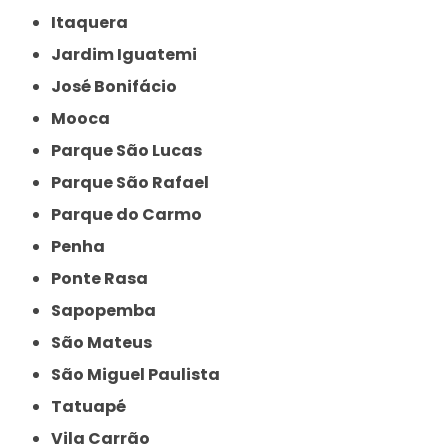
Itaquera
Jardim Iguatemi
José Bonifácio
Mooca
Parque São Lucas
Parque São Rafael
Parque do Carmo
Penha
Ponte Rasa
Sapopemba
São Mateus
São Miguel Paulista
Tatuapé
Vila Carrão