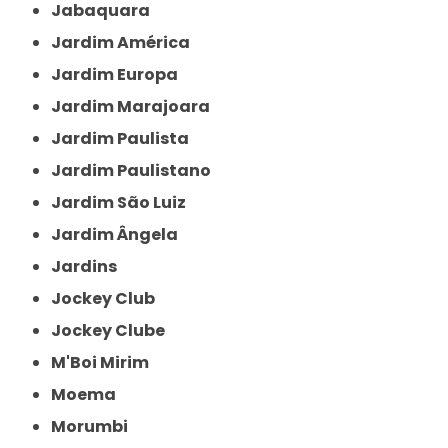
Jabaquara
Jardim América
Jardim Europa
Jardim Marajoara
Jardim Paulista
Jardim Paulistano
Jardim São Luiz
Jardim Ângela
Jardins
Jockey Club
Jockey Clube
M'Boi Mirim
Moema
Morumbi