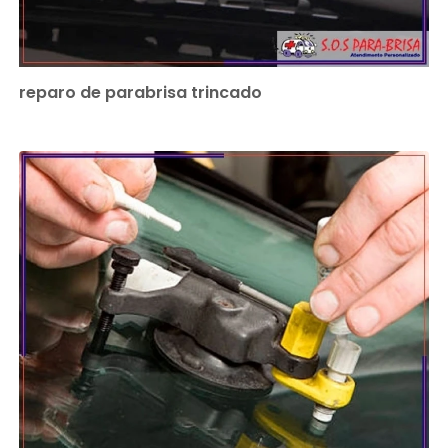
reparo de parabrisa trincado