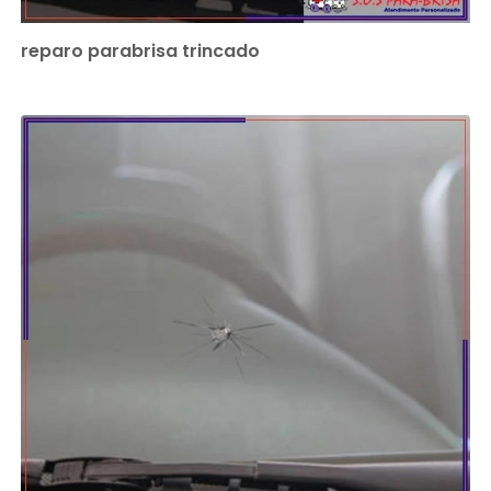
reparo parabrisa trincado