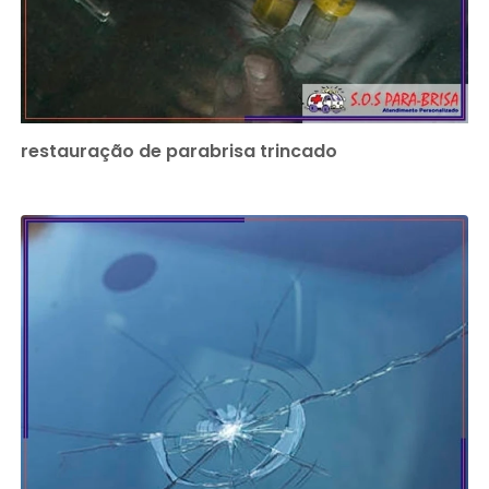
restauração de parabrisa trincado