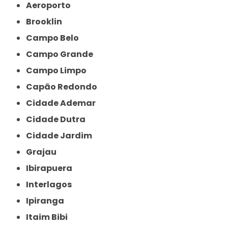
Aeroporto
Brooklin
Campo Belo
Campo Grande
Campo Limpo
Capão Redondo
Cidade Ademar
Cidade Dutra
Cidade Jardim
Grajau
Ibirapuera
Interlagos
Ipiranga
Itaim Bibi