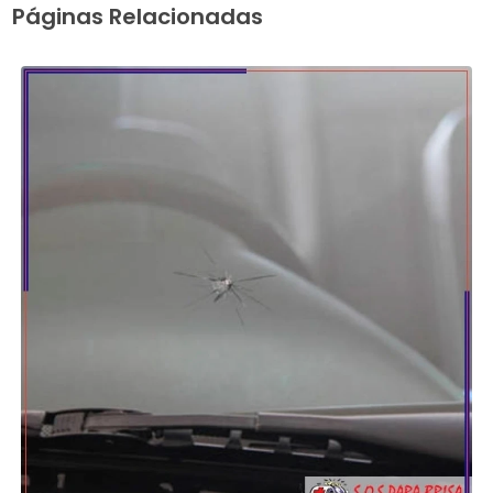
Páginas Relacionadas