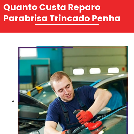
Quanto Custa Reparo
Parabrisa Trincado Penha