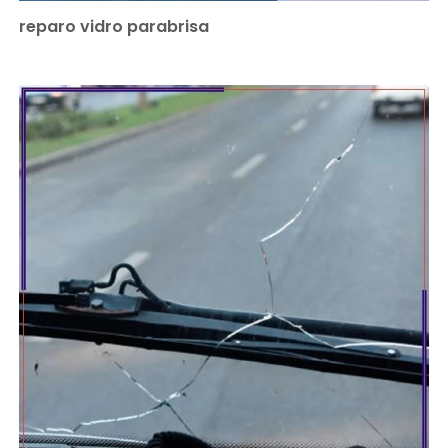
reparo vidro parabrisa