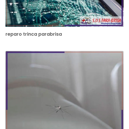
reparo trinca parabrisa