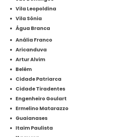
Vila Leopoldina
Vila Sônia
Água Branca
Anália Franco
Aricanduva
Artur Alvim
Belém
Cidade Patriarca
Cidade Tiradentes
Engenheiro Goulart
Ermelino Matarazzo
Guaianases
Itaim Paulista