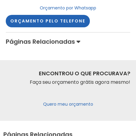
Orçamento por Whatsapp
ORÇAMENTO PELO TELEFONE
Páginas Relacionadas
ENCONTROU O QUE PROCURAVA?
Faça seu orçamento grátis agora mesmo!
Quero meu orçamento
Páginas Relacionadas