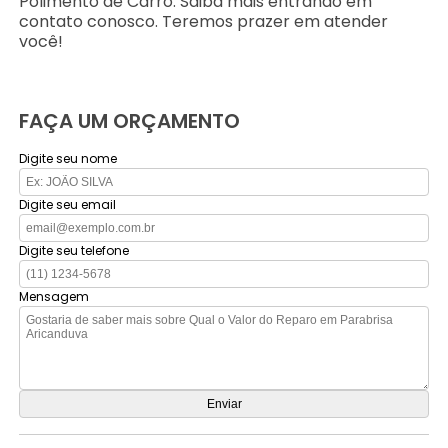
Polimento de Carro. Saiba mais entrando em
contato conosco. Teremos prazer em atender
você!
FAÇA UM ORÇAMENTO
Digite seu nome
Digite seu email
Digite seu telefone
Mensagem