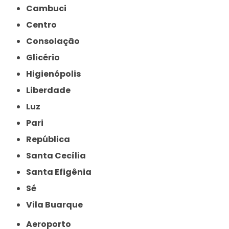
Cambuci
Centro
Consolação
Glicério
Higienópolis
Liberdade
Luz
Pari
República
Santa Cecília
Santa Efigênia
Sé
Vila Buarque
Aeroporto