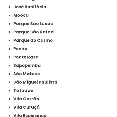
José Bonifácio
Mooca
Parque São Lucas
Parque São Rafael
Parque do Carmo
Penha
Ponte Rasa
Sapopemba
São Mateus
São Miguel Paulista
Tatuapé
Vila Carrão
Vila Curuçá
Vila Esperança