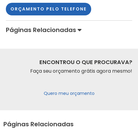
ORÇAMENTO PELO TELEFONE
Páginas Relacionadas
ENCONTROU O QUE PROCURAVA?
Faça seu orçamento grátis agora mesmo!
Quero meu orçamento
Páginas Relacionadas