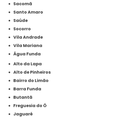
Sacomã
Santo Amaro
Saúde
Socorro
Vila Andrade
Vila Mariana
Água Funda
Alto da Lapa
Alto de Pinheiros
Bairro do Limão
Barra Funda
Butantã
Freguesia do Ó
Jaguaré