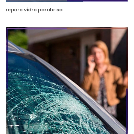
reparo vidro parabrisa