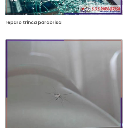
reparo trinca parabrisa