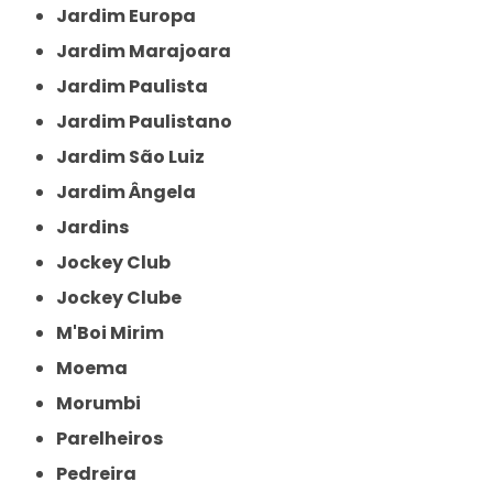
Jardim Europa
Jardim Marajoara
Jardim Paulista
Jardim Paulistano
Jardim São Luiz
Jardim Ângela
Jardins
Jockey Club
Jockey Clube
M'Boi Mirim
Moema
Morumbi
Parelheiros
Pedreira