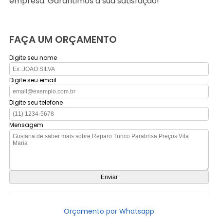
empresa. Garantimos a sua satisfação!
FAÇA UM ORÇAMENTO
Digite seu nome
Digite seu email
Digite seu telefone
Mensagem
Orçamento por Whatsapp