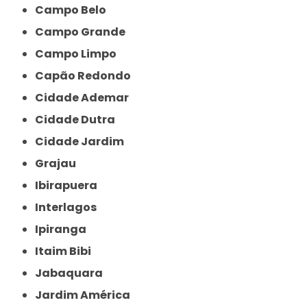
Campo Belo
Campo Grande
Campo Limpo
Capão Redondo
Cidade Ademar
Cidade Dutra
Cidade Jardim
Grajau
Ibirapuera
Interlagos
Ipiranga
Itaim Bibi
Jabaquara
Jardim América