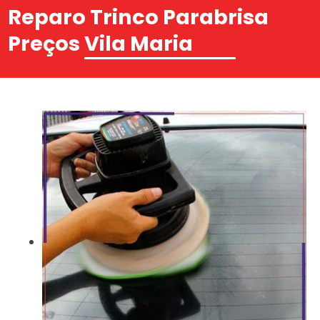
Reparo Trinco Parabrisa
Preços Vila Maria