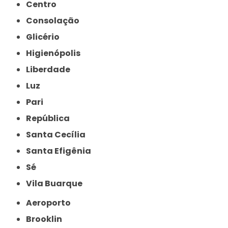
Centro
Consolação
Glicério
Higienópolis
Liberdade
Luz
Pari
República
Santa Cecília
Santa Efigênia
Sé
Vila Buarque
Aeroporto
Brooklin