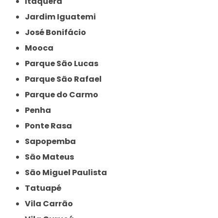
Itaquera
Jardim Iguatemi
José Bonifácio
Mooca
Parque São Lucas
Parque São Rafael
Parque do Carmo
Penha
Ponte Rasa
Sapopemba
São Mateus
São Miguel Paulista
Tatuapé
Vila Carrão