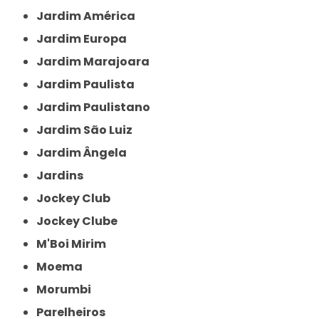
Jardim América
Jardim Europa
Jardim Marajoara
Jardim Paulista
Jardim Paulistano
Jardim São Luiz
Jardim Ângela
Jardins
Jockey Club
Jockey Clube
M'Boi Mirim
Moema
Morumbi
Parelheiros