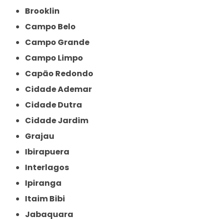
Brooklin
Campo Belo
Campo Grande
Campo Limpo
Capão Redondo
Cidade Ademar
Cidade Dutra
Cidade Jardim
Grajau
Ibirapuera
Interlagos
Ipiranga
Itaim Bibi
Jabaquara