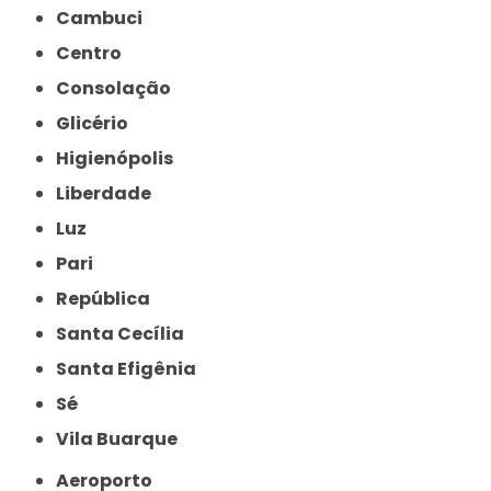
Cambuci
Centro
Consolação
Glicério
Higienópolis
Liberdade
Luz
Pari
República
Santa Cecília
Santa Efigênia
Sé
Vila Buarque
Aeroporto