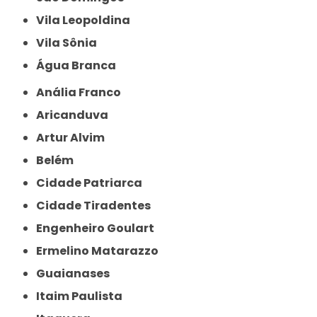
Vila Leopoldina
Vila Sônia
Água Branca
Anália Franco
Aricanduva
Artur Alvim
Belém
Cidade Patriarca
Cidade Tiradentes
Engenheiro Goulart
Ermelino Matarazzo
Guaianases
Itaim Paulista