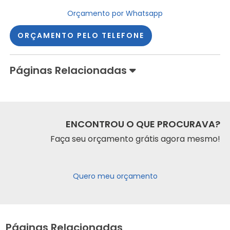
Orçamento por Whatsapp
ORÇAMENTO PELO TELEFONE
Páginas Relacionadas
ENCONTROU O QUE PROCURAVA?
Faça seu orçamento grátis agora mesmo!
Quero meu orçamento
Páginas Relacionadas