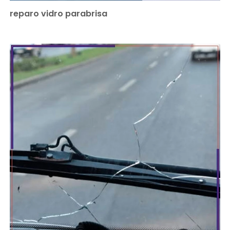
reparo vidro parabrisa