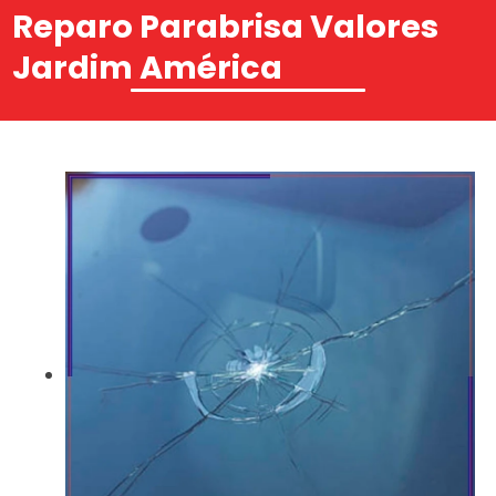
Reparo Parabrisa Valores
Jardim América