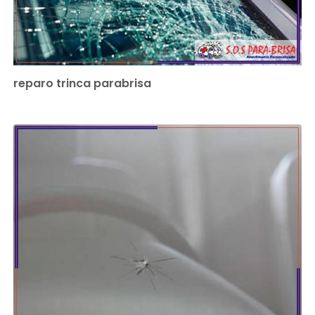
reparo trinca parabrisa