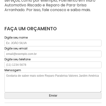
serviços, como por exemplo, Polimento em Vidro
Automotivo Riscado e Reparo de Para-brisa
Arranhado. Por isso, fale conosco e saiba mais.
FAÇA UM ORÇAMENTO
Digite seu nome
Digite seu email
Digite seu telefone
Mensagem