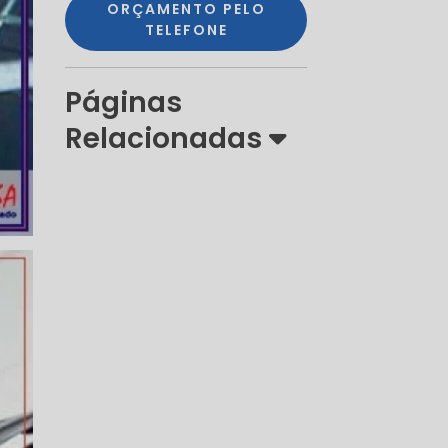
ORÇAMENTO PELO
TELEFONE
Páginas
Relacionadas