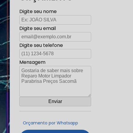
Digite seu nome
Digite seu email
Digite seu telefone
Mensagem
Orçamento por Whatsapp