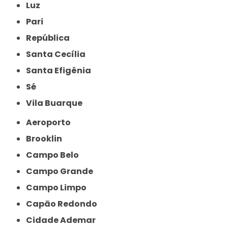
Luz
Pari
República
Santa Cecília
Santa Efigênia
Sé
Vila Buarque
Aeroporto
Brooklin
Campo Belo
Campo Grande
Campo Limpo
Capão Redondo
Cidade Ademar