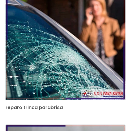
reparo trinca parabrisa