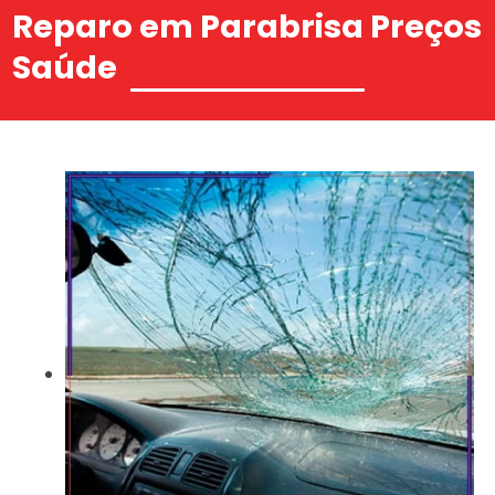
Reparo em Parabrisa Preços
Saúde