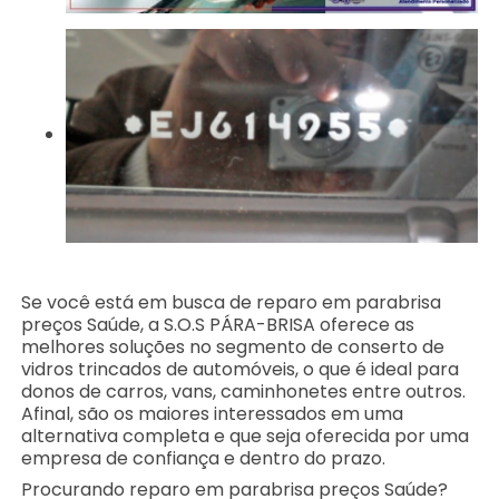
Se você está em busca de reparo em parabrisa
preços Saúde, a S.O.S PÁRA-BRISA oferece as
melhores soluções no segmento de conserto de
vidros trincados de automóveis, o que é ideal para
donos de carros, vans, caminhonetes entre outros.
Afinal, são os maiores interessados em uma
alternativa completa e que seja oferecida por uma
empresa de confiança e dentro do prazo.
Procurando reparo em parabrisa preços Saúde?