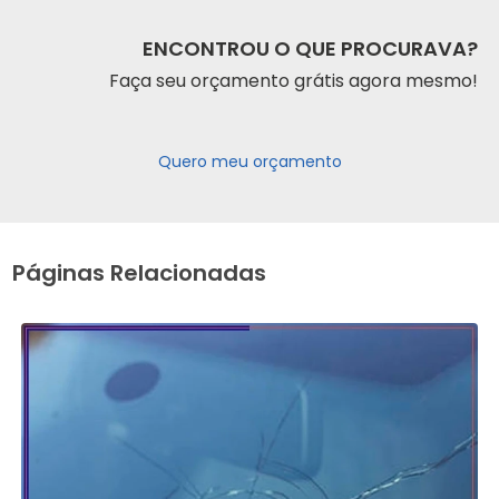
ENCONTROU O QUE PROCURAVA?
Faça seu orçamento grátis agora mesmo!
Quero meu orçamento
Páginas Relacionadas