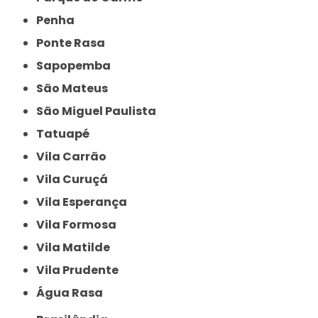
Penha
Ponte Rasa
Sapopemba
São Mateus
São Miguel Paulista
Tatuapé
Vila Carrão
Vila Curuçá
Vila Esperança
Vila Formosa
Vila Matilde
Vila Prudente
Água Rasa