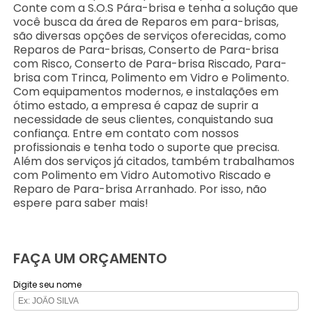
Conte com a S.O.S Pára-brisa e tenha a solução que
você busca da área de Reparos em para-brisas,
são diversas opções de serviços oferecidas, como
Reparos de Para-brisas, Conserto de Para-brisa
com Risco, Conserto de Para-brisa Riscado, Para-
brisa com Trinca, Polimento em Vidro e Polimento.
Com equipamentos modernos, e instalações em
ótimo estado, a empresa é capaz de suprir a
necessidade de seus clientes, conquistando sua
confiança. Entre em contato com nossos
profissionais e tenha todo o suporte que precisa.
Além dos serviços já citados, também trabalhamos
com Polimento em Vidro Automotivo Riscado e
Reparo de Para-brisa Arranhado. Por isso, não
espere para saber mais!
FAÇA UM ORÇAMENTO
Digite seu nome