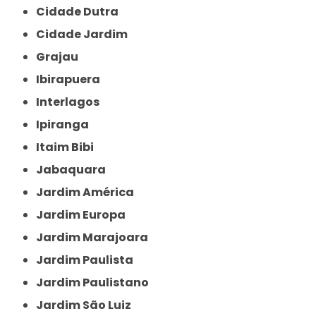
Cidade Dutra
Cidade Jardim
Grajau
Ibirapuera
Interlagos
Ipiranga
Itaim Bibi
Jabaquara
Jardim América
Jardim Europa
Jardim Marajoara
Jardim Paulista
Jardim Paulistano
Jardim São Luiz