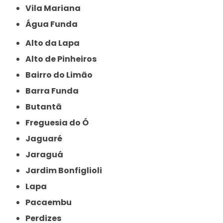
Vila Mariana
Água Funda
Alto da Lapa
Alto de Pinheiros
Bairro do Limão
Barra Funda
Butantã
Freguesia do Ó
Jaguaré
Jaraguá
Jardim Bonfiglioli
Lapa
Pacaembu
Perdizes