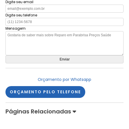
Digite seu email
Digite seu telefone
Mensagem
Orçamento por Whatsapp
ORÇAMENTO PELO TELEFONE
Páginas Relacionadas