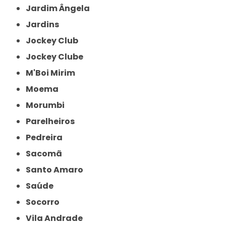
Jardim Ângela
Jardins
Jockey Club
Jockey Clube
M'Boi Mirim
Moema
Morumbi
Parelheiros
Pedreira
Sacomã
Santo Amaro
Saúde
Socorro
Vila Andrade