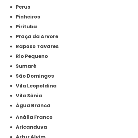
Perus
Pinheiros
Pirituba
Praça da Arvore
Raposo Tavares
Rio Pequeno
Sumaré
São Domingos
Vila Leopoldina
Vila Sônia
Água Branca
Anália Franco
Aricanduva
Artur Alvim