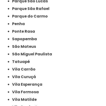
Parque São Lucas
Parque São Rafael
Parque do Carmo
Penha
Ponte Rasa
Sapopemba
São Mateus
São Miguel Paulista
Tatuapé
Vila Carrão
Vila Curuçá
Vila Esperança
Vila Formosa
Vila Matilde