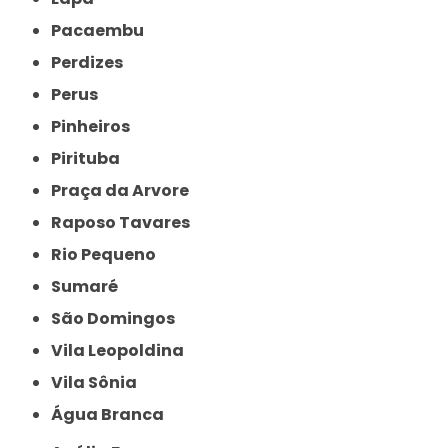
Pacaembu
Perdizes
Perus
Pinheiros
Pirituba
Praça da Arvore
Raposo Tavares
Rio Pequeno
Sumaré
São Domingos
Vila Leopoldina
Vila Sônia
Água Branca