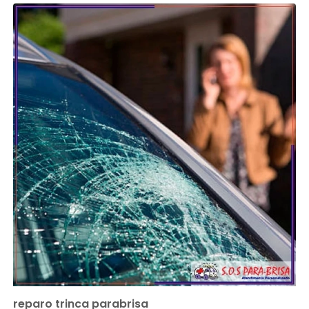
reparo trinca parabrisa