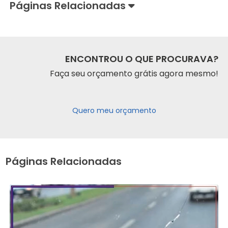
Páginas Relacionadas
ENCONTROU O QUE PROCURAVA?
Faça seu orçamento grátis agora mesmo!
Quero meu orçamento
Páginas Relacionadas