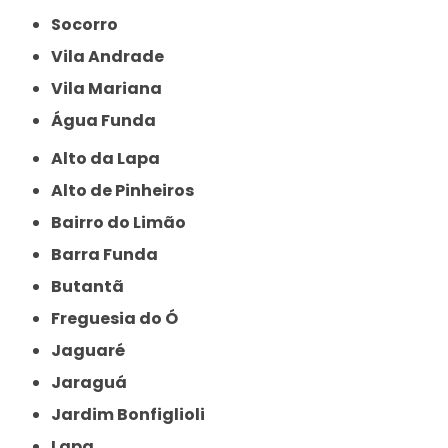
Socorro
Vila Andrade
Vila Mariana
Água Funda
Alto da Lapa
Alto de Pinheiros
Bairro do Limão
Barra Funda
Butantã
Freguesia do Ó
Jaguaré
Jaraguá
Jardim Bonfiglioli
Lapa