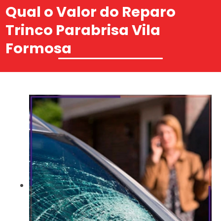
Qual o Valor do Reparo
Trinco Parabrisa Vila
Formosa