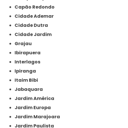
Capão Redondo
Cidade Ademar
Cidade Dutra
Cidade Jardim
Grajau
Ibirapuera
Interlagos
Ipiranga
Itaim Bibi
Jabaquara
Jardim América
Jardim Europa
Jardim Marajoara
Jardim Paulista