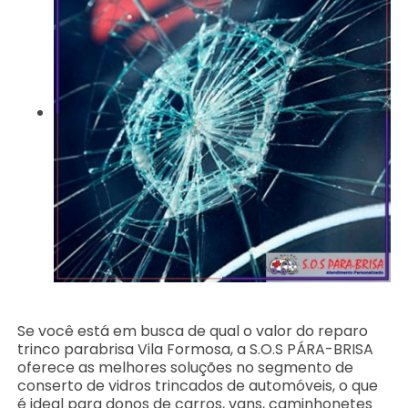
Se você está em busca de qual o valor do reparo
trinco parabrisa Vila Formosa, a S.O.S PÁRA-BRISA
oferece as melhores soluções no segmento de
conserto de vidros trincados de automóveis, o que
é ideal para donos de carros, vans, caminhonetes