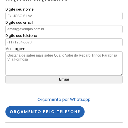
Digite seu nome
Digite seu email
Digite seu telefone
Mensagem
Orçamento por Whatsapp
ORÇAMENTO PELO TELEFONE