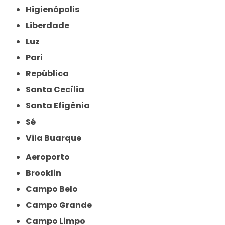
Higienópolis
Liberdade
Luz
Pari
República
Santa Cecília
Santa Efigênia
Sé
Vila Buarque
Aeroporto
Brooklin
Campo Belo
Campo Grande
Campo Limpo