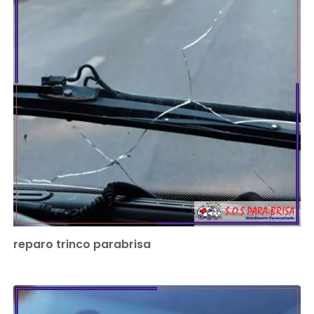
reparo trinco parabrisa