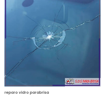
reparo vidro parabrisa