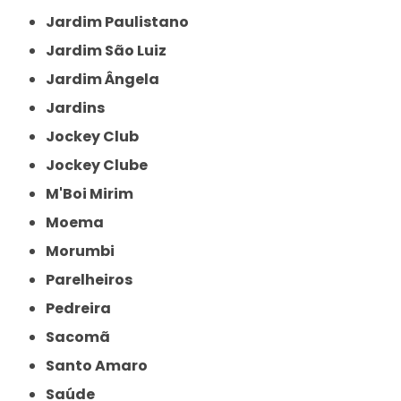
Jardim Paulistano
Jardim São Luiz
Jardim Ângela
Jardins
Jockey Club
Jockey Clube
M'Boi Mirim
Moema
Morumbi
Parelheiros
Pedreira
Sacomã
Santo Amaro
Saúde