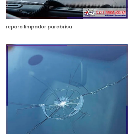
reparo limpador parabrisa