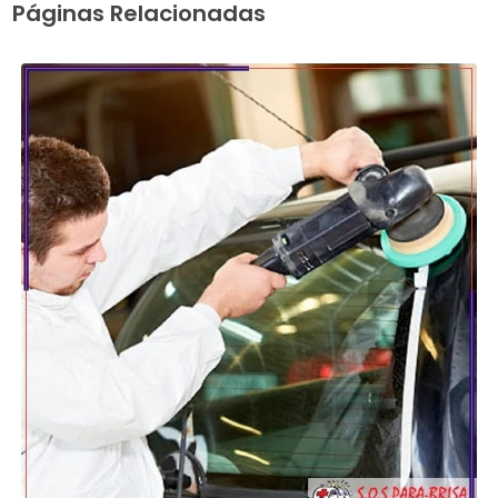
Páginas Relacionadas