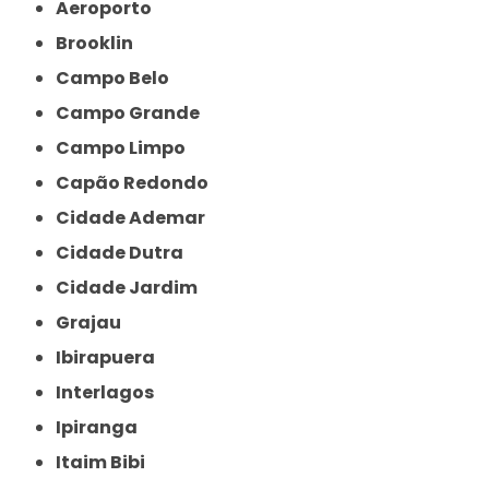
Aeroporto
Brooklin
Campo Belo
Campo Grande
Campo Limpo
Capão Redondo
Cidade Ademar
Cidade Dutra
Cidade Jardim
Grajau
Ibirapuera
Interlagos
Ipiranga
Itaim Bibi