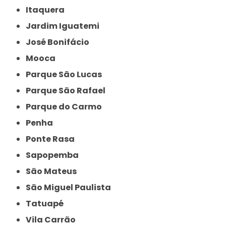
Itaquera
Jardim Iguatemi
José Bonifácio
Mooca
Parque São Lucas
Parque São Rafael
Parque do Carmo
Penha
Ponte Rasa
Sapopemba
São Mateus
São Miguel Paulista
Tatuapé
Vila Carrão