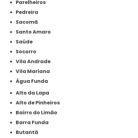
Parelheiros
Pedreira
Sacomã
Santo Amaro
Saúde
Socorro
Vila Andrade
Vila Mariana
Água Funda
Alto da Lapa
Alto de Pinheiros
Bairro do Limão
Barra Funda
Butantã