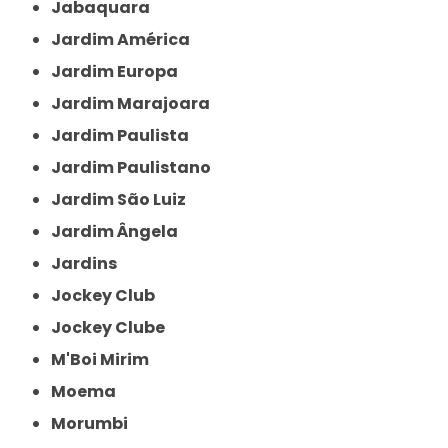
Jabaquara
Jardim América
Jardim Europa
Jardim Marajoara
Jardim Paulista
Jardim Paulistano
Jardim São Luiz
Jardim Ângela
Jardins
Jockey Club
Jockey Clube
M'Boi Mirim
Moema
Morumbi