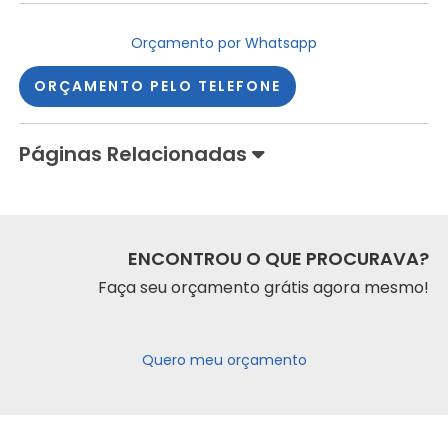
Orçamento por Whatsapp
ORÇAMENTO PELO TELEFONE
Páginas Relacionadas
ENCONTROU O QUE PROCURAVA?
Faça seu orçamento grátis agora mesmo!
Quero meu orçamento