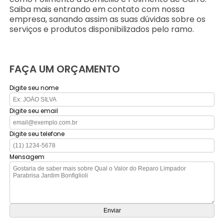
Saiba mais entrando em contato com nossa
empresa, sanando assim as suas dúvidas sobre os
serviços e produtos disponibilizados pelo ramo.
FAÇA UM ORÇAMENTO
Digite seu nome
Digite seu email
Digite seu telefone
Mensagem