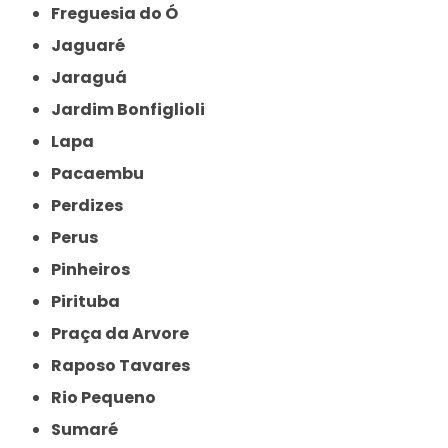
Freguesia do Ó
Jaguaré
Jaraguá
Jardim Bonfiglioli
Lapa
Pacaembu
Perdizes
Perus
Pinheiros
Pirituba
Praça da Arvore
Raposo Tavares
Rio Pequeno
Sumaré