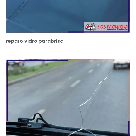
reparo vidro parabrisa