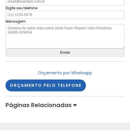
Digite seu telefone
Mensagem
Orçamento por Whatsapp
ORÇAMENTO PELO TELEFONE
Páginas Relacionadas