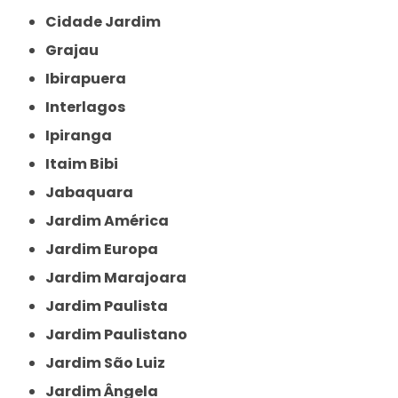
Cidade Jardim
Grajau
Ibirapuera
Interlagos
Ipiranga
Itaim Bibi
Jabaquara
Jardim América
Jardim Europa
Jardim Marajoara
Jardim Paulista
Jardim Paulistano
Jardim São Luiz
Jardim Ângela