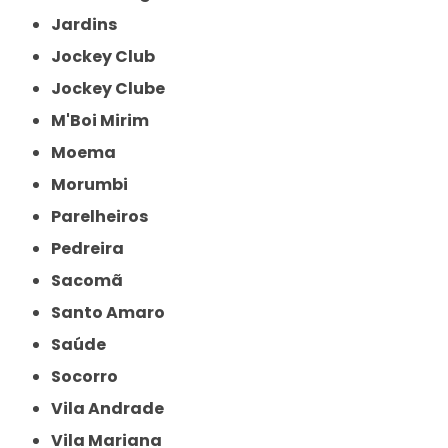
Jardins
Jockey Club
Jockey Clube
M'Boi Mirim
Moema
Morumbi
Parelheiros
Pedreira
Sacomã
Santo Amaro
Saúde
Socorro
Vila Andrade
Vila Mariana