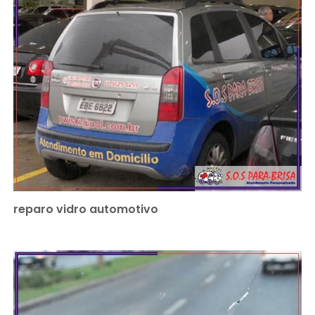
reparo vidro automotivo