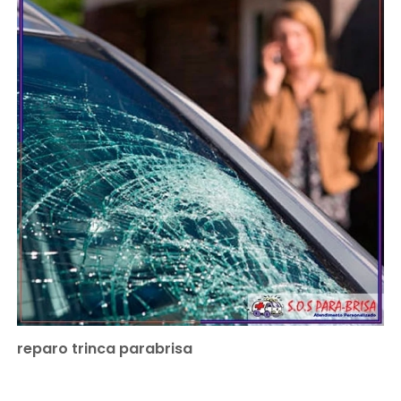
reparo trinca parabrisa