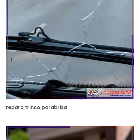
reparo trinco parabrisa