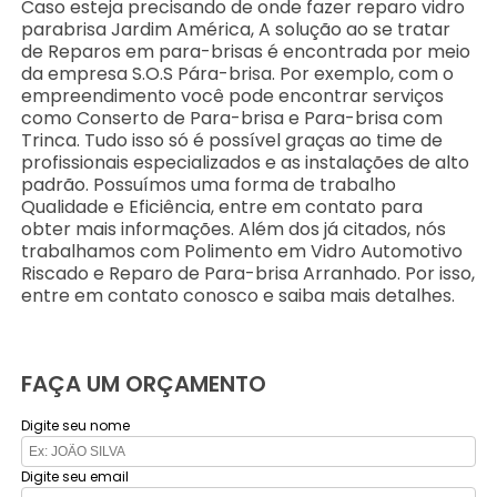
Caso esteja precisando de onde fazer reparo vidro
parabrisa Jardim América, A solução ao se tratar
de Reparos em para-brisas é encontrada por meio
da empresa S.O.S Pára-brisa. Por exemplo, com o
empreendimento você pode encontrar serviços
como Conserto de Para-brisa e Para-brisa com
Trinca. Tudo isso só é possível graças ao time de
profissionais especializados e as instalações de alto
padrão. Possuímos uma forma de trabalho
Qualidade e Eficiência, entre em contato para
obter mais informações. Além dos já citados, nós
trabalhamos com Polimento em Vidro Automotivo
Riscado e Reparo de Para-brisa Arranhado. Por isso,
entre em contato conosco e saiba mais detalhes.
FAÇA UM ORÇAMENTO
Digite seu nome
Digite seu email