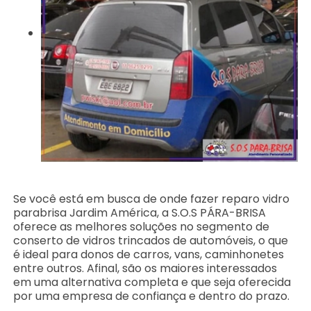
Se você está em busca de onde fazer reparo vidro
parabrisa Jardim América, a S.O.S PÁRA-BRISA
oferece as melhores soluções no segmento de
conserto de vidros trincados de automóveis, o que
é ideal para donos de carros, vans, caminhonetes
entre outros. Afinal, são os maiores interessados
em uma alternativa completa e que seja oferecida
por uma empresa de confiança e dentro do prazo.