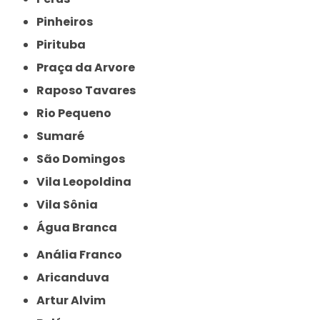
Pinheiros
Pirituba
Praça da Arvore
Raposo Tavares
Rio Pequeno
Sumaré
São Domingos
Vila Leopoldina
Vila Sônia
Água Branca
Anália Franco
Aricanduva
Artur Alvim