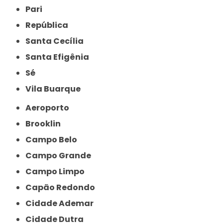
Pari
República
Santa Cecília
Santa Efigênia
Sé
Vila Buarque
Aeroporto
Brooklin
Campo Belo
Campo Grande
Campo Limpo
Capão Redondo
Cidade Ademar
Cidade Dutra