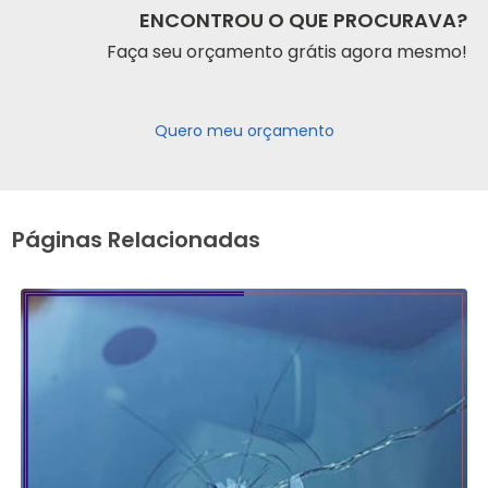
ENCONTROU O QUE PROCURAVA?
Faça seu orçamento grátis agora mesmo!
Quero meu orçamento
Páginas Relacionadas