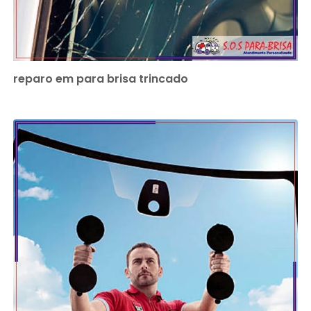
reparo em para brisa trincado