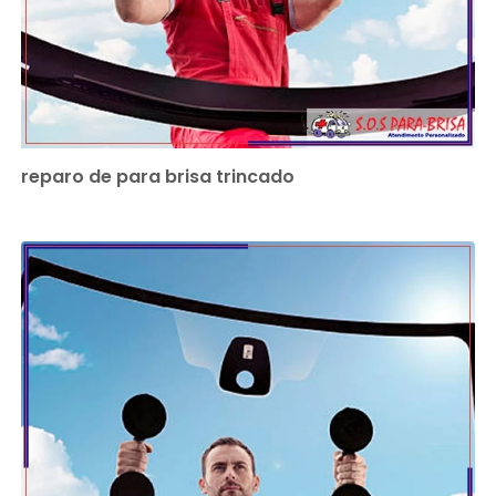
reparo de para brisa trincado