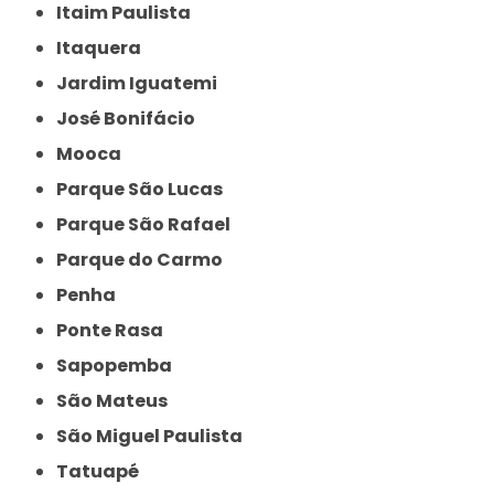
Itaim Paulista
Itaquera
Jardim Iguatemi
José Bonifácio
Mooca
Parque São Lucas
Parque São Rafael
Parque do Carmo
Penha
Ponte Rasa
Sapopemba
São Mateus
São Miguel Paulista
Tatuapé