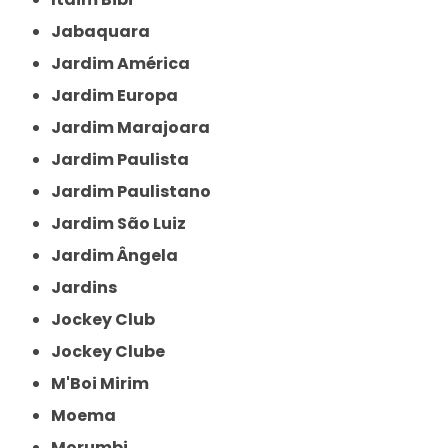
Jabaquara
Jardim América
Jardim Europa
Jardim Marajoara
Jardim Paulista
Jardim Paulistano
Jardim São Luiz
Jardim Ângela
Jardins
Jockey Club
Jockey Clube
M'Boi Mirim
Moema
Morumbi