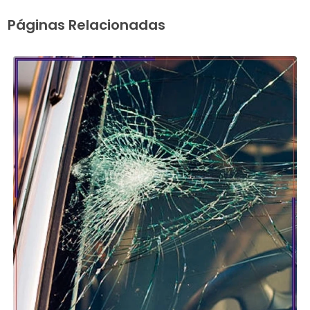
Páginas Relacionadas