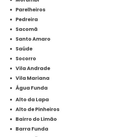
Parelheiros
Pedreira
Sacomã
Santo Amaro
Saúde
Socorro
Vila Andrade
Vila Mariana
Água Funda
Alto da Lapa
Alto de Pinheiros
Bairro do Limão
Barra Funda