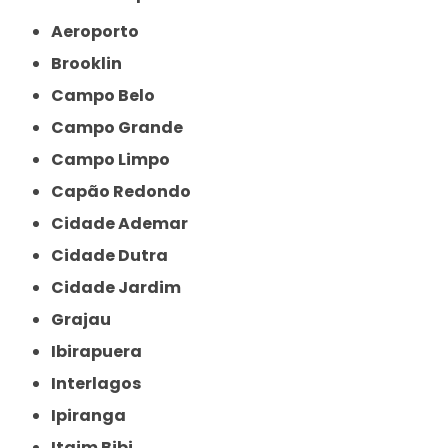
Aeroporto
Brooklin
Campo Belo
Campo Grande
Campo Limpo
Capão Redondo
Cidade Ademar
Cidade Dutra
Cidade Jardim
Grajau
Ibirapuera
Interlagos
Ipiranga
Itaim Bibi