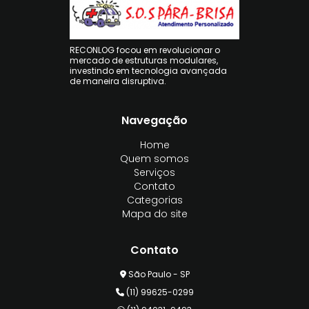
RECONLOG focou em revolucionar o
mercado de estruturas modulares,
investindo em tecnologia avançada
de maneira disruptiva.
Navegação
Home
Quem somos
Serviços
Contato
Categorias
Mapa do site
Contato
São Paulo - SP
(11) 99625-0299