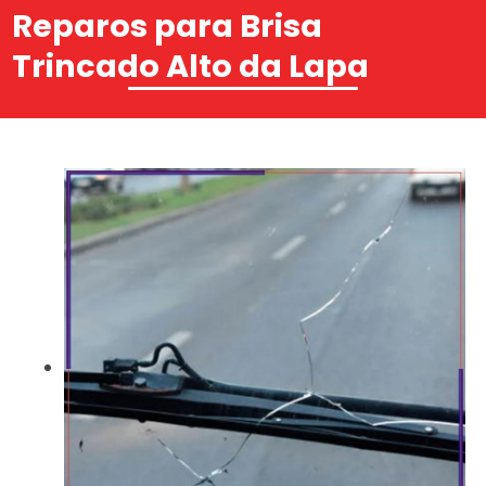
Reparos para Brisa
Trincado Alto da Lapa