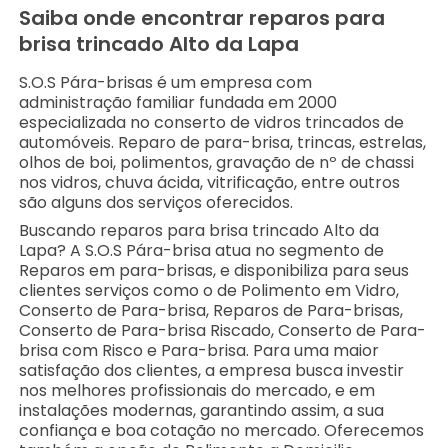
Saiba onde encontrar reparos para
brisa trincado Alto da Lapa
S.O.S Pára-brisas é um empresa com
administração familiar fundada em 2000
especializada no conserto de vidros trincados de
automóveis. Reparo de para-brisa, trincas, estrelas,
olhos de boi, polimentos, gravação de nº de chassi
nos vidros, chuva ácida, vitrificação, entre outros
são alguns dos serviços oferecidos.
Buscando reparos para brisa trincado Alto da
Lapa? A S.O.S Pára-brisa atua no segmento de
Reparos em para-brisas, e disponibiliza para seus
clientes serviços como o de Polimento em Vidro,
Conserto de Para-brisa, Reparos de Para-brisas,
Conserto de Para-brisa Riscado, Conserto de Para-
brisa com Risco e Para-brisa. Para uma maior
satisfação dos clientes, a empresa busca investir
nos melhores profissionais do mercado, e em
instalações modernas, garantindo assim, a sua
confiança e boa cotação no mercado. Oferecemos