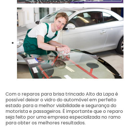
Com o reparos para brisa trincado Alto da Lapa é
possível deixar o vidro do automóvel em perfeito
estado para a melhor visibilidade e segurança do
motorista e passageiros. É importante que o reparo
seja feito por uma empresa especializada no ramo
para obter os melhores resultados.