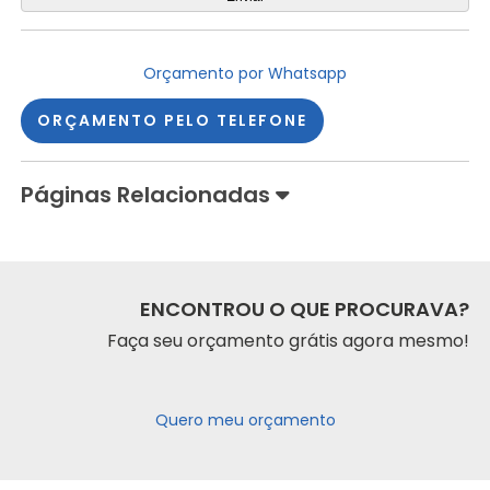
Orçamento por Whatsapp
ORÇAMENTO PELO TELEFONE
Páginas Relacionadas
ENCONTROU O QUE PROCURAVA?
Faça seu orçamento grátis agora mesmo!
Quero meu orçamento