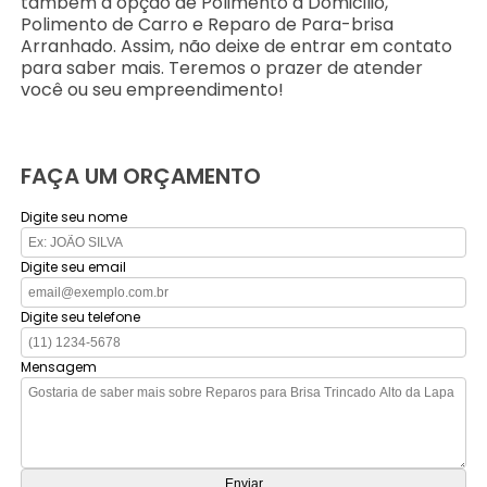
também a opção de Polimento a Domicilio,
Polimento de Carro e Reparo de Para-brisa
Arranhado. Assim, não deixe de entrar em contato
para saber mais. Teremos o prazer de atender
você ou seu empreendimento!
FAÇA UM ORÇAMENTO
Digite seu nome
Digite seu email
Digite seu telefone
Mensagem