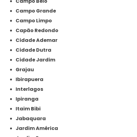
Campo Belo
Campo Grande
Campo Limpo
Capão Redondo
Cidade Ademar
Cidade Dutra
Cidade Jardim
Grajau
Ibirapuera
Interlagos
Ipiranga
Itaim Bibi
Jabaquara
Jardim América