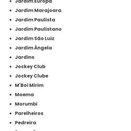
Jardim Europa
Jardim Marajoara
Jardim Paulista
Jardim Paulistano
Jardim São Luiz
Jardim Ângela
Jardins
Jockey Club
Jockey Clube
M'Boi Mirim
Moema
Morumbi
Parelheiros
Pedreira