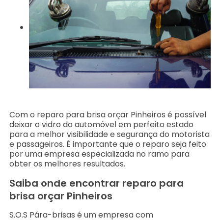
Com o reparo para brisa orçar Pinheiros é possível
deixar o vidro do automóvel em perfeito estado
para a melhor visibilidade e segurança do motorista
e passageiros. É importante que o reparo seja feito
por uma empresa especializada no ramo para
obter os melhores resultados.
Saiba onde encontrar reparo para
brisa orçar Pinheiros
S.O.S Pára-brisas é um empresa com