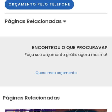
ORÇAMENTO PELO TELEFONE
Páginas Relacionadas
ENCONTROU O QUE PROCURAVA?
Faça seu orçamento grátis agora mesmo!
Quero meu orçamento
Páginas Relacionadas