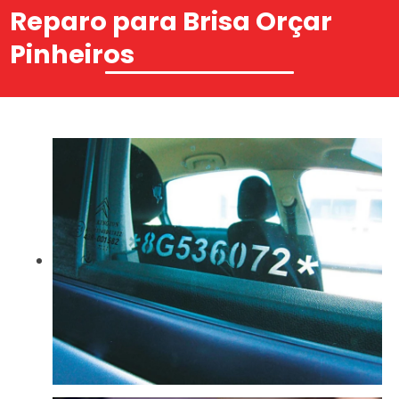
Reparo para Brisa Orçar
Pinheiros