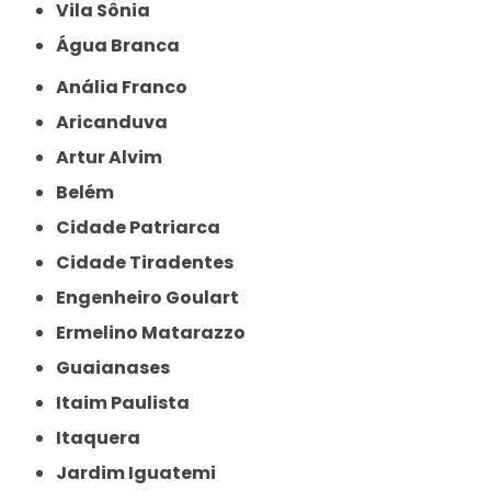
Vila Sônia
Água Branca
Anália Franco
Aricanduva
Artur Alvim
Belém
Cidade Patriarca
Cidade Tiradentes
Engenheiro Goulart
Ermelino Matarazzo
Guaianases
Itaim Paulista
Itaquera
Jardim Iguatemi