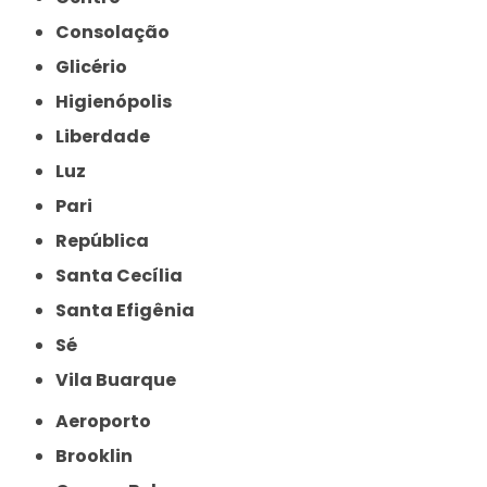
Consolação
Glicério
Higienópolis
Liberdade
Luz
Pari
República
Santa Cecília
Santa Efigênia
Sé
Vila Buarque
Aeroporto
Brooklin