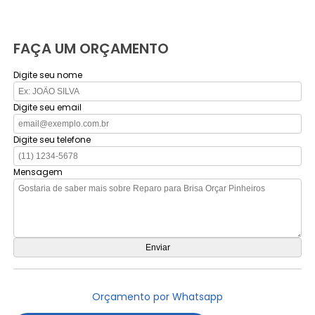
FAÇA UM ORÇAMENTO
Digite seu nome
Digite seu email
Digite seu telefone
Mensagem
Orçamento por Whatsapp