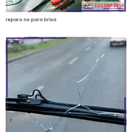
reparo no para brisa