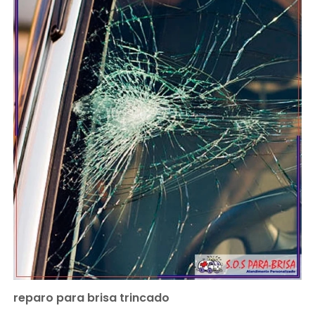
reparo para brisa trincado