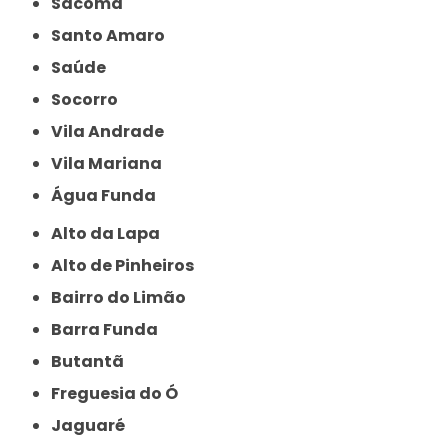
Sacomã
Santo Amaro
Saúde
Socorro
Vila Andrade
Vila Mariana
Água Funda
Alto da Lapa
Alto de Pinheiros
Bairro do Limão
Barra Funda
Butantã
Freguesia do Ó
Jaguaré