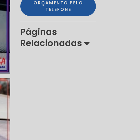
ORÇAMENTO PELO
TELEFONE
Páginas
Relacionadas