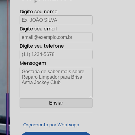
Digite seu nome
Digite seu email
Digite seu telefone
Mensagem
Orçamento por Whatsapp