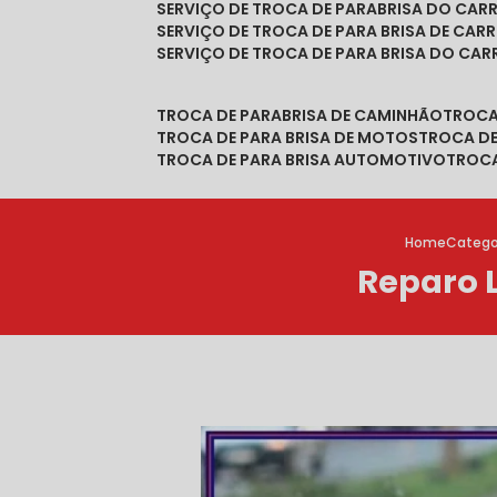
SERVIÇO DE TROCA DE PARABRISA DO CAR
SERVIÇO DE TROCA DE PARA BRISA DE CAR
SERVIÇO DE TROCA DE PARA BRISA DO CA
TROCA DE PARABRISA DE CAMINHÃO
TROC
TROCA DE PARA BRISA DE MOTOS
TROCA D
TROCA DE PARA BRISA AUTOMOTIVO
TROC
Home
Catego
Reparo 