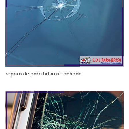
reparo de para brisa arranhado