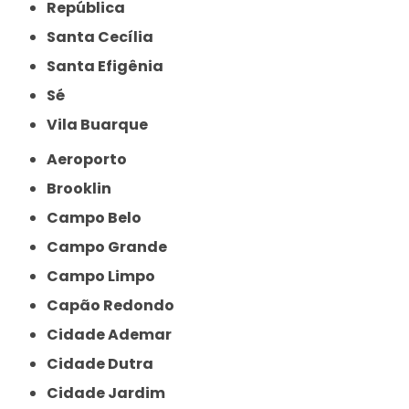
República
Santa Cecília
Santa Efigênia
Sé
Vila Buarque
Aeroporto
Brooklin
Campo Belo
Campo Grande
Campo Limpo
Capão Redondo
Cidade Ademar
Cidade Dutra
Cidade Jardim