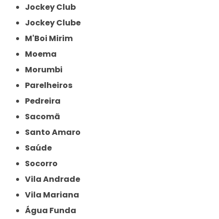
Jockey Club
Jockey Clube
M'Boi Mirim
Moema
Morumbi
Parelheiros
Pedreira
Sacomã
Santo Amaro
Saúde
Socorro
Vila Andrade
Vila Mariana
Água Funda