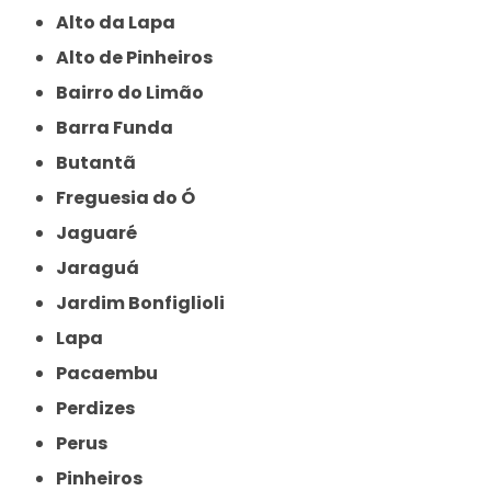
Alto da Lapa
Alto de Pinheiros
Bairro do Limão
Barra Funda
Butantã
Freguesia do Ó
Jaguaré
Jaraguá
Jardim Bonfiglioli
Lapa
Pacaembu
Perdizes
Perus
Pinheiros