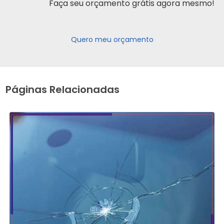
Faça seu orçamento grátis agora mesmo!
Quero meu orçamento
Páginas Relacionadas