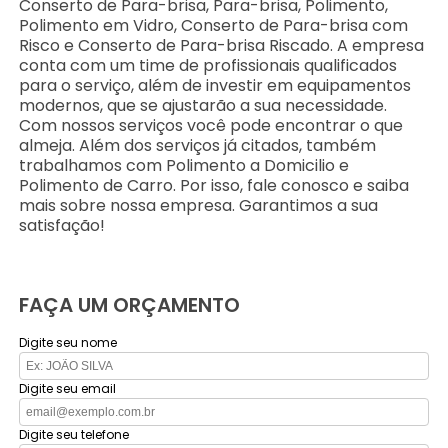
Conserto de Para-brisa, Para-brisa, Polimento,
Polimento em Vidro, Conserto de Para-brisa com
Risco e Conserto de Para-brisa Riscado. A empresa
conta com um time de profissionais qualificados
para o serviço, além de investir em equipamentos
modernos, que se ajustarão a sua necessidade.
Com nossos serviços você pode encontrar o que
almeja. Além dos serviços já citados, também
trabalhamos com Polimento a Domicilio e
Polimento de Carro. Por isso, fale conosco e saiba
mais sobre nossa empresa. Garantimos a sua
satisfação!
FAÇA UM ORÇAMENTO
Digite seu nome
Digite seu email
Digite seu telefone