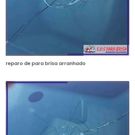
reparo de para brisa arranhado