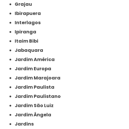
Grajau
Ibirapuera
Interlagos
Ipiranga
Itaim Bibi
Jabaquara
Jardim América
Jardim Europa
Jardim Marajoara
Jardim Paulista
Jardim Paulistano
Jardim São Luiz
Jardim Ângela
Jardins