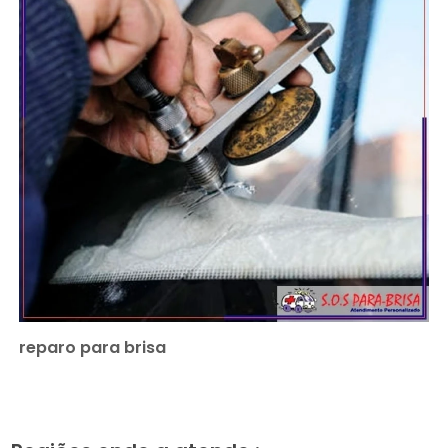
reparo para brisa