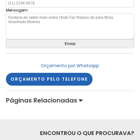
Mensagem
Orçamento por Whatsapp
ORÇAMENTO PELO TELEFONE
Páginas Relacionadas
ENCONTROU O QUE PROCURAVA?