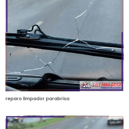
reparo limpador parabrisa