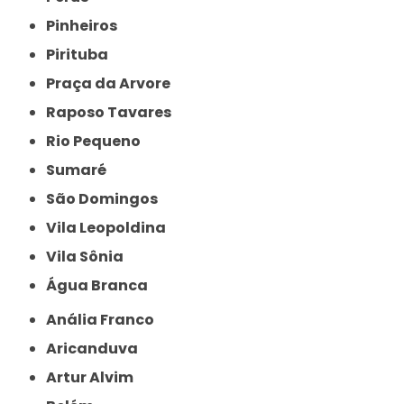
Pinheiros
Pirituba
Praça da Arvore
Raposo Tavares
Rio Pequeno
Sumaré
São Domingos
Vila Leopoldina
Vila Sônia
Água Branca
Anália Franco
Aricanduva
Artur Alvim