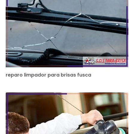
reparo limpador para brisas fusca