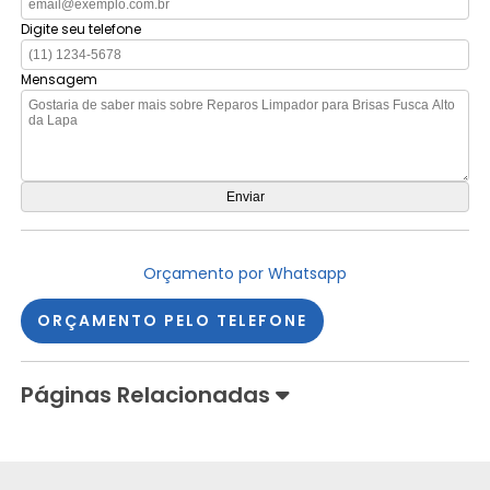
Digite seu telefone
Mensagem
Orçamento por Whatsapp
ORÇAMENTO PELO TELEFONE
Páginas Relacionadas