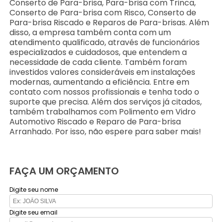
Conserto de Para-brisa, Para-brisa com Trinca,
Conserto de Para-brisa com Risco, Conserto de
Para-brisa Riscado e Reparos de Para-brisas. Além
disso, a empresa também conta com um
atendimento qualificado, através de funcionários
especializados e cuidadosos, que entendem a
necessidade de cada cliente. Também foram
investidos valores consideráveis em instalações
modernas, aumentando a eficiência. Entre em
contato com nossos profissionais e tenha todo o
suporte que precisa. Além dos serviços já citados,
também trabalhamos com Polimento em Vidro
Automotivo Riscado e Reparo de Para-brisa
Arranhado. Por isso, não espere para saber mais!
FAÇA UM ORÇAMENTO
Digite seu nome
Digite seu email