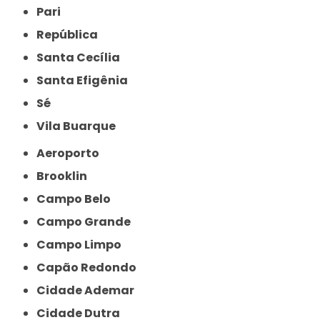
Pari
República
Santa Cecília
Santa Efigênia
Sé
Vila Buarque
Aeroporto
Brooklin
Campo Belo
Campo Grande
Campo Limpo
Capão Redondo
Cidade Ademar
Cidade Dutra