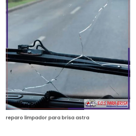
reparo limpador para brisa astra