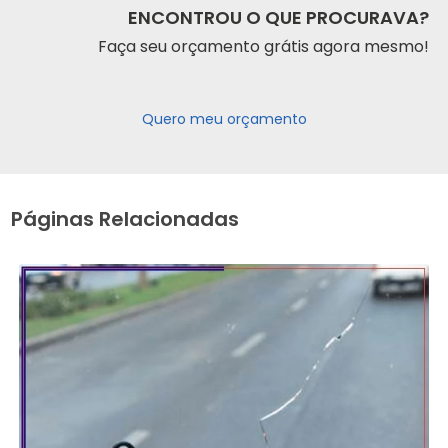
ENCONTROU O QUE PROCURAVA?
Faça seu orçamento grátis agora mesmo!
Quero meu orçamento
Páginas Relacionadas