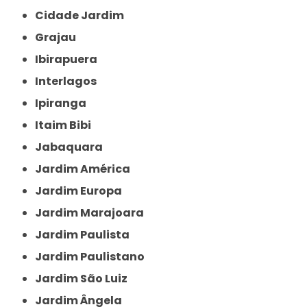
Cidade Jardim
Grajau
Ibirapuera
Interlagos
Ipiranga
Itaim Bibi
Jabaquara
Jardim América
Jardim Europa
Jardim Marajoara
Jardim Paulista
Jardim Paulistano
Jardim São Luiz
Jardim Ângela