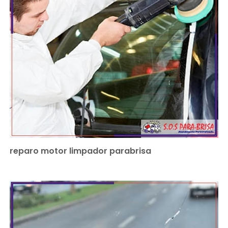
reparo motor limpador parabrisa