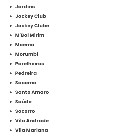
Jardins
Jockey Club
Jockey Clube
M'Boi Mirim
Moema
Morumbi
Parelheiros
Pedreira
Sacomã
Santo Amaro
Saúde
Socorro
Vila Andrade
Vila Mariana