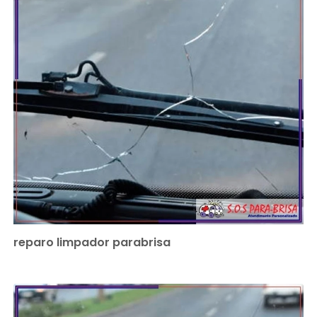
reparo limpador parabrisa