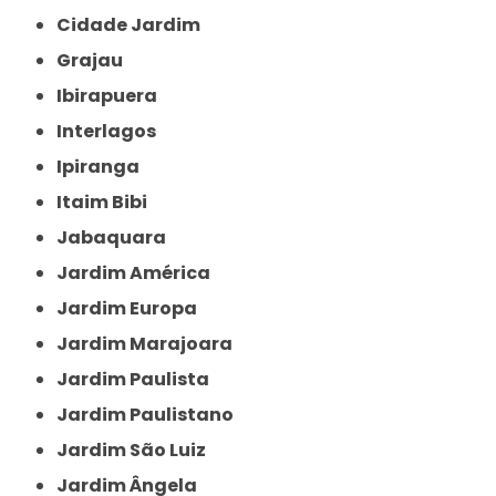
Cidade Jardim
Grajau
Ibirapuera
Interlagos
Ipiranga
Itaim Bibi
Jabaquara
Jardim América
Jardim Europa
Jardim Marajoara
Jardim Paulista
Jardim Paulistano
Jardim São Luiz
Jardim Ângela