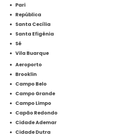
Pari
República
Santa Cecília
Santa Efigênia
Sé
Vila Buarque
Aeroporto
Brooklin
Campo Belo
Campo Grande
Campo Limpo
Capão Redondo
Cidade Ademar
Cidade Dutra