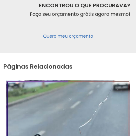
ENCONTROU O QUE PROCURAVA?
Faça seu orçamento grátis agora mesmo!
Quero meu orçamento
Páginas Relacionadas