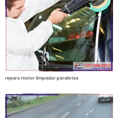
reparo motor limpador parabrisa