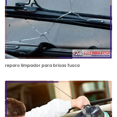
reparo limpador para brisas fusca