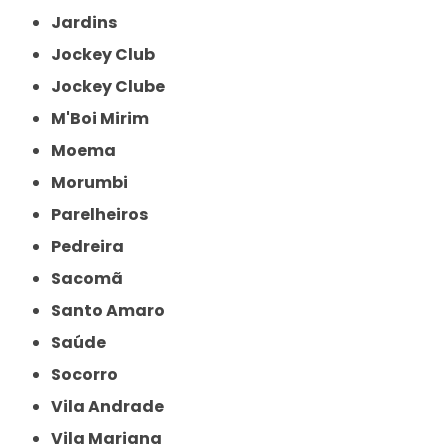
Jardins
Jockey Club
Jockey Clube
M'Boi Mirim
Moema
Morumbi
Parelheiros
Pedreira
Sacomã
Santo Amaro
Saúde
Socorro
Vila Andrade
Vila Mariana