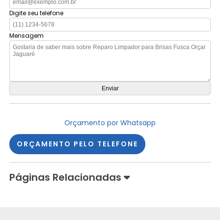
Digite seu telefone
Mensagem
Orçamento por Whatsapp
ORÇAMENTO PELO TELEFONE
Páginas Relacionadas