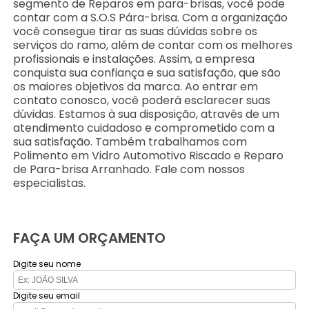
segmento de Reparos em para-brisas, você pode
contar com a S.O.S Pára-brisa. Com a organização
você consegue tirar as suas dúvidas sobre os
serviços do ramo, além de contar com os melhores
profissionais e instalações. Assim, a empresa
conquista sua confiança e sua satisfação, que são
os maiores objetivos da marca. Ao entrar em
contato conosco, você poderá esclarecer suas
dúvidas. Estamos à sua disposição, através de um
atendimento cuidadoso e comprometido com a
sua satisfação. Também trabalhamos com
Polimento em Vidro Automotivo Riscado e Reparo
de Para-brisa Arranhado. Fale com nossos
especialistas.
FAÇA UM ORÇAMENTO
Digite seu nome
Digite seu email