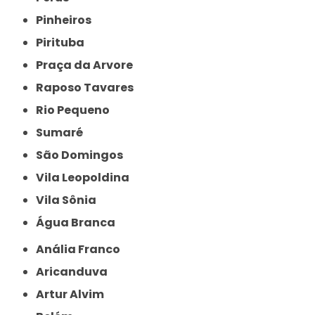
Pinheiros
Pirituba
Praça da Arvore
Raposo Tavares
Rio Pequeno
Sumaré
São Domingos
Vila Leopoldina
Vila Sônia
Água Branca
Anália Franco
Aricanduva
Artur Alvim