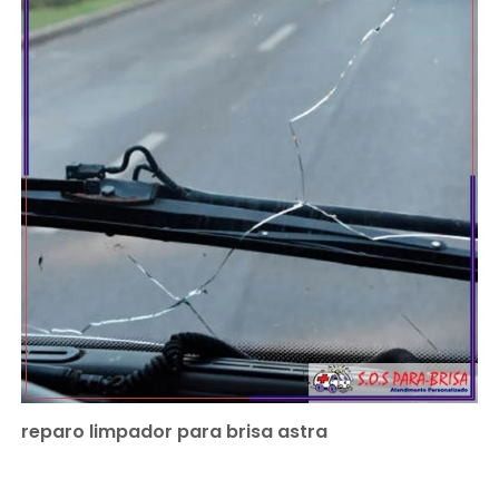
reparo limpador para brisa astra