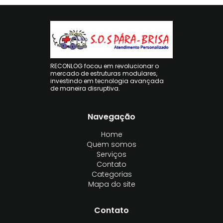
RECONLOG focou em revolucionar o
mercado de estruturas modulares,
investindo em tecnologia avançada
de maneira disruptiva.
Navegação
Home
Quem somos
Serviços
Contato
Categorias
Mapa do site
Contato