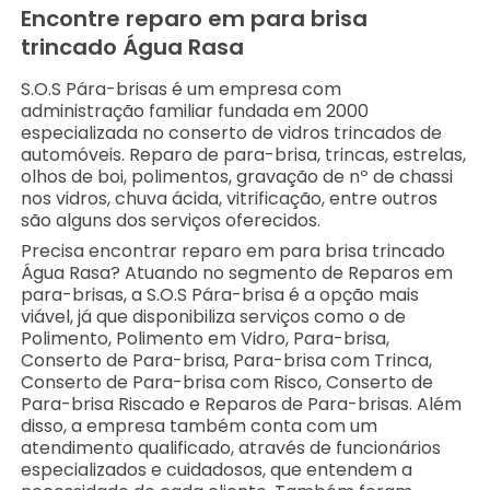
Encontre reparo em para brisa
trincado Água Rasa
S.O.S Pára-brisas é um empresa com
administração familiar fundada em 2000
especializada no conserto de vidros trincados de
automóveis. Reparo de para-brisa, trincas, estrelas,
olhos de boi, polimentos, gravação de nº de chassi
nos vidros, chuva ácida, vitrificação, entre outros
são alguns dos serviços oferecidos.
Precisa encontrar reparo em para brisa trincado
Água Rasa? Atuando no segmento de Reparos em
para-brisas, a S.O.S Pára-brisa é a opção mais
viável, já que disponibiliza serviços como o de
Polimento, Polimento em Vidro, Para-brisa,
Conserto de Para-brisa, Para-brisa com Trinca,
Conserto de Para-brisa com Risco, Conserto de
Para-brisa Riscado e Reparos de Para-brisas. Além
disso, a empresa também conta com um
atendimento qualificado, através de funcionários
especializados e cuidadosos, que entendem a