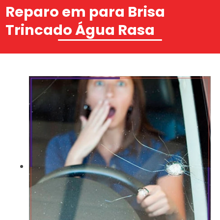
Reparo em para Brisa
Trincado Água Rasa