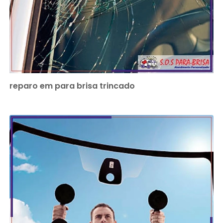
reparo em para brisa trincado