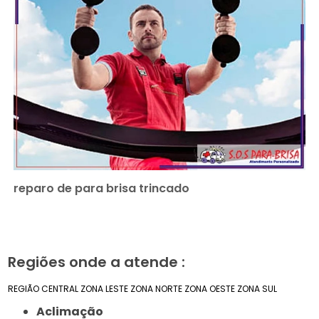
reparo de para brisa trincado
Regiões onde a atende :
REGIÃO CENTRAL
ZONA LESTE
ZONA NORTE
ZONA OESTE
ZONA SUL
Aclimação