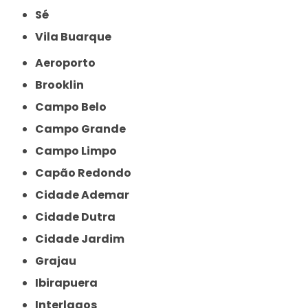
Sé
Vila Buarque
Aeroporto
Brooklin
Campo Belo
Campo Grande
Campo Limpo
Capão Redondo
Cidade Ademar
Cidade Dutra
Cidade Jardim
Grajau
Ibirapuera
Interlagos