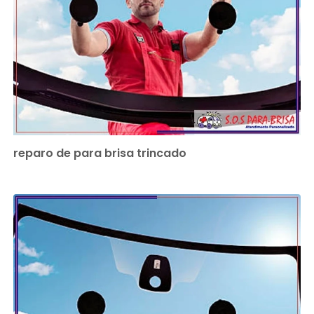
reparo de para brisa trincado