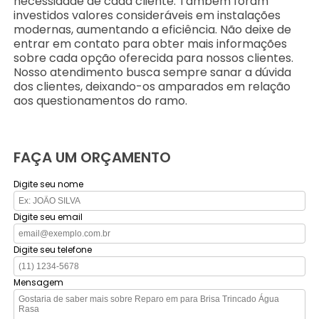
necessidade de cada cliente. Também foram
investidos valores consideráveis em instalações
modernas, aumentando a eficiência. Não deixe de
entrar em contato para obter mais informações
sobre cada opção oferecida para nossos clientes.
Nosso atendimento busca sempre sanar a dúvida
dos clientes, deixando-os amparados em relação
aos questionamentos do ramo.
FAÇA UM ORÇAMENTO
Digite seu nome
Digite seu email
Digite seu telefone
Mensagem