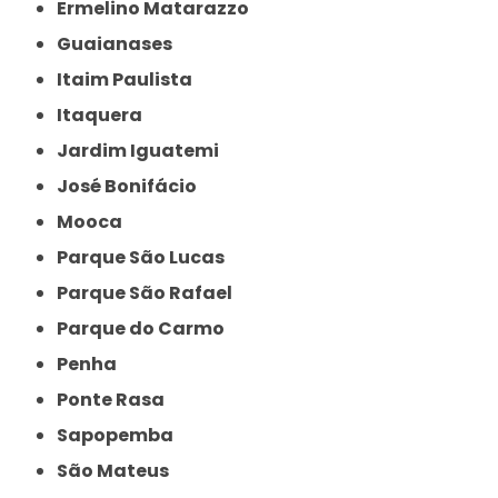
Ermelino Matarazzo
Guaianases
Itaim Paulista
Itaquera
Jardim Iguatemi
José Bonifácio
Mooca
Parque São Lucas
Parque São Rafael
Parque do Carmo
Penha
Ponte Rasa
Sapopemba
São Mateus