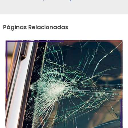
Páginas Relacionadas