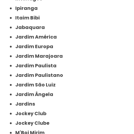
Ipiranga
Itaim Bibi
Jabaquara
Jardim América
Jardim Europa
Jardim Marajoara
Jardim Paulista
Jardim Paulistano
Jardim São Luiz
Jardim Ângela
Jardins
Jockey Club
Jockey Clube
M'Boi Mirim