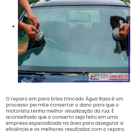
O reparo em para brisa trincado Água Rasa é um
processo permite consertar o dano para que o
motorista tenha melhor visualização da rua. É
aconselhado que o conserto seja feito em uma
empresa especializada na área para assegurar a
eficiência e os melhores resultados com o reparo.