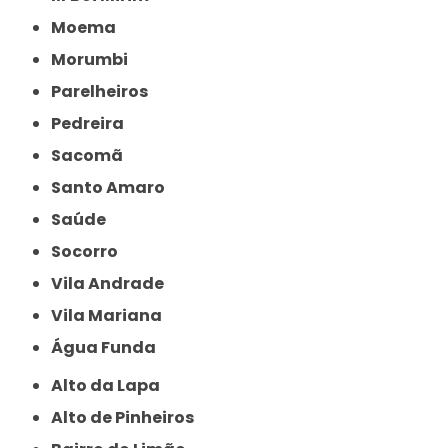
Moema
Morumbi
Parelheiros
Pedreira
Sacomã
Santo Amaro
Saúde
Socorro
Vila Andrade
Vila Mariana
Água Funda
Alto da Lapa
Alto de Pinheiros