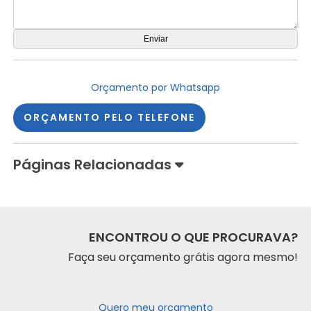
Orçamento por Whatsapp
ORÇAMENTO PELO TELEFONE
Páginas Relacionadas
ENCONTROU O QUE PROCURAVA?
Faça seu orçamento grátis agora mesmo!
Quero meu orçamento