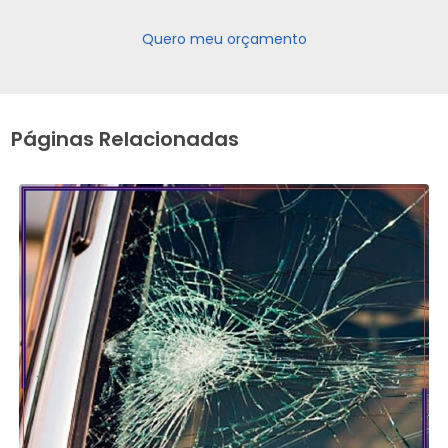
Quero meu orçamento
Páginas Relacionadas