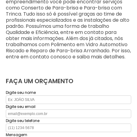
empreendimento você pode encontrar serviços
como Conserto de Para-brisa e Para-brisa com
Trinca. Tudo isso só é possível graças ao time de
profissionais especializados e as instalações de alto
padrão. Possuímos uma forma de trabalho
Qualidade e Eficiência, entre em contato para
obter mais informações. Além dos já citados, nós
trabalhamos com Polimento em Vidro Automotivo
Riscado e Reparo de Para-brisa Arranhado. Por isso,
entre em contato conosco e saiba mais detalhes.
FAÇA UM ORÇAMENTO
Digite seu nome
Digite seu email
Digite seu telefone
Mensagem