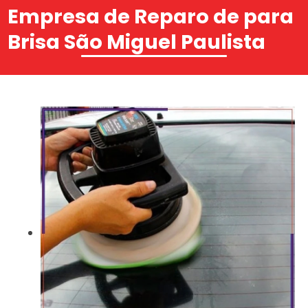
Empresa de Reparo de para
Brisa São Miguel Paulista