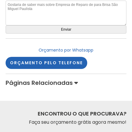
Orçamento por Whatsapp
ORÇAMENTO PELO TELEFONE
Páginas Relacionadas
ENCONTROU O QUE PROCURAVA?
Faça seu orçamento grátis agora mesmo!