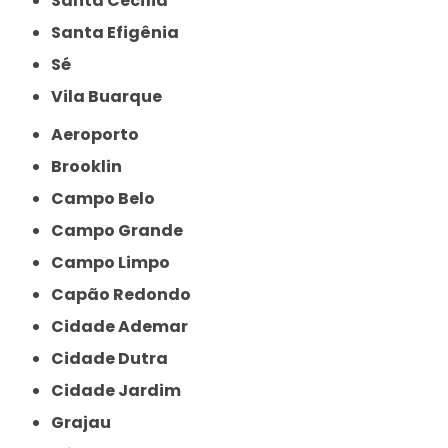
Santa Cecília
Santa Efigênia
Sé
Vila Buarque
Aeroporto
Brooklin
Campo Belo
Campo Grande
Campo Limpo
Capão Redondo
Cidade Ademar
Cidade Dutra
Cidade Jardim
Grajau