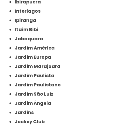
Ibirapuera
Interlagos
Ipiranga
Itaim Bibi
Jabaquara
Jardim América
Jardim Europa
Jardim Marajoara
Jardim Paulista
Jardim Paulistano
Jardim São Luiz
Jardim Ângela
Jardins
Jockey Club