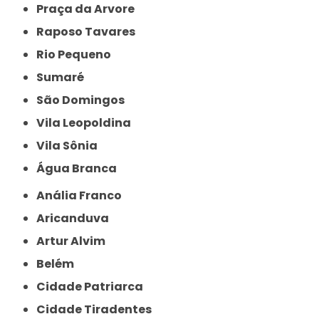
Praça da Arvore
Raposo Tavares
Rio Pequeno
Sumaré
São Domingos
Vila Leopoldina
Vila Sônia
Água Branca
Anália Franco
Aricanduva
Artur Alvim
Belém
Cidade Patriarca
Cidade Tiradentes