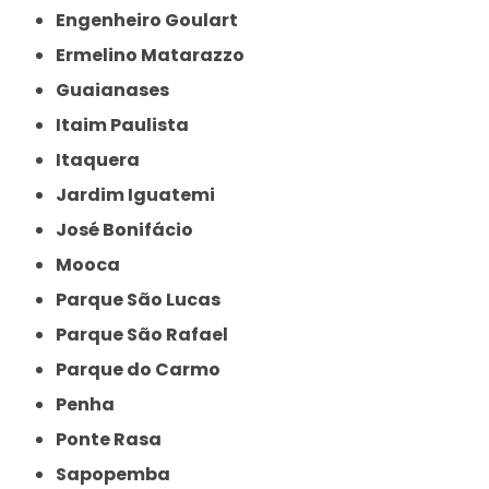
Engenheiro Goulart
Ermelino Matarazzo
Guaianases
Itaim Paulista
Itaquera
Jardim Iguatemi
José Bonifácio
Mooca
Parque São Lucas
Parque São Rafael
Parque do Carmo
Penha
Ponte Rasa
Sapopemba