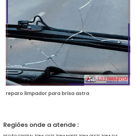
reparo limpador para brisa astra
Regiões onde a atende :