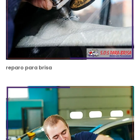
reparo para brisa